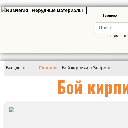
Главная
Поиск п
Вы здесь:
Главная
Бой кирпича в Зверево
Бой кирпи