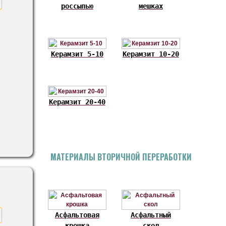
россыпью
мешках
Керамзит 5-10
Керамзит 10-20
Керамзит 20-40
МАТЕРИАЛЫ ВТОРИЧНОЙ ПЕРЕРАБОТКИ
Асфальтовая
Асфальтный
крошка
скол