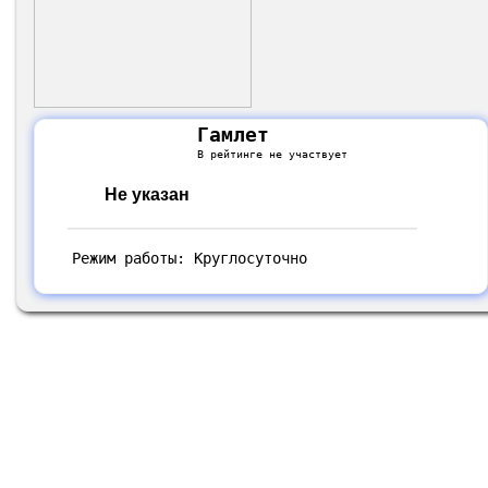
Гамлет
В рейтинге не участвует
Не указан
Режим работы: Круглосуточно