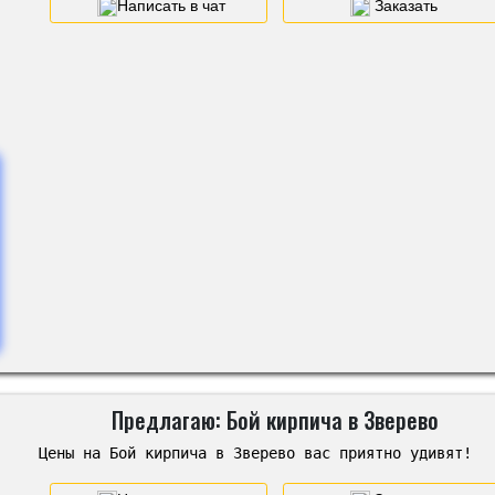
Написать в чат
Заказать
Предлагаю: Бой кирпича в Зверево
Цены на Бой кирпича в Зверево вас приятно удивят!