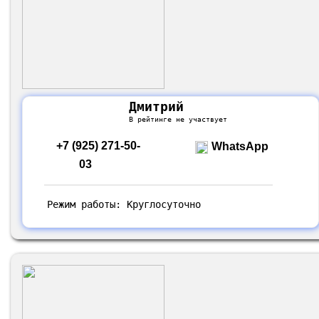
Дмитрий
В рейтинге не участвует
+7 (925) 271-50-
WhatsApp
03
Режим работы: Круглосуточно