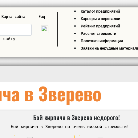
Каталог предприятий
Карта сайта
Faq
Карьеры и перевалки
Рейтинг предприятий
Рассчёт стоимости
о сайту
Полезная информация
Заявки на нерудные материа
ча в Зверево
Бой кирпича в Зверево недорого!
Бой кирпича в Зверево по очень низкой стоимости!