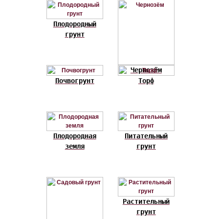
Плодородный
грунт
Чернозём
Почвогрунт
Торф
Плодородная
Питательный
земля
грунт
Растительный
грунт