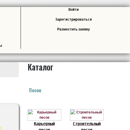
Войти
Зарегистрироваться
Разместить заявку
лы
Каталог
Песок
Карьерный
Строительный
песок
песок