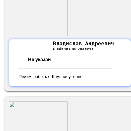
Владислав Андреевич
В рейтинге не участвует
Не указан
Режим работы: Круглосуточно