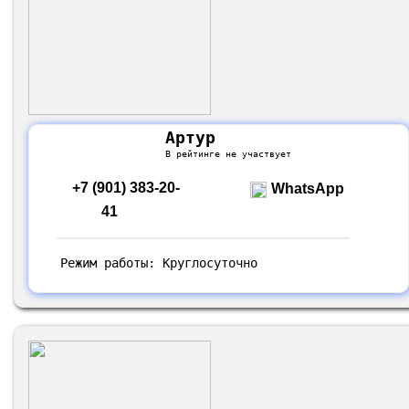
Артур
В рейтинге не участвует
+7 (901) 383-20-
WhatsApp
41
Режим работы: Круглосуточно