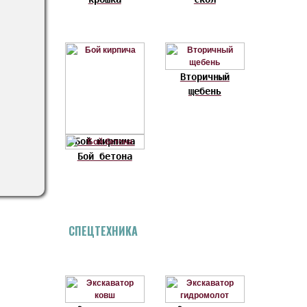
Вторичный
щебень
Бой кирпича
Бой бетона
СПЕЦТЕХНИКА