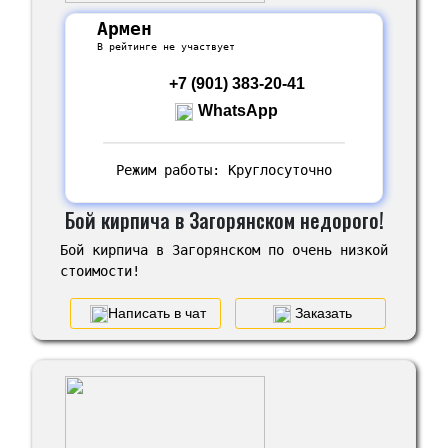
Армен
В рейтинге не участвует
+7 (901) 383-20-41
WhatsApp
Режим работы: Круглосуточно
Бой кирпича в Загорянском недорого!
Бой кирпича в Загорянском по очень низкой
стоимости!
Написать в чат
Заказать