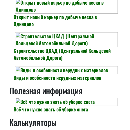
Открыт новый карьер по добыче песка в
Одинцово
Строительство ЦКАД (Центральной Кольцевой
Автомобильной Дороги)
Виды и особенности нерудных материалов
Полезная информация
Всё что нужно знать об уборке снега
Калькуляторы