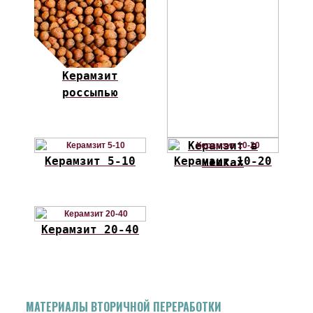
Керамзит
россыпью
Керамзит в
Керамзит 5-10
Керамзит 10-20
мешках
Керамзит 20-40
МАТЕРИАЛЫ ВТОРИЧНОЙ ПЕРЕРАБОТКИ