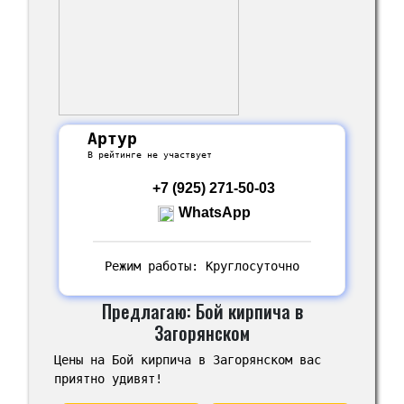
Артур
В рейтинге не участвует
+7 (925) 271-50-03
WhatsApp
Режим работы: Круглосуточно
Предлагаю: Бой кирпича в
Загорянском
Цены на Бой кирпича в Загорянском вас
приятно удивят!