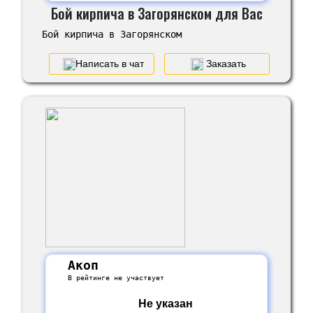
Бой кирпича в Загорянском для Вас
Бой кирпича в Загорянском
Написать в чат
Заказать
Акоп
В рейтинге не участвует
Не указан