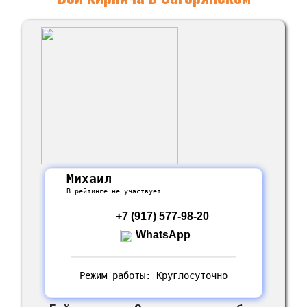
Михаил
В рейтинге не участвует
+7 (917) 577-98-20
WhatsApp
Режим работы: Круглосуточно