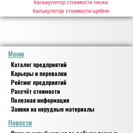
Калькулятор стоимости песка
Калькулятор стоимости щебня
Меню
Каталог предприятий
Карьеры и перевалки
Рейтинг предприятий
Рассчёт стоимости
Полезная информация
Заявки на нерудные материалы
Новости