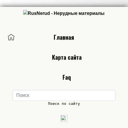
Главная
Карта сайта
Faq
Поиск по сайту