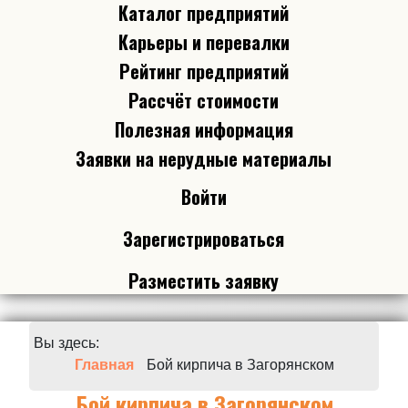
Каталог предприятий
Карьеры и перевалки
Рейтинг предприятий
Рассчёт стоимости
Полезная информация
Заявки на нерудные материалы
Войти
Зарегистрироваться
Разместить заявку
Вы здесь:
Главная
Бой кирпича в Загорянском
Бой кирпича в Загорянском