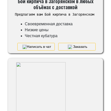
Бой кирпича в Загорянском в любых
объёмах с доставкой
Предлагаем вам Бой кирпича в Загорянском
Своевременная доставка
Низкие цены
Честная кубатура
Написать в чат
Заказать