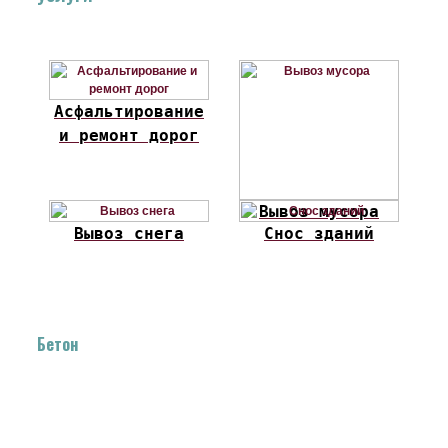
Асфальтирование
и ремонт дорог
Вывоз мусора
Вывоз снега
Снос зданий
Бетон