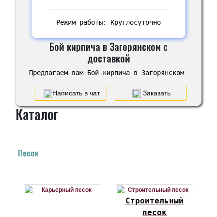
Режим работы: Круглосуточно
Бой кирпича в Загорянском с
доставкой
Предлагаем вам Бой кирпича в Загорянском
Написать в чат
Заказать
Каталог
Песок
Строительный
песок