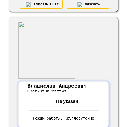
Написать в чат
Заказать
Владислав Андреевич
В рейтинге не участвует
Не указан
Режим работы: Круглосуточно