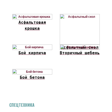
Асфальтовая
крошка
Асфальтный скол
Бой кирпича
Вторичный щебень
Бой бетона
СПЕЦТЕХНИКА