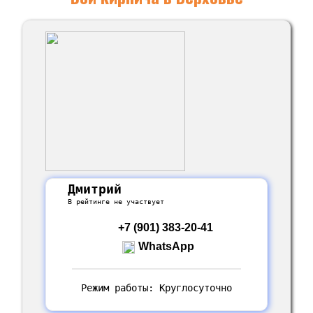
Дмитрий
В рейтинге не участвует
+7 (901) 383-20-41
WhatsApp
Режим работы: Круглосуточно