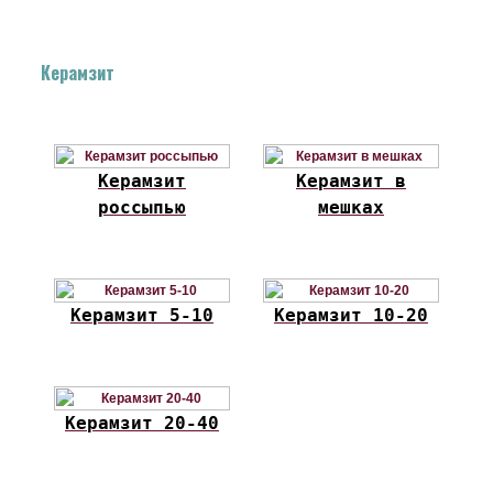
Керамзит
Керамзит
Керамзит в
россыпью
мешках
Керамзит 5-10
Керамзит 10-20
Керамзит 20-40