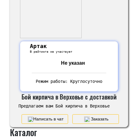
Артак
В рейтинге не участвует
Не указан
Режим работы: Круглосуточно
Бой кирпича в Верховье с доставкой
Предлагаем вам Бой кирпича в Верховье
Написать в чат
Заказать
Каталог