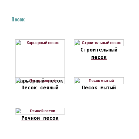
Песок
Строительный
песок
Карьерный песок
Песок сеяный
Песок мытый
Речной песок