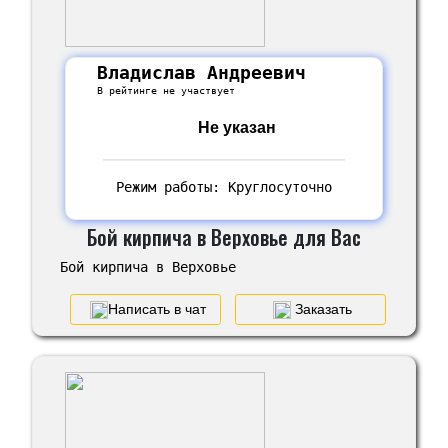
Владислав Андреевич
В рейтинге не участвует
Не указан
Режим работы: Круглосуточно
Бой кирпича в Верховье для Вас
Бой кирпича в Верховье
Написать в чат
Заказать