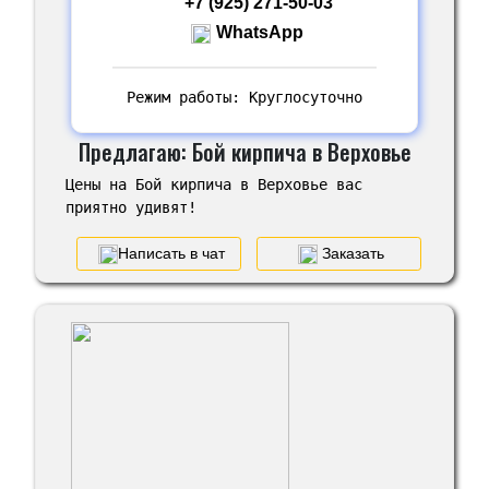
+7 (925) 271-50-03
WhatsApp
Режим работы: Круглосуточно
Предлагаю: Бой кирпича в Верховье
Цены на Бой кирпича в Верховье вас
приятно удивят!
Написать в чат
Заказать