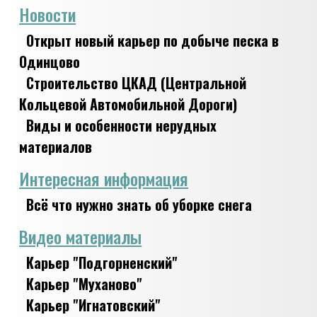
Новости
Открыт новый карьер по добыче песка в
Одинцово
Строительство ЦКАД (Центральной
Кольцевой Автомобильной Дороги)
Виды и особенности нерудных
материалов
Интересная информация
Всё что нужно знать об уборке снега
Видео материалы
Карьер "Подгорненский"
Карьер "Муханово"
Карьер "Игнатовский"