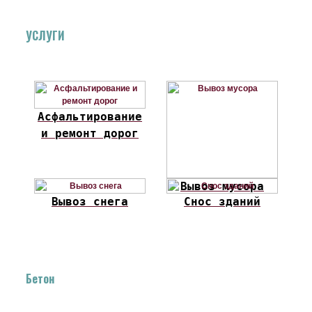
УСЛУГИ
Асфальтирование
и ремонт дорог
Вывоз мусора
Вывоз снега
Снос зданий
Бетон