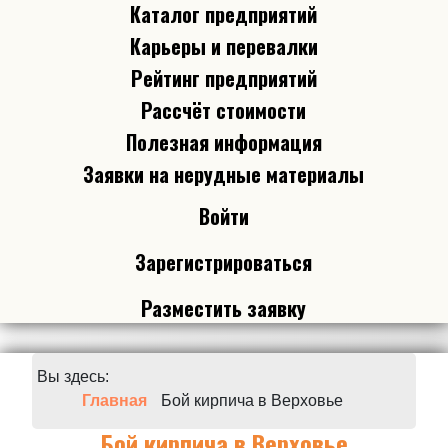
Каталог предприятий
Карьеры и перевалки
Рейтинг предприятий
Рассчёт стоимости
Полезная информация
Заявки на нерудные материалы
Войти
Зарегистрироваться
Разместить заявку
Вы здесь:
Главная
Бой кирпича в Верховье
Бой кирпича в Верховье