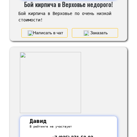
Бой кирпича в Верховье недорого!
Бой кирпича в Верховье по очень низкой
стоимости!
Написать в чат
Заказать
Давид
В рейтинге не участвует