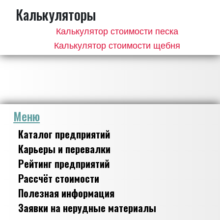
Калькуляторы
Калькулятор стоимости песка
Калькулятор стоимости щебня
Меню
Каталог предприятий
Карьеры и перевалки
Рейтинг предприятий
Рассчёт стоимости
Полезная информация
Заявки на нерудные материалы