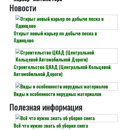
Новости
Открыт новый карьер по добыче песка в
Одинцово
Строительство ЦКАД (Центральной Кольцевой
Автомобильной Дороги)
Виды и особенности нерудных материалов
Полезная информация
Всё что нужно знать об уборке снега