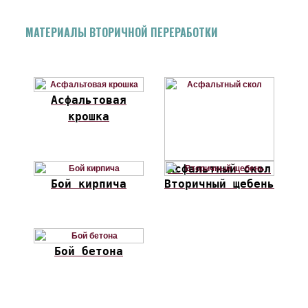
МАТЕРИАЛЫ ВТОРИЧНОЙ ПЕРЕРАБОТКИ
Асфальтовая
крошка
Асфальтный скол
Бой кирпича
Вторичный щебень
Бой бетона