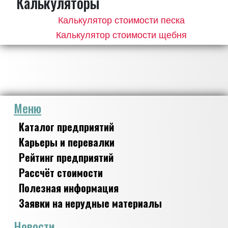
Калькуляторы
Калькулятор стоимости песка
Калькулятор стоимости щебня
Меню
Каталог предприятий
Карьеры и перевалки
Рейтинг предприятий
Рассчёт стоимости
Полезная информация
Заявки на нерудные материалы
Новости