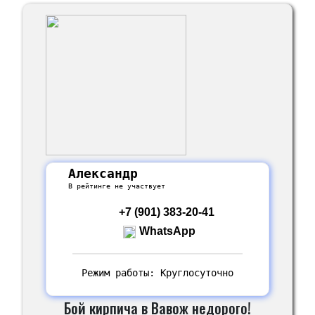
Александр
В рейтинге не участвует
+7 (901) 383-20-41
WhatsApp
Режим работы: Круглосуточно
Бой кирпича в Вавож недорого!