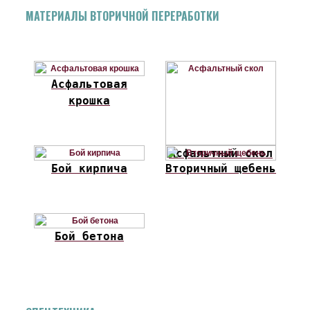
МАТЕРИАЛЫ ВТОРИЧНОЙ ПЕРЕРАБОТКИ
Асфальтовая
крошка
Асфальтный скол
Бой кирпича
Вторичный щебень
Бой бетона