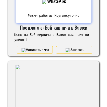
WhatsApp
Режим работы: Круглосуточно
Предлагаю: Бой кирпича в Вавож
Цены на Бой кирпича в Вавож вас приятно
удивят!
Написать в чат
Заказать