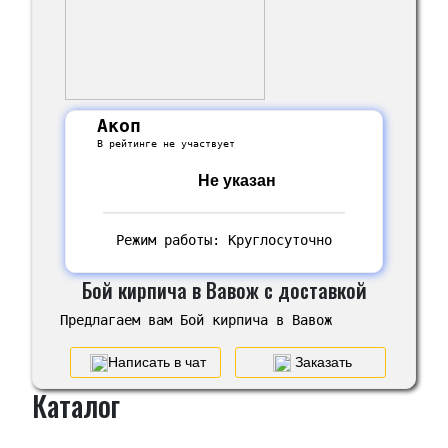
Акоп
В рейтинге не участвует
Не указан
Режим работы: Круглосуточно
Бой кирпича в Вавож с доставкой
Предлагаем вам Бой кирпича в Вавож
Написать в чат
Заказать
Каталог