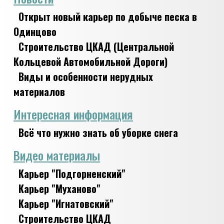
Открыт новый карьер по добыче песка в
Одинцово
Строительство ЦКАД (Центральной
Кольцевой Автомобильной Дороги)
Виды и особенности нерудных
материалов
Интересная информация
Всё что нужно знать об уборке снега
Видео материалы
Карьер "Подгорненский"
Карьер "Муханово"
Карьер "Игнатовский"
Строительство ЦКАД