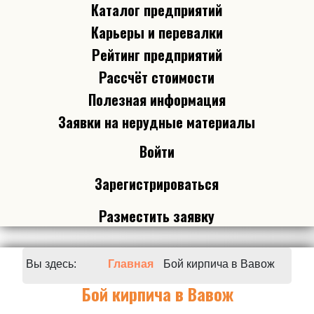
Каталог предприятий
Карьеры и перевалки
Рейтинг предприятий
Рассчёт стоимости
Полезная информация
Заявки на нерудные материалы
Войти
Зарегистрироваться
Разместить заявку
Вы здесь:
Главная
Бой кирпича в Вавож
Бой кирпича в Вавож