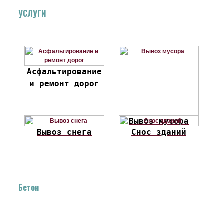
УСЛУГИ
Асфальтирование
и ремонт дорог
Вывоз мусора
Вывоз снега
Снос зданий
Бетон