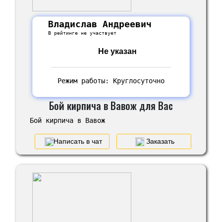
Владислав Андреевич
В рейтинге не участвует
Не указан
Режим работы: Круглосуточно
Бой кирпича в Вавож для Вас
Бой кирпича в Вавож
Написать в чат
Заказать