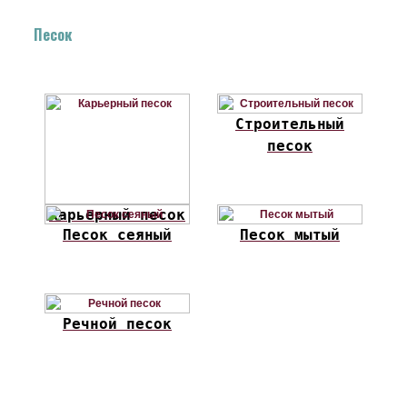
Песок
Строительный
песок
Карьерный песок
Песок сеяный
Песок мытый
Речной песок