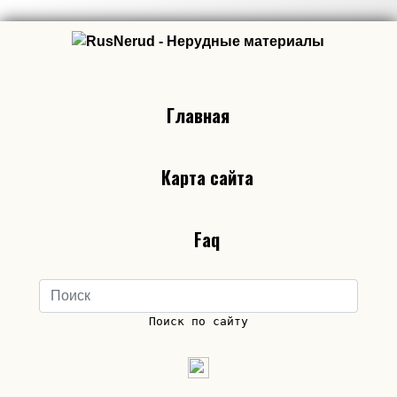
Главная
Карта сайта
Faq
Поиск по сайту