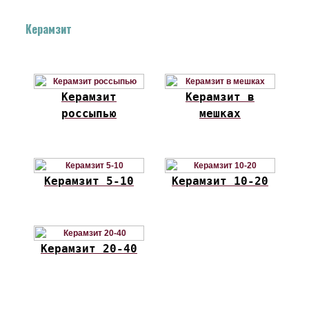
Керамзит
Керамзит
Керамзит в
россыпью
мешках
Керамзит 5-10
Керамзит 10-20
Керамзит 20-40