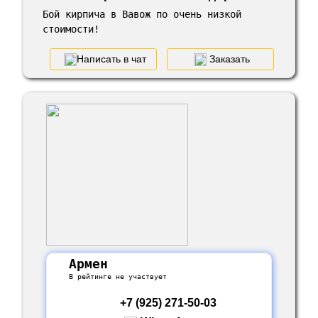
Бой кирпича в Вавож по очень низкой
стоимости!
Написать в чат
Заказать
Армен
В рейтинге не участвует
+7 (925) 271-50-03