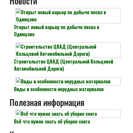
Новости
Открыт новый карьер по добыче песка в
Одинцово
Строительство ЦКАД (Центральной Кольцевой
Автомобильной Дороги)
Виды и особенности нерудных материалов
Полезная информация
Всё что нужно знать об уборке снега