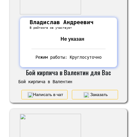
Владислав Андреевич
В рейтинге не участвует
Не указан
Режим работы: Круглосуточно
Бой кирпича в Валентин для Вас
Бой кирпича в Валентин
Написать в чат
Заказать