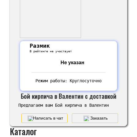
Размик
В рейтинге не участвует
Не указан
Режим работы: Круглосуточно
Бой кирпича в Валентин с доставкой
Предлагаем вам Бой кирпича в Валентин
Написать в чат
Заказать
Каталог