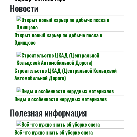
Новости
Открыт новый карьер по добыче песка в
Одинцово
Строительство ЦКАД (Центральной Кольцевой
Автомобильной Дороги)
Виды и особенности нерудных материалов
Полезная информация
Всё что нужно знать об уборке снега