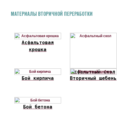
МАТЕРИАЛЫ ВТОРИЧНОЙ ПЕРЕРАБОТКИ
Асфальтовая
крошка
Асфальтный скол
Бой кирпича
Вторичный щебень
Бой бетона