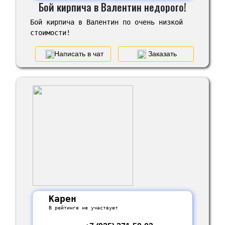
Бой кирпича в Валентин недорого!
Бой кирпича в Валентин по очень низкой
стоимости!
Написать в чат
Заказать
Карен
В рейтинге не участвует