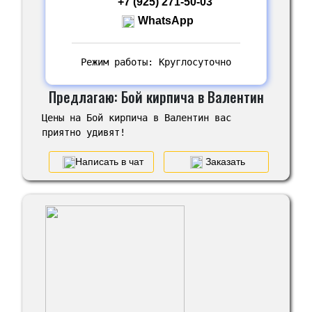
+7 (925) 271-50-03
WhatsApp
Режим работы: Круглосуточно
Предлагаю: Бой кирпича в Валентин
Цены на Бой кирпича в Валентин вас
приятно удивят!
Написать в чат
Заказать