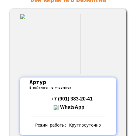
Артур
В рейтинге не участвует
+7 (901) 383-20-41
WhatsApp
Режим работы: Круглосуточно