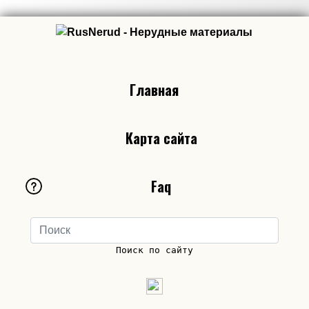
Главная
Карта сайта
Faq
Поиск по сайту