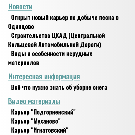
Новости
Открыт новый карьер по добыче песка в
Одинцово
Строительство ЦКАД (Центральной
Кольцевой Автомобильной Дороги)
Виды и особенности нерудных
материалов
Интересная информация
Всё что нужно знать об уборке снега
Видео материалы
Карьер "Подгорненский"
Карьер "Муханово"
Карьер "Игнатовский"