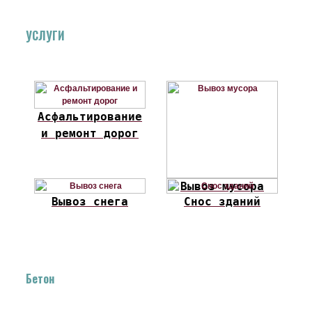
УСЛУГИ
Асфальтирование
и ремонт дорог
Вывоз мусора
Вывоз снега
Снос зданий
Бетон