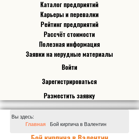
Каталог предприятий
Карьеры и перевалки
Рейтинг предприятий
Рассчёт стоимости
Полезная информация
Заявки на нерудные материалы
Войти
Зарегистрироваться
Разместить заявку
Вы здесь:
Главная
Бой кирпича в Валентин
Бой кирпича в Валентин