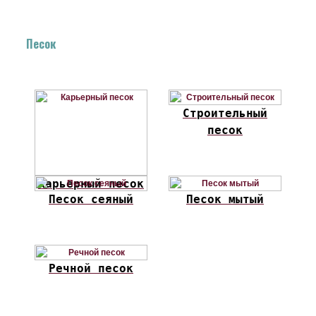
Песок
Строительный
песок
Карьерный песок
Песок сеяный
Песок мытый
Речной песок