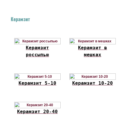
Керамзит
Керамзит
Керамзит в
россыпью
мешках
Керамзит 5-10
Керамзит 10-20
Керамзит 20-40