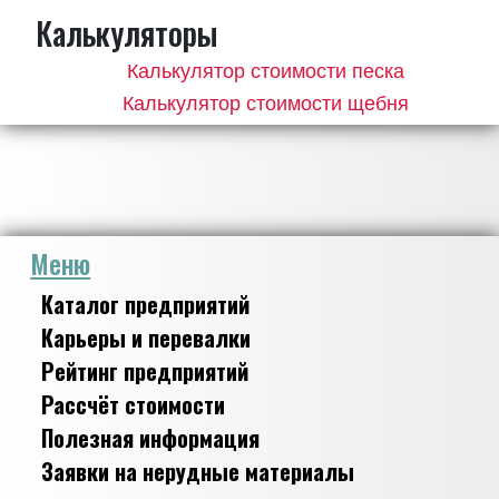
Калькуляторы
Калькулятор стоимости песка
Калькулятор стоимости щебня
Меню
Каталог предприятий
Карьеры и перевалки
Рейтинг предприятий
Рассчёт стоимости
Полезная информация
Заявки на нерудные материалы