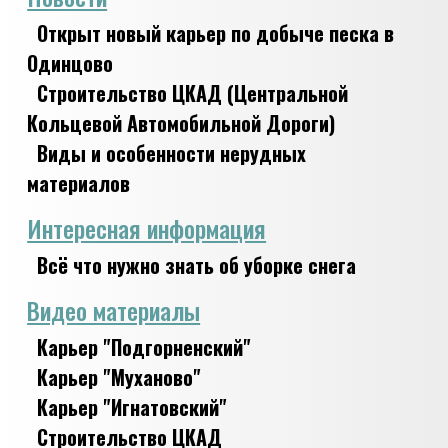
Открыт новый карьер по добыче песка в
Одинцово
Строительство ЦКАД (Центральной
Кольцевой Автомобильной Дороги)
Виды и особенности нерудных
материалов
Интересная информация
Всё что нужно знать об уборке снега
Видео материалы
Карьер "Подгорненский"
Карьер "Муханово"
Карьер "Игнатовский"
Строительство ЦКАД