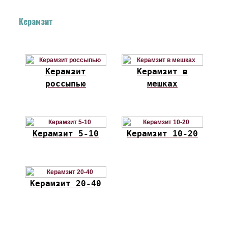
Керамзит
Керамзит
Керамзит в
россыпью
мешках
Керамзит 5-10
Керамзит 10-20
Керамзит 20-40