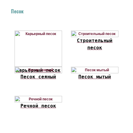
Песок
Строительный
песок
Карьерный песок
Песок сеяный
Песок мытый
Речной песок