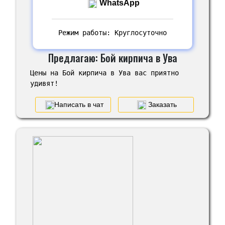
WhatsApp
Режим работы: Круглосуточно
Предлагаю: Бой кирпича в Ува
Цены на Бой кирпича в Ува вас приятно
удивят!
Написать в чат
Заказать