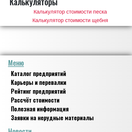
Калькуляторы
Калькулятор стоимости песка
Калькулятор стоимости щебня
Меню
Каталог предприятий
Карьеры и перевалки
Рейтинг предприятий
Рассчёт стоимости
Полезная информация
Заявки на нерудные материалы
Новости