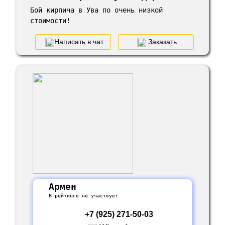
Бой кирпича в Ува по очень низкой
стоимости!
Написать в чат
Заказать
Армен
В рейтинге не участвует
+7 (925) 271-50-03