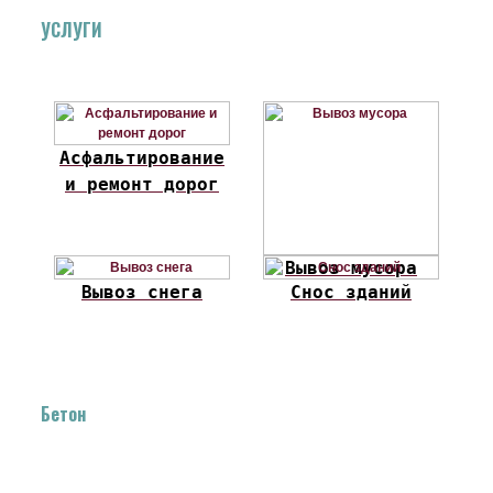
УСЛУГИ
Асфальтирование
и ремонт дорог
Вывоз мусора
Вывоз снега
Снос зданий
Бетон