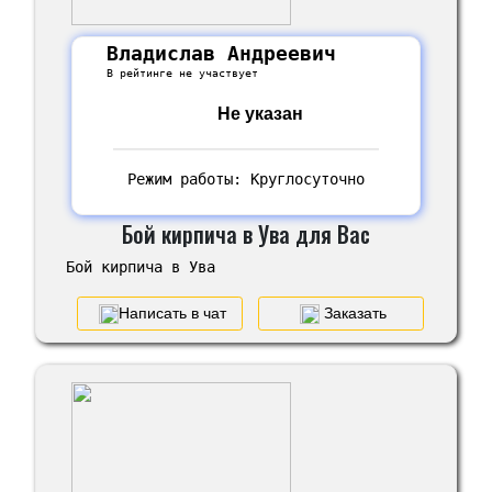
Владислав Андреевич
В рейтинге не участвует
Не указан
Режим работы: Круглосуточно
Бой кирпича в Ува для Вас
Бой кирпича в Ува
Написать в чат
Заказать