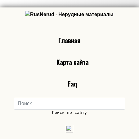
Главная
Карта сайта
Faq
Поиск по сайту