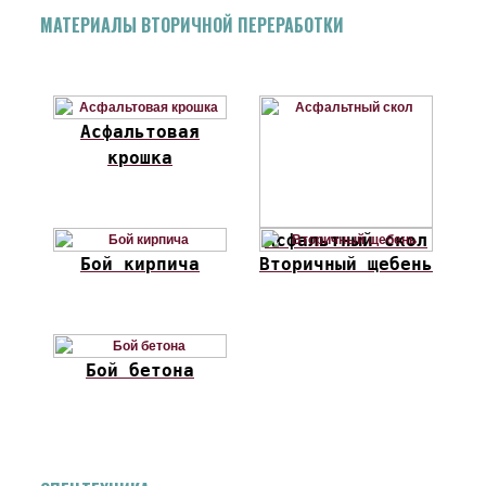
МАТЕРИАЛЫ ВТОРИЧНОЙ ПЕРЕРАБОТКИ
Асфальтовая
крошка
Асфальтный скол
Бой кирпича
Вторичный щебень
Бой бетона