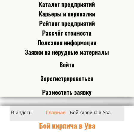
Каталог предприятий
Карьеры и перевалки
Рейтинг предприятий
Рассчёт стоимости
Полезная информация
Заявки на нерудные материалы
Войти
Зарегистрироваться
Разместить заявку
Вы здесь:
Главная
Бой кирпича в Ува
Бой кирпича в Ува