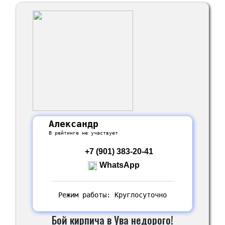
Александр
В рейтинге не участвует
+7 (901) 383-20-41
WhatsApp
Режим работы: Круглосуточно
Бой кирпича в Ува недорого!