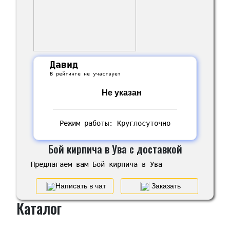
Давид
В рейтинге не участвует
Не указан
Режим работы: Круглосуточно
Бой кирпича в Ува с доставкой
Предлагаем вам Бой кирпича в Ува
Написать в чат
Заказать
Каталог