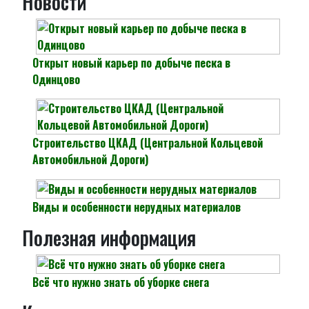
Новости
Открыт новый карьер по добыче песка в
Одинцово
Строительство ЦКАД (Центральной Кольцевой
Автомобильной Дороги)
Виды и особенности нерудных материалов
Полезная информация
Всё что нужно знать об уборке снега