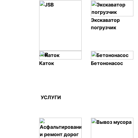
Экскаватор
погрузчик
JSB
Каток
Бетононасос
УСЛУГИ