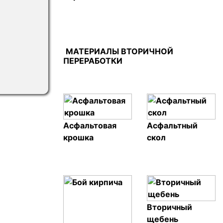
МАТЕРИАЛЫ ВТОРИЧНОЙ
ПЕРЕРАБОТКИ
Асфальтовая
Асфальтный
крошка
скол
Вторичный
щебень