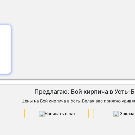
Предлагаю: Бой кирпича в Усть-
Цены на Бой кирпича в Усть-Белая вас приятно удивят
Написать в чат
Заказа