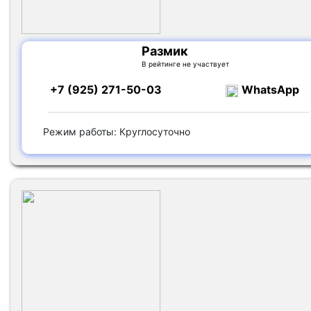
Размик
В рейтинге не участвует
+7 (925) 271-50-03
WhatsApp
Режим работы: Круглосуточно