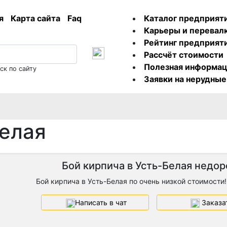
ая
Карта сайта
Faq
Каталог предприят
Карьеры и перевал
Рейтинг предприят
Рассчёт стоимости
Полезная информа
ск по сайту
Заявки на нерудны
Белая
Бой кирпича в Усть-Белая недор
Бой кирпича в Усть-Белая по очень низкой стоимости!
Написать в чат
Заказа