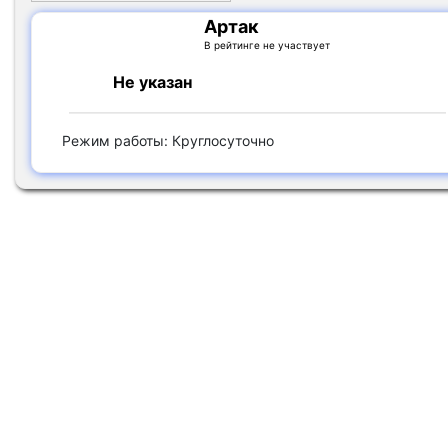
Артак
В рейтинге не участвует
Не указан
Режим работы: Круглосуточно