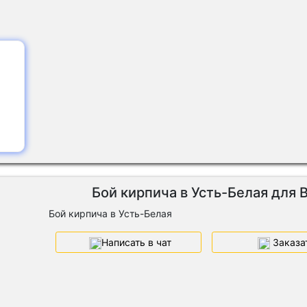
Бой кирпича в Усть-Белая для 
Бой кирпича в Усть-Белая
Написать в чат
Заказа