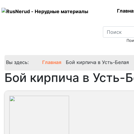
Главн
Пои
Вы здесь:
Главная
Бой кирпича в Усть-Белая
Бой кирпича в Усть-