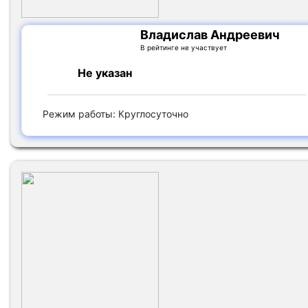
Владислав Андреевич
В рейтинге не участвует
Не указан
Режим работы: Круглосуточно