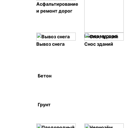
Асфальтирование
и ремонт дорог
Вывоз мусора
Вывоз снега
Снос зданий
Бетон
Грунт