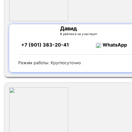
Давид
В рейтинге не участвует
+7 (901) 383-20-41
WhatsApp
Режим работы: Круглосуточно