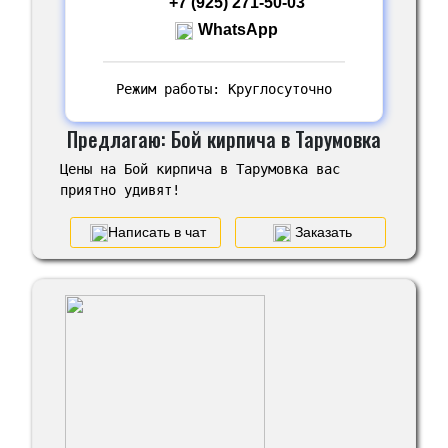
+7 (925) 271-50-03
WhatsApp
Режим работы: Круглосуточно
Предлагаю: Бой кирпича в Тарумовка
Цены на Бой кирпича в Тарумовка вас
приятно удивят!
Написать в чат
Заказать