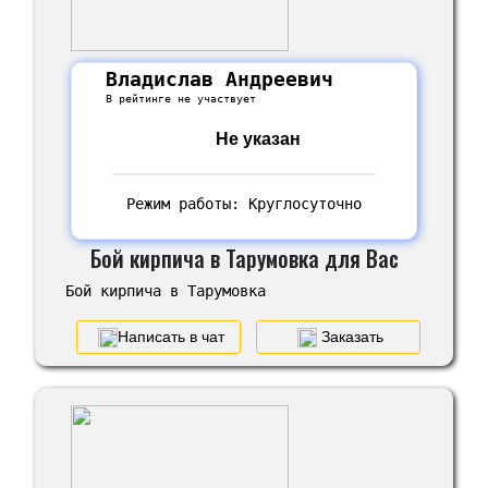
Владислав Андреевич
В рейтинге не участвует
Не указан
Режим работы: Круглосуточно
Бой кирпича в Тарумовка для Вас
Бой кирпича в Тарумовка
Написать в чат
Заказать