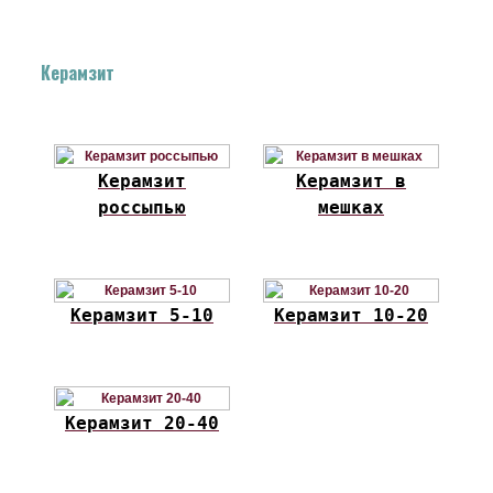
Керамзит
Керамзит
Керамзит в
россыпью
мешках
Керамзит 5-10
Керамзит 10-20
Керамзит 20-40