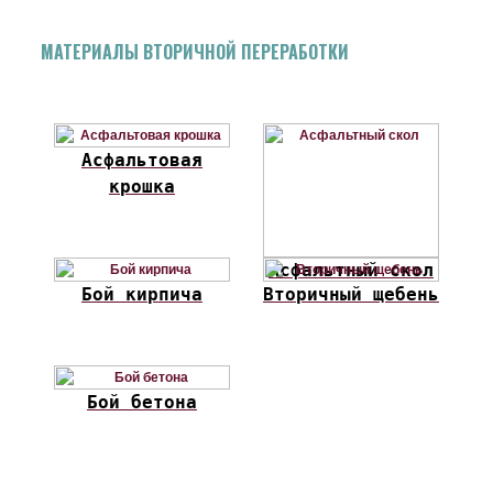
МАТЕРИАЛЫ ВТОРИЧНОЙ ПЕРЕРАБОТКИ
Асфальтовая
крошка
Асфальтный скол
Бой кирпича
Вторичный щебень
Бой бетона