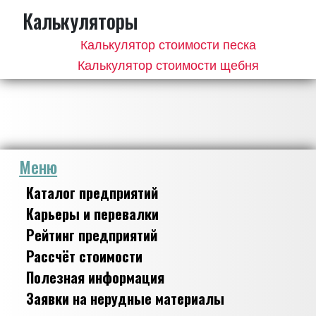
Калькуляторы
Калькулятор стоимости песка
Калькулятор стоимости щебня
Меню
Каталог предприятий
Карьеры и перевалки
Рейтинг предприятий
Рассчёт стоимости
Полезная информация
Заявки на нерудные материалы