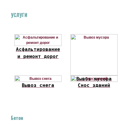
УСЛУГИ
Асфальтирование
и ремонт дорог
Вывоз мусора
Вывоз снега
Снос зданий
Бетон