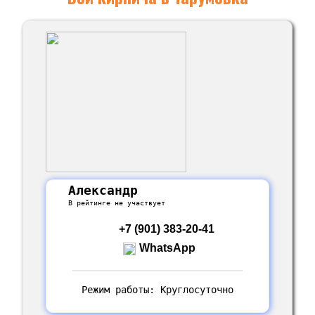
Александр
В рейтинге не участвует
+7 (901) 383-20-41
WhatsApp
Режим работы: Круглосуточно