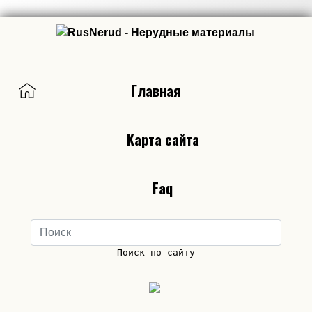
Главная
Карта сайта
Faq
Поиск по сайту