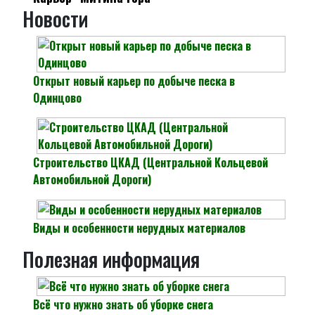
Новости
Открыт новый карьер по добыче песка в
Одинцово
Строительство ЦКАД (Центральной Кольцевой
Автомобильной Дороги)
Виды и особенности нерудных материалов
Полезная информация
Всё что нужно знать об уборке снега