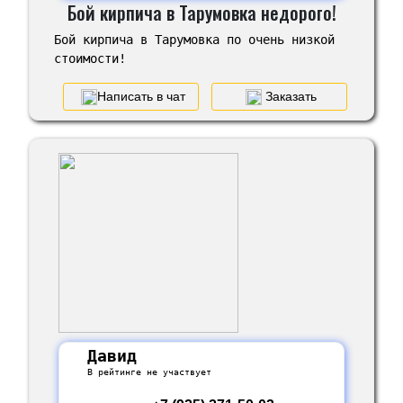
Бой кирпича в Тарумовка недорого!
Бой кирпича в Тарумовка по очень низкой
стоимости!
Написать в чат
Заказать
Давид
В рейтинге не участвует