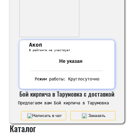
Акоп
В рейтинге не участвует
Не указан
Режим работы: Круглосуточно
Бой кирпича в Тарумовка с доставкой
Предлагаем вам Бой кирпича в Тарумовка
Написать в чат
Заказать
Каталог