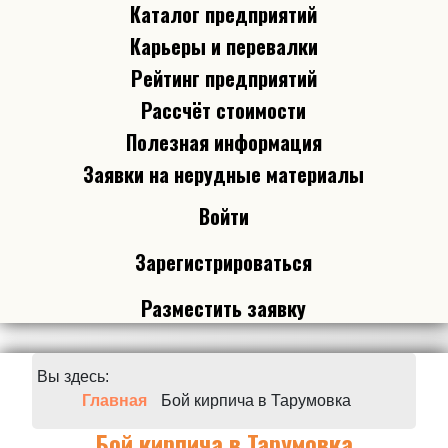
Каталог предприятий
Карьеры и перевалки
Рейтинг предприятий
Рассчёт стоимости
Полезная информация
Заявки на нерудные материалы
Войти
Зарегистрироваться
Разместить заявку
Вы здесь:
Главная
Бой кирпича в Тарумовка
Бой кирпича в Тарумовка