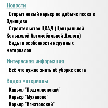
Новости
Открыт новый карьер по добыче песка в
Одинцово
Строительство ЦКАД (Центральной
Кольцевой Автомобильной Дороги)
Виды и особенности нерудных
материалов
Интересная информация
Всё что нужно знать об уборке снега
Видео материалы
Карьер "Подгорненский"
Карьер "Муханово"
Карьер "Игнатовский"