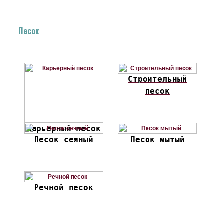
Песок
Строительный
песок
Карьерный песок
Песок сеяный
Песок мытый
Речной песок