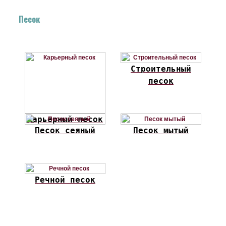
Песок
Строительный
песок
Карьерный песок
Песок сеяный
Песок мытый
Речной песок