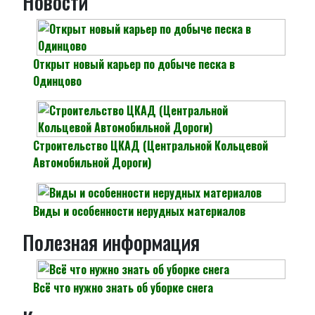
Новости
Открыт новый карьер по добыче песка в
Одинцово
Строительство ЦКАД (Центральной Кольцевой
Автомобильной Дороги)
Виды и особенности нерудных материалов
Полезная информация
Всё что нужно знать об уборке снега