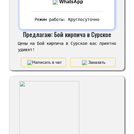
WhatsApp
Режим работы: Круглосуточно
Предлагаю: Бой кирпича в Сурское
Цены на Бой кирпича в Сурское вас приятно
удивят!
Написать в чат
Заказать