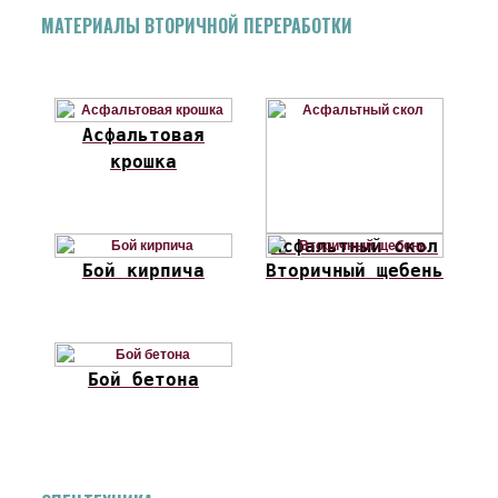
МАТЕРИАЛЫ ВТОРИЧНОЙ ПЕРЕРАБОТКИ
Асфальтовая
крошка
Асфальтный скол
Бой кирпича
Вторичный щебень
Бой бетона