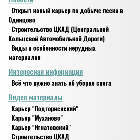
Открыт новый карьер по добыче песка в
Одинцово
Строительство ЦКАД (Центральной
Кольцевой Автомобильной Дороги)
Виды и особенности нерудных
материалов
Интересная информация
Всё что нужно знать об уборке снега
Видео материалы
Карьер "Подгорненский"
Карьер "Муханово"
Карьер "Игнатовский"
Строительство ЦКАД