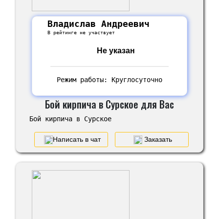
Владислав Андреевич
В рейтинге не участвует
Не указан
Режим работы: Круглосуточно
Бой кирпича в Сурское для Вас
Бой кирпича в Сурское
Написать в чат
Заказать