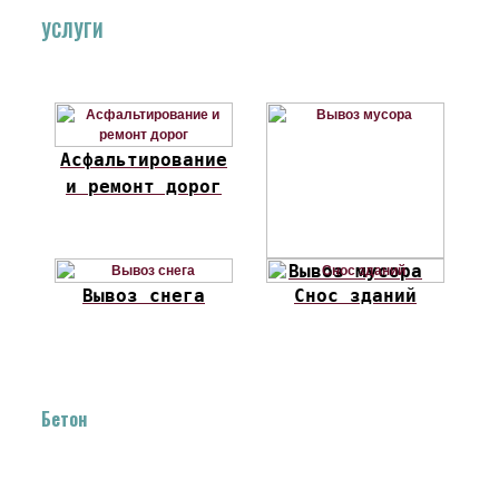
УСЛУГИ
Асфальтирование
и ремонт дорог
Вывоз мусора
Вывоз снега
Снос зданий
Бетон