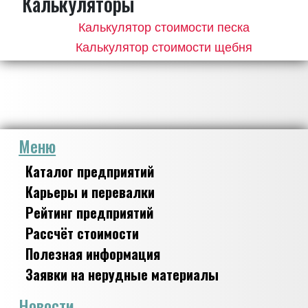
Калькуляторы
Калькулятор стоимости песка
Калькулятор стоимости щебня
Меню
Каталог предприятий
Карьеры и перевалки
Рейтинг предприятий
Рассчёт стоимости
Полезная информация
Заявки на нерудные материалы
Новости