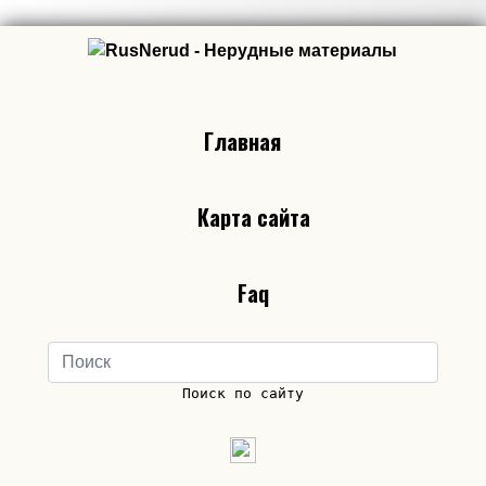
Главная
Карта сайта
Faq
Поиск по сайту