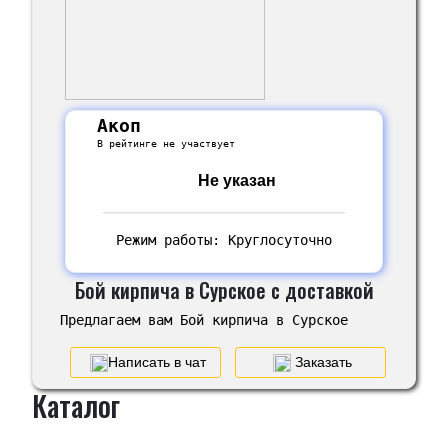
Акоп
В рейтинге не участвует
Не указан
Режим работы: Круглосуточно
Бой кирпича в Сурское с доставкой
Предлагаем вам Бой кирпича в Сурское
Написать в чат
Заказать
Каталог