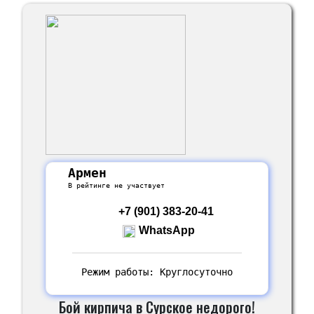
Армен
В рейтинге не участвует
+7 (901) 383-20-41
WhatsApp
Режим работы: Круглосуточно
Бой кирпича в Сурское недорого!