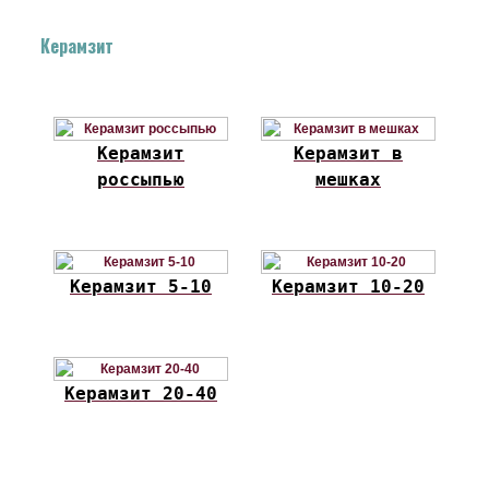
Керамзит
Керамзит
Керамзит в
россыпью
мешках
Керамзит 5-10
Керамзит 10-20
Керамзит 20-40