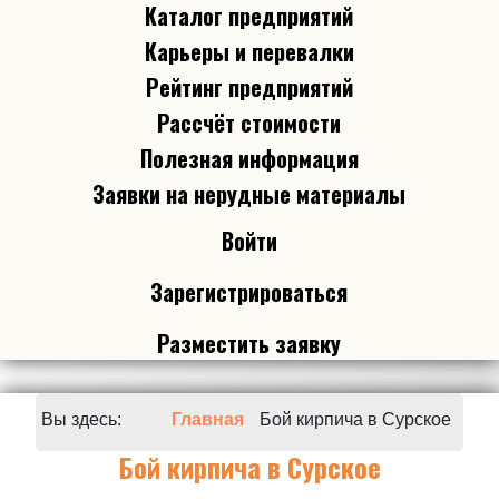
Каталог предприятий
Карьеры и перевалки
Рейтинг предприятий
Рассчёт стоимости
Полезная информация
Заявки на нерудные материалы
Войти
Зарегистрироваться
Разместить заявку
Вы здесь:
Главная
Бой кирпича в Сурское
Бой кирпича в Сурское