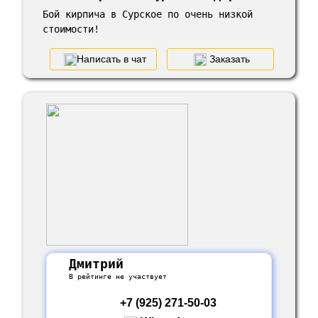
Бой кирпича в Сурское по очень низкой
стоимости!
Написать в чат
Заказать
Дмитрий
В рейтинге не участвует
+7 (925) 271-50-03