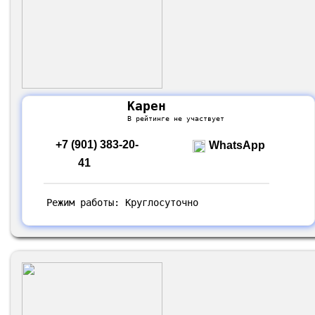
Карен
В рейтинге не участвует
+7 (901) 383-20-
WhatsApp
41
Режим работы: Круглосуточно