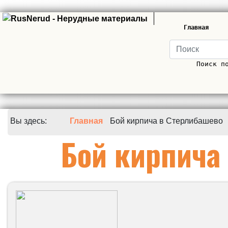
Главная
Поиск п
Вы здесь:
Главная
Бой кирпича в Стерлибашево
Бой кирпича