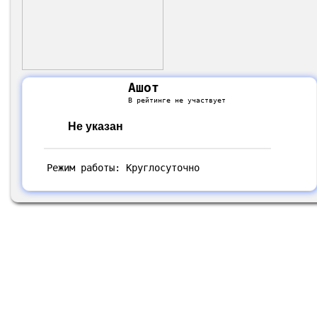
Ашот
В рейтинге не участвует
Не указан
Режим работы: Круглосуточно