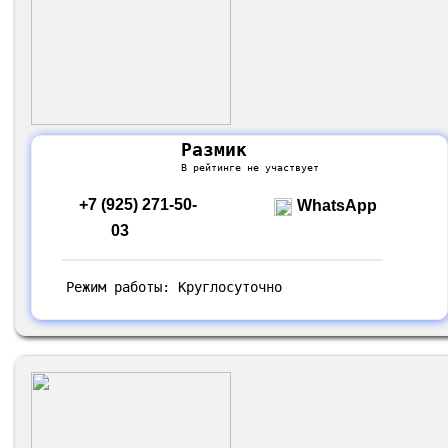
Размик
В рейтинге не участвует
+7 (925) 271-50-
WhatsApp
03
Режим работы: Круглосуточно