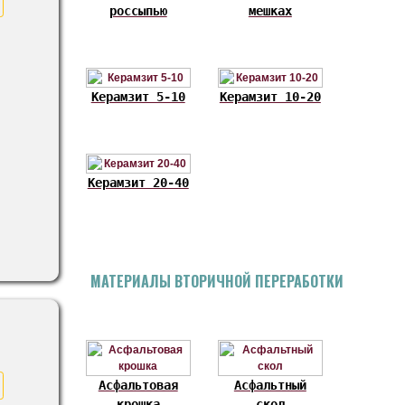
россыпью
мешках
Керамзит 5-10
Керамзит 10-20
Керамзит 20-40
МАТЕРИАЛЫ ВТОРИЧНОЙ ПЕРЕРАБОТКИ
Асфальтовая
Асфальтный
крошка
скол