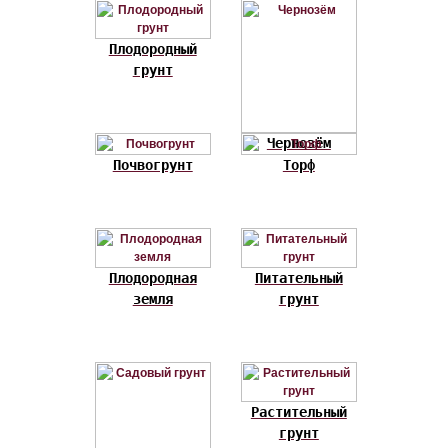
Плодородный
грунт
Чернозём
Почвогрунт
Торф
Плодородная
Питательный
земля
грунт
Растительный
грунт