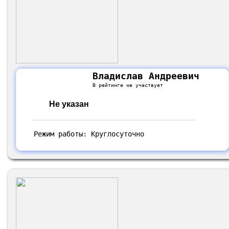
Владислав Андреевич
В рейтинге не участвует
Не указан
Режим работы: Круглосуточно