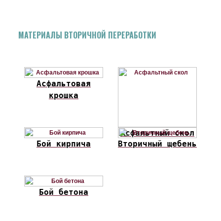
МАТЕРИАЛЫ ВТОРИЧНОЙ ПЕРЕРАБОТКИ
Асфальтовая
крошка
Асфальтный скол
Бой кирпича
Вторичный щебень
Бой бетона