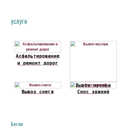
УСЛУГИ
Асфальтирование
и ремонт дорог
Вывоз мусора
Вывоз снега
Снос зданий
Бетон