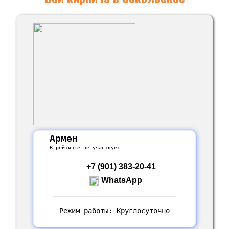
Армен
В рейтинге не участвует
+7 (901) 383-20-41
WhatsApp
Режим работы: Круглосуточно