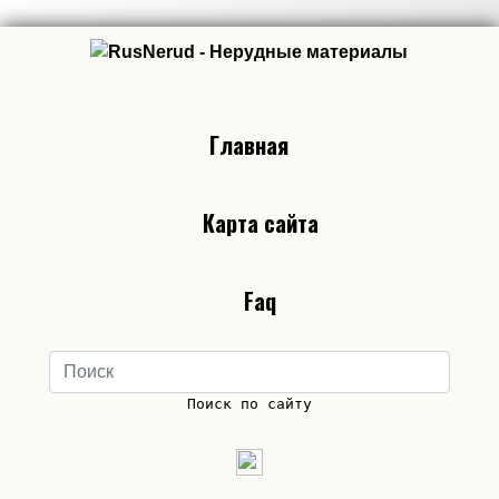
Главная
Карта сайта
Faq
Поиск по сайту