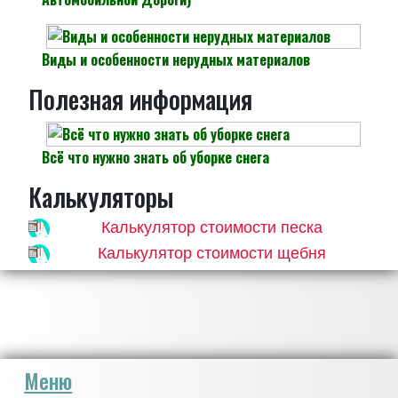
Виды и особенности нерудных материалов
Полезная информация
Всё что нужно знать об уборке снега
Калькуляторы
Калькулятор стоимости песка
Калькулятор стоимости щебня
Меню