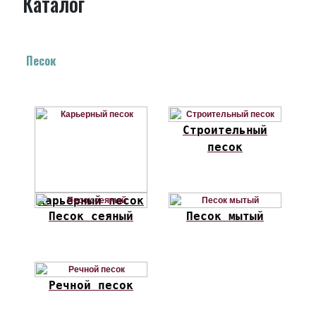
Каталог
Песок
Строительный
песок
Карьерный песок
Песок сеяный
Песок мытый
Речной песок