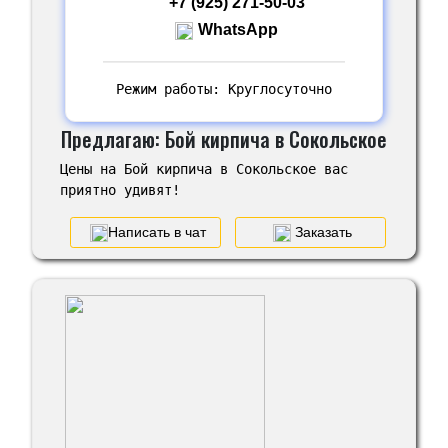
+7 (925) 271-50-03
WhatsApp
Режим работы: Круглосуточно
Предлагаю: Бой кирпича в Сокольское
Цены на Бой кирпича в Сокольское вас
приятно удивят!
Написать в чат
Заказать