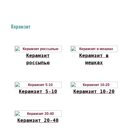
Керамзит
Керамзит
Керамзит в
россыпью
мешках
Керамзит 5-10
Керамзит 10-20
Керамзит 20-40