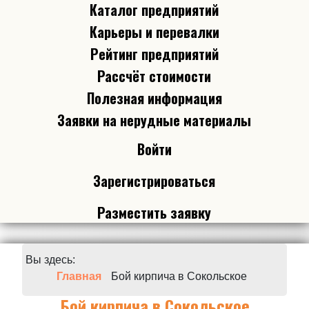
Каталог предприятий
Карьеры и перевалки
Рейтинг предприятий
Рассчёт стоимости
Полезная информация
Заявки на нерудные материалы
Войти
Зарегистрироваться
Разместить заявку
Вы здесь:
Главная
Бой кирпича в Сокольское
Бой кирпича в Сокольское