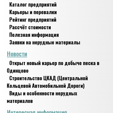
Каталог предприятий
Карьеры и перевалки
Рейтинг предприятий
Рассчёт стоимости
Полезная информация
Заявки на нерудные материалы
Новости
Открыт новый карьер по добыче песка в
Одинцово
Строительство ЦКАД (Центральной
Кольцевой Автомобильной Дороги)
Виды и особенности нерудных
материалов
Интересная информация