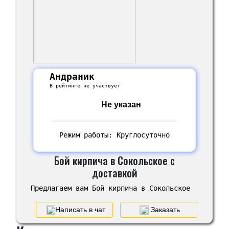
Андраник
В рейтинге не участвует
Не указан
Режим работы: Круглосуточно
Бой кирпича в Сокольское с
доставкой
Предлагаем вам Бой кирпича в Сокольское
Написать в чат
Заказать