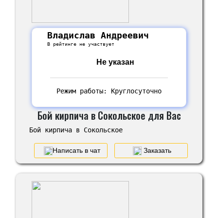
Владислав Андреевич
В рейтинге не участвует
Не указан
Режим работы: Круглосуточно
Бой кирпича в Сокольское для Вас
Бой кирпича в Сокольское
Написать в чат
Заказать