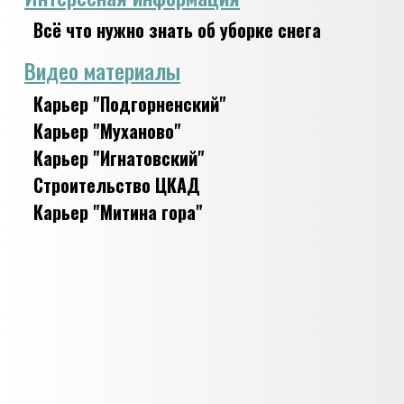
Всё что нужно знать об уборке снега
Видео материалы
Карьер "Подгорненский"
Карьер "Муханово"
Карьер "Игнатовский"
Строительство ЦКАД
Карьер "Митина гора"