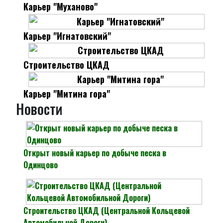
Карьер "Муханово"
Карьер "Игнатовский"
Строительство ЦКАД
Карьер "Митина гора"
Новости
Открыт новый карьер по добыче песка в
Одинцово
Строительство ЦКАД (Центральной Кольцевой
Автомобильной Дороги)