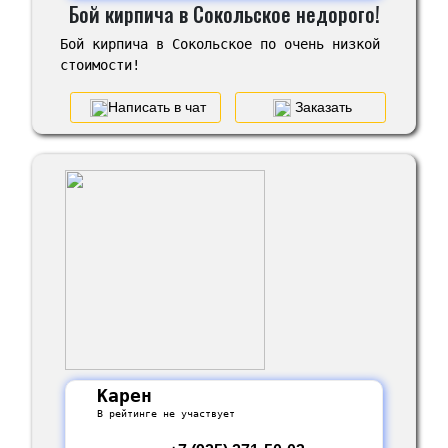
Бой кирпича в Сокольское недорого!
Бой кирпича в Сокольское по очень низкой
стоимости!
Написать в чат
Заказать
Карен
В рейтинге не участвует