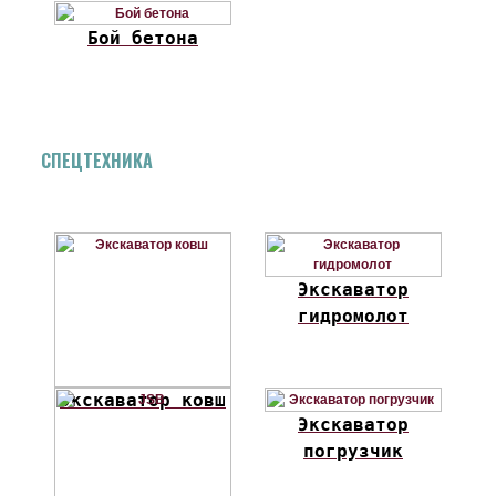
Бой бетона
СПЕЦТЕХНИКА
Экскаватор
гидромолот
Экскаватор ковш
Экскаватор
погрузчик