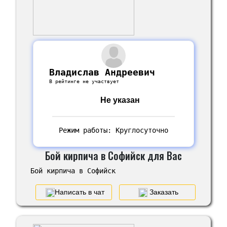
Владислав Андреевич
В рейтинге не участвует
Не указан
Режим работы: Круглосуточно
Бой кирпича в Софийск для Вас
Бой кирпича в Софийск
Написать в чат
Заказать