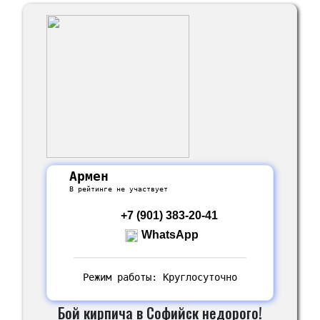
Армен
В рейтинге не участвует
+7 (901) 383-20-41
WhatsApp
Режим работы: Круглосуточно
Бой кирпича в Софийск недорого!