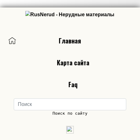
Главная
Карта сайта
Faq
Поиск по сайту