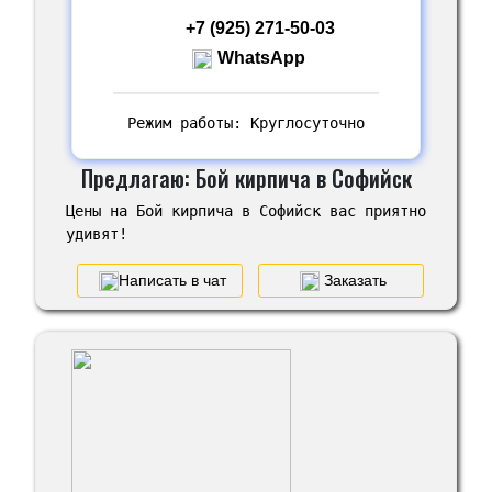
+7 (925) 271-50-03
WhatsApp
Режим работы: Круглосуточно
Предлагаю: Бой кирпича в Софийск
Цены на Бой кирпича в Софийск вас приятно
удивят!
Написать в чат
Заказать