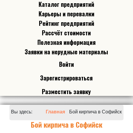
Каталог предприятий
Карьеры и перевалки
Рейтинг предприятий
Рассчёт стоимости
Полезная информация
Заявки на нерудные материалы
Войти
Зарегистрироваться
Разместить заявку
Вы здесь:
Главная
Бой кирпича в Софийск
Бой кирпича в Софийск