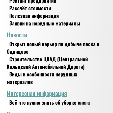
Рейтинг предприятий
Рассчёт стоимости
Полезная информация
Заявки на нерудные материалы
Новости
Открыт новый карьер по добыче песка в
Одинцово
Строительство ЦКАД (Центральной
Кольцевой Автомобильной Дороги)
Виды и особенности нерудных
материалов
Интересная информация
Всё что нужно знать об уборке снега