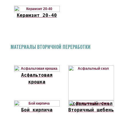
Керамзит 20-40
МАТЕРИАЛЫ ВТОРИЧНОЙ ПЕРЕРАБОТКИ
Асфальтовая
крошка
Асфальтный скол
Бой кирпича
Вторичный щебень