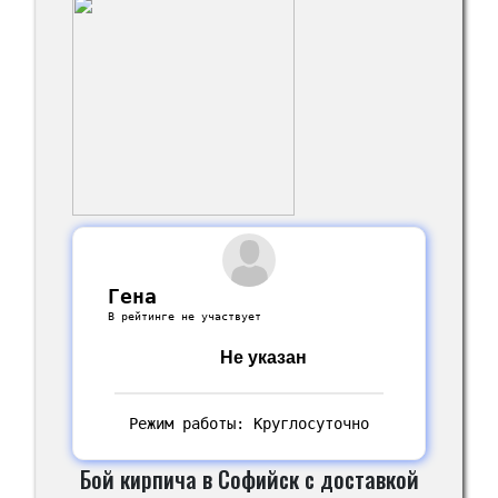
Гена
В рейтинге не участвует
Не указан
Режим работы: Круглосуточно
Бой кирпича в Софийск с доставкой