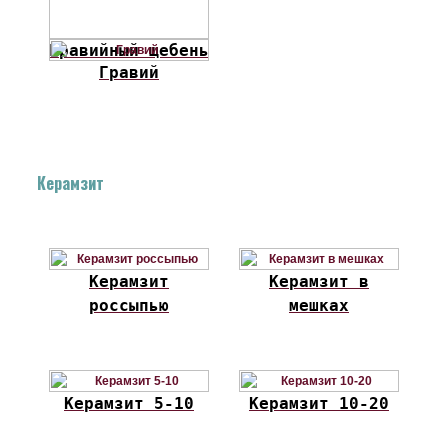
Гравийный щебень
Гравий
Керамзит
Керамзит
Керамзит в
россыпью
мешках
Керамзит 5-10
Керамзит 10-20