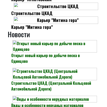
Строительство ЦКАД
Карьер "Митина гора"
Новости
Открыт новый карьер по добыче песка в
Одинцово
Строительство ЦКАД (Центральной Кольцевой
Автомобильной Дороги)
Виды и особенности нерудных материалов