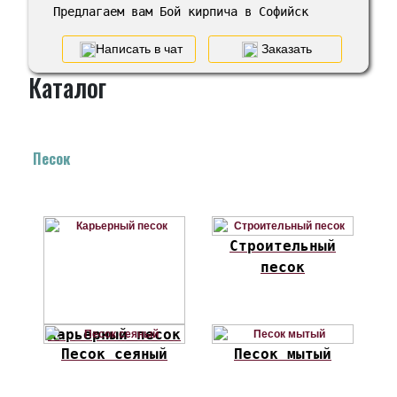
Предлагаем вам Бой кирпича в Софийск
Написать в чат
Заказать
Каталог
Песок
Строительный
песок
Карьерный песок
Песок сеяный
Песок мытый