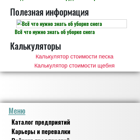
Полезная информация
Всё что нужно знать об уборке снега
Калькуляторы
Калькулятор стоимости песка
Калькулятор стоимости щебня
Меню
Каталог предприятий
Карьеры и перевалки