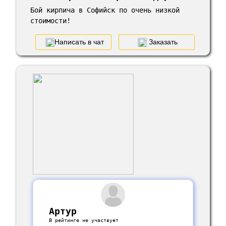
Бой кирпича в Софийск по очень низкой
стоимости!
Написать в чат
Заказать
Артур
В рейтинге не участвует