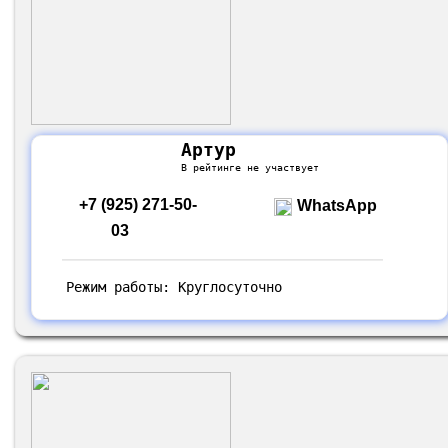
Артур
В рейтинге не участвует
+7 (925) 271-50-
WhatsApp
03
Режим работы: Круглосуточно