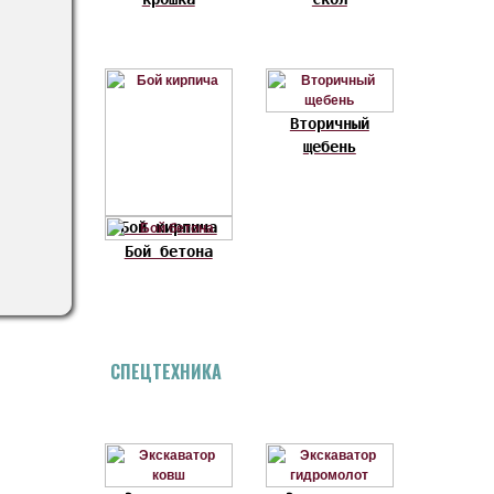
Вторичный
щебень
Бой кирпича
Бой бетона
СПЕЦТЕХНИКА