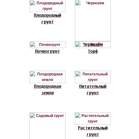
Плодородный
грунт
Чернозём
Почвогрунт
Торф
Плодородная
Питательный
земля
грунт
Растительный
грунт