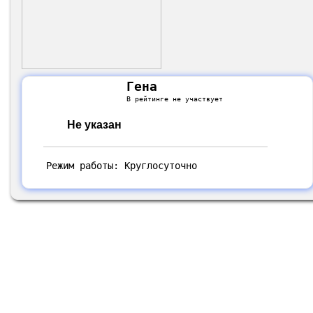
Гена
В рейтинге не участвует
Не указан
Режим работы: Круглосуточно