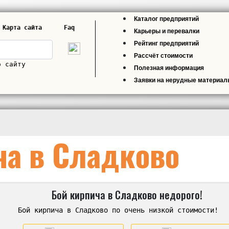
Каталог предприятий
Карта сайта
Faq
Карьеры и перевалки
Рейтинг предприятий
Рассчёт стоимости
о сайту
Полезная информация
Заявки на нерудные материа
ча в Сладково
Бой кирпича в Сладково недорого!
Бой кирпича в Сладково по очень низкой стоимости!