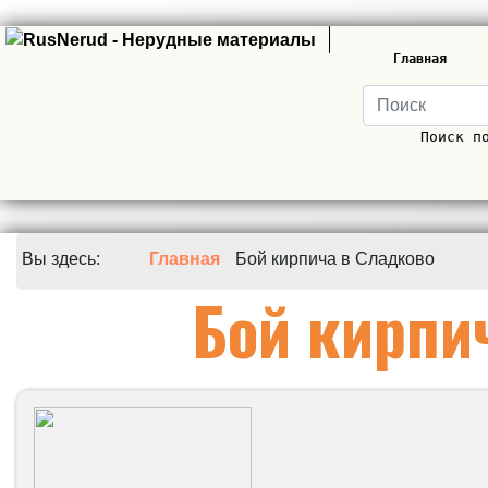
Главная
Поиск п
Вы здесь:
Главная
Бой кирпича в Сладково
Бой кирпи