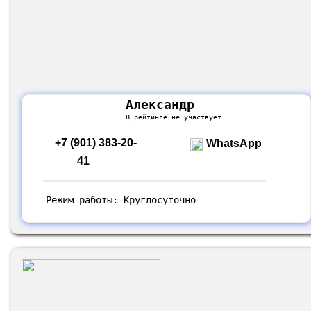
Александр
В рейтинге не участвует
+7 (901) 383-20-
WhatsApp
41
Режим работы: Круглосуточно