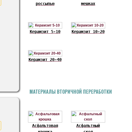
россыпью
мешках
Керамзит 5-10
Керамзит 10-20
Керамзит 20-40
МАТЕРИАЛЫ ВТОРИЧНОЙ ПЕРЕРАБОТКИ
Асфальтовая
Асфальтный
крошка
скол