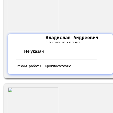
Владислав Андреевич
В рейтинге не участвует
Не указан
Режим работы: Круглосуточно