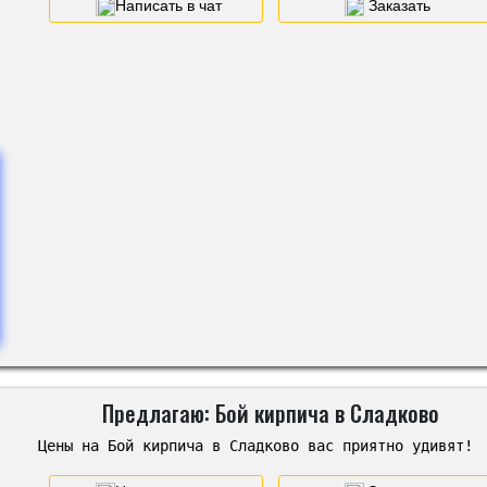
Написать в чат
Заказать
Предлагаю: Бой кирпича в Сладково
Цены на Бой кирпича в Сладково вас приятно удивят!