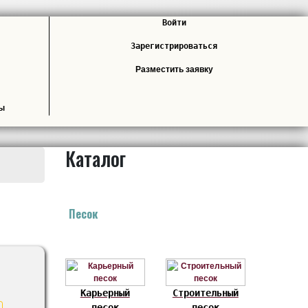
Войти
Зарегистрироваться
Разместить заявку
лы
Каталог
Песок
Карьерный
Строительный
песок
песок