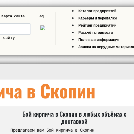
Каталог предприятий
Карта сайта
Faq
Карьеры и перевалки
Рейтинг предприятий
Рассчёт стоимости
о сайту
Полезная информация
Заявки на нерудные материа
ича в Скопин
Бой кирпича в Скопин в любых объёмах с
доставкой
Предлагаем вам Бой кирпича в Скопин