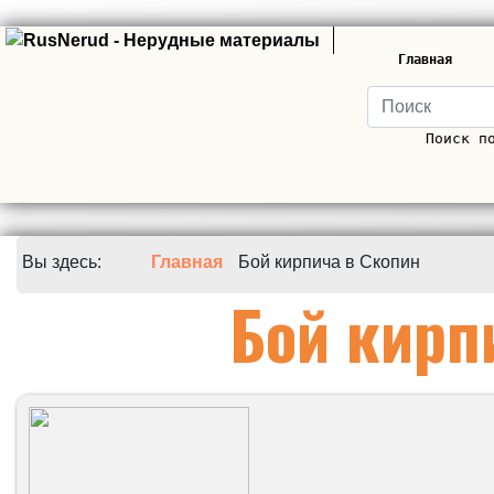
Главная
Поиск п
Вы здесь:
Главная
Бой кирпича в Скопин
Бой кирп