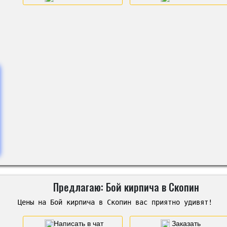
Предлагаю: Бой кирпича в Скопин
Цены на Бой кирпича в Скопин вас приятно удивят!
Написать в чат
Заказать