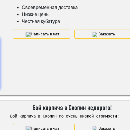
Своевременная доставка
Низкие цены
Честная кубатура
Написать в чат
Заказать
Бой кирпича в Скопин недорого!
Бой кирпича в Скопин по очень низкой стоимости!
Написать в чат
Заказать