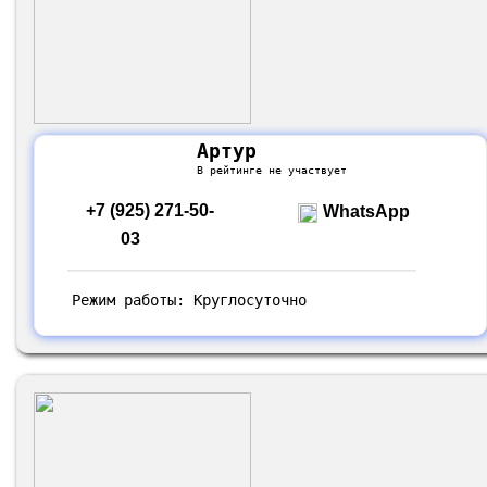
Артур
В рейтинге не участвует
+7 (925) 271-50-
WhatsApp
03
Режим работы: Круглосуточно