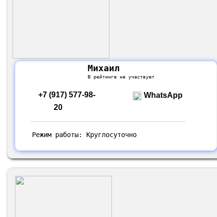
Михаил
В рейтинге не участвует
+7 (917) 577-98-
WhatsApp
20
Режим работы: Круглосуточно