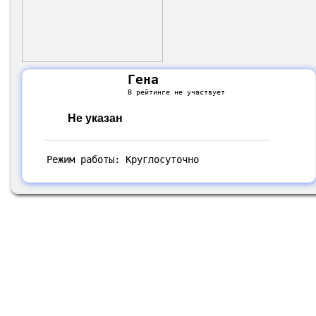
Гена
В рейтинге не участвует
Не указан
Режим работы: Круглосуточно