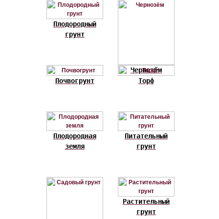
Плодородный
грунт
Чернозём
Почвогрунт
Торф
Плодородная
Питательный
земля
грунт
Растительный
грунт