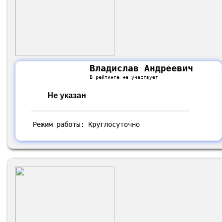
Владислав Андреевич
В рейтинге не участвует
Не указан
Режим работы: Круглосуточно