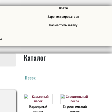
Войти
Зарегистрироваться
Разместить заявку
лы
Каталог
Песок
Карьерный
Строительный
песок
песок