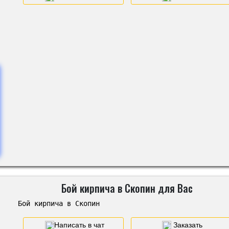
Бой кирпича в Скопин для Вас
Бой кирпича в Скопин
Написать в чат
Заказать