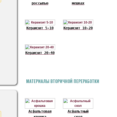
россыпью
мешках
Керамзит 5-10
Керамзит 10-20
Керамзит 20-40
МАТЕРИАЛЫ ВТОРИЧНОЙ ПЕРЕРАБОТКИ
Асфальтовая
Асфальтный
крошка
скол