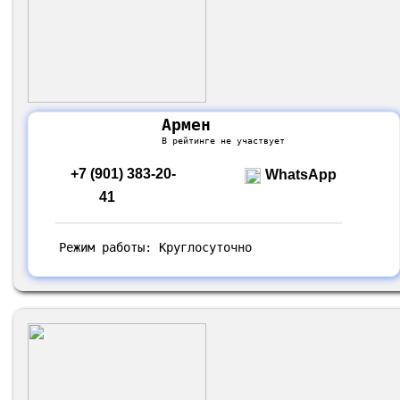
Армен
В рейтинге не участвует
+7 (901) 383-20-
WhatsApp
41
Режим работы: Круглосуточно