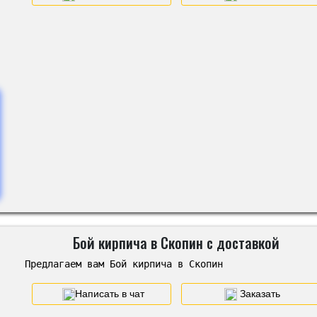
Бой кирпича в Скопин с доставкой
Предлагаем вам Бой кирпича в Скопин
Написать в чат
Заказать