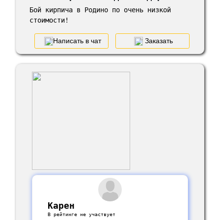
Бой кирпича в Родино по очень низкой
стоимости!
Написать в чат
Заказать
Карен
В рейтинге не участвует