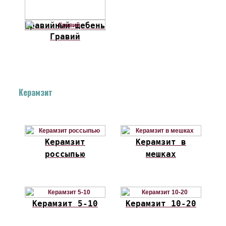
Гравийный щебень
Гравий
Керамзит
Керамзит
Керамзит в
россыпью
мешках
Керамзит 5-10
Керамзит 10-20