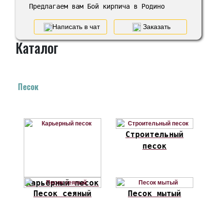
Предлагаем вам Бой кирпича в Родино
Написать в чат
Заказать
Каталог
Песок
Строительный
песок
Карьерный песок
Песок сеяный
Песок мытый