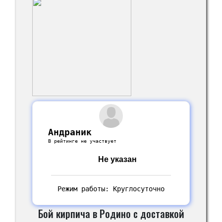
Андраник
В рейтинге не участвует
Не указан
Режим работы: Круглосуточно
Бой кирпича в Родино с доставкой