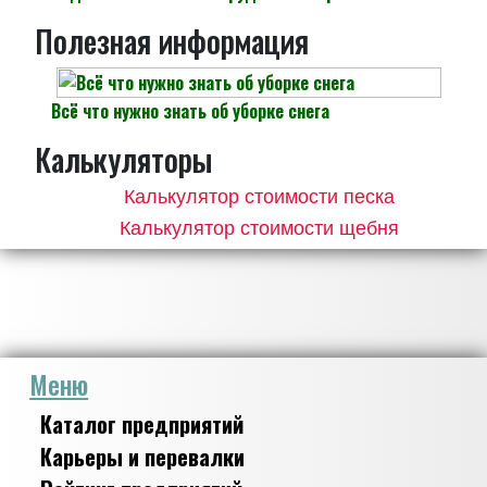
Полезная информация
Всё что нужно знать об уборке снега
Калькуляторы
Калькулятор стоимости песка
Калькулятор стоимости щебня
Меню
Каталог предприятий
Карьеры и перевалки