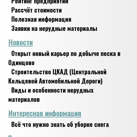
Рейтинг предприятий
Рассчёт стоимости
Полезная информация
Заявки на нерудные материалы
Новости
Открыт новый карьер по добыче песка в
Одинцово
Строительство ЦКАД (Центральной
Кольцевой Автомобильной Дороги)
Виды и особенности нерудных
материалов
Интересная информация
Всё что нужно знать об уборке снега