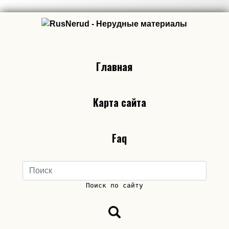
Главная
Карта сайта
Faq
Поиск по сайту