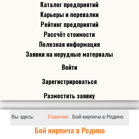
Каталог предприятий
Карьеры и перевалки
Рейтинг предприятий
Рассчёт стоимости
Полезная информация
Заявки на нерудные материалы
Войти
Зарегистрироваться
Разместить заявку
Вы здесь:
Главная
Бой кирпича в Родино
Бой кирпича в Родино