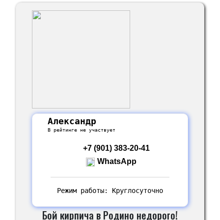
Александр
В рейтинге не участвует
+7 (901) 383-20-41
WhatsApp
Режим работы: Круглосуточно
Бой кирпича в Родино недорого!