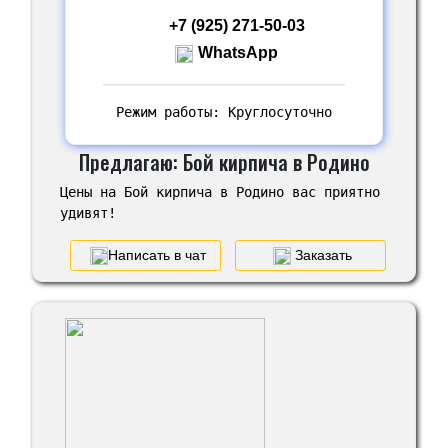
+7 (925) 271-50-03
WhatsApp
Режим работы: Круглосуточно
Предлагаю: Бой кирпича в Родино
Цены на Бой кирпича в Родино вас приятно
удивят!
Написать в чат
Заказать