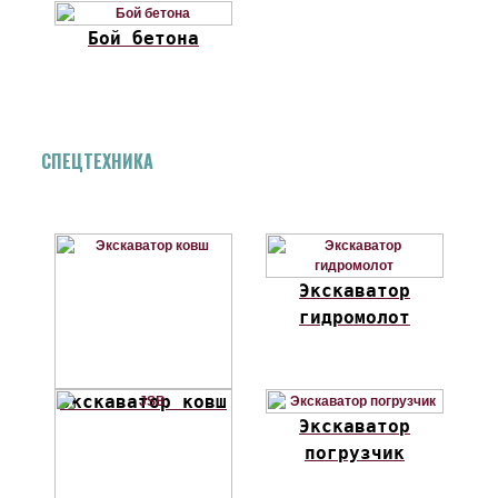
Бой бетона
СПЕЦТЕХНИКА
Экскаватор
гидромолот
Экскаватор ковш
Экскаватор
погрузчик