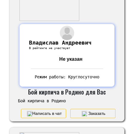
Владислав Андреевич
В рейтинге не участвует
Не указан
Режим работы: Круглосуточно
Бой кирпича в Родино для Вас
Бой кирпича в Родино
Написать в чат
Заказать