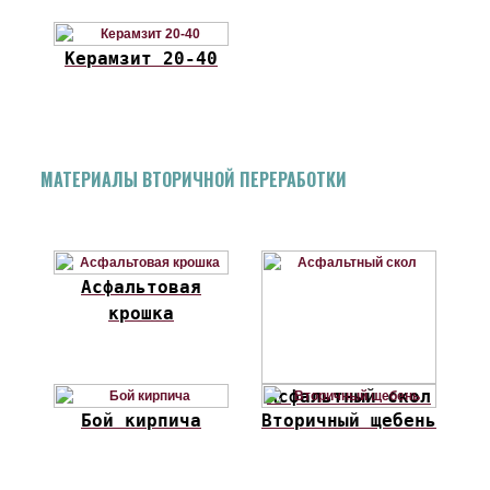
Керамзит 20-40
МАТЕРИАЛЫ ВТОРИЧНОЙ ПЕРЕРАБОТКИ
Асфальтовая
крошка
Асфальтный скол
Бой кирпича
Вторичный щебень