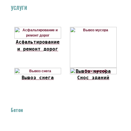
УСЛУГИ
Асфальтирование
и ремонт дорог
Вывоз мусора
Вывоз снега
Снос зданий
Бетон