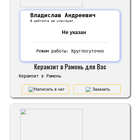
Владислав Андреевич
В рейтинге не участвует
Не указан
Режим работы: Круглосуточно
Керамзит в Рамонь для Вас
Керамзит в Рамонь
Написать в чат
Заказать