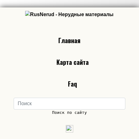
Главная
Карта сайта
Faq
Поиск по сайту