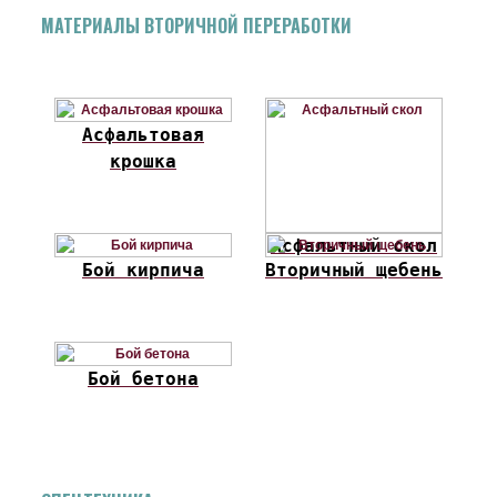
МАТЕРИАЛЫ ВТОРИЧНОЙ ПЕРЕРАБОТКИ
Асфальтовая
крошка
Асфальтный скол
Бой кирпича
Вторичный щебень
Бой бетона