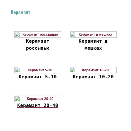
Керамзит
Керамзит
Керамзит в
россыпью
мешках
Керамзит 5-10
Керамзит 10-20
Керамзит 20-40