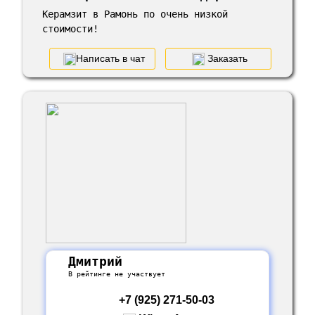
Керамзит в Рамонь по очень низкой
стоимости!
Написать в чат
Заказать
Дмитрий
В рейтинге не участвует
+7 (925) 271-50-03