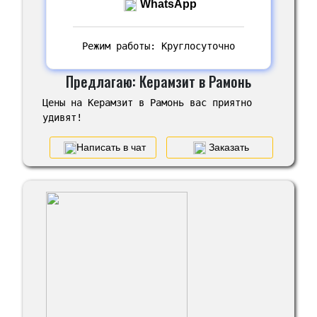
WhatsApp
Режим работы: Круглосуточно
Предлагаю: Керамзит в Рамонь
Цены на Керамзит в Рамонь вас приятно
удивят!
Написать в чат
Заказать