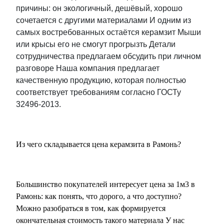
причины: он экологичный, дешёвый, хорошо
сочетается с другими материалами И одним из
самых востребованных остаётся керамзит Мыши
или крысы его не смогут прогрызть Детали
сотрудничества предлагаем обсудить при личном
разговоре Наша компания предлагает
качественную продукцию, которая полностью
соответствует требованиям согласно ГОСТу
32496-2013.
Из чего складывается цена керамзита в Рамонь?
Большинство покупателей интересует цена за 1м3 в
Рамонь: как понять, что дорого, а что доступно?
Можно разобраться в том, как формируется
окончательная стоимость такого материала У нас