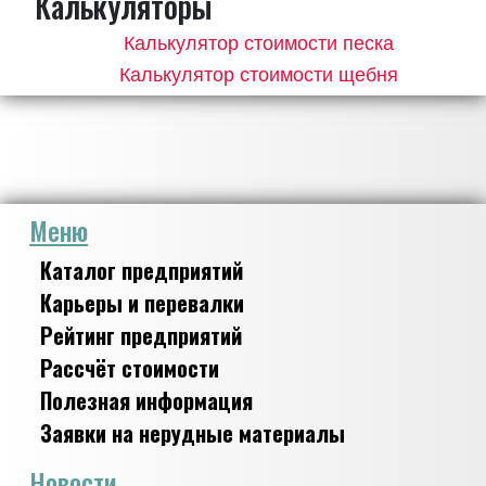
Калькуляторы
Калькулятор стоимости песка
Калькулятор стоимости щебня
Меню
Каталог предприятий
Карьеры и перевалки
Рейтинг предприятий
Рассчёт стоимости
Полезная информация
Заявки на нерудные материалы
Новости