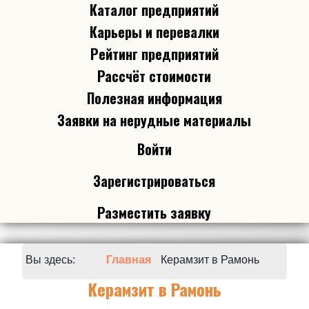
Каталог предприятий
Карьеры и перевалки
Рейтинг предприятий
Рассчёт стоимости
Полезная информация
Заявки на нерудные материалы
Войти
Зарегистрироваться
Разместить заявку
Вы здесь:
Главная
Керамзит в Рамонь
Керамзит в Рамонь