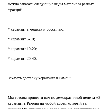
можно заказать следующие виды материала разных
фракций:
* керамзит в мешках и россыпью;
* керамзит 5-10;
* керамзит 10-20;
* керамзит 20-40.
Заказать доставку керамзита в Рамонь
Мы готовы привезти вам по демократичной цене за м3
керамзит в Рамонь на любой адрес, который вы