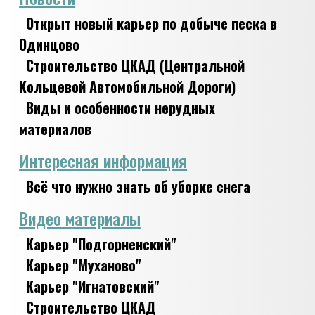
Открыт новый карьер по добыче песка в
Одинцово
Строительство ЦКАД (Центральной
Кольцевой Автомобильной Дороги)
Виды и особенности нерудных
материалов
Интересная информация
Всё что нужно знать об уборке снега
Видео материалы
Карьер "Подгорненский"
Карьер "Муханово"
Карьер "Игнатовский"
Строительство ЦКАД