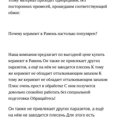
этому материал приходит однородным, без
посторонних примесей, прошедшим соответствующий
обжиг.
Почему керамзит в Рамонь настолько популярен?
Наша компания предлагает по выгодной цене купить
керамзит в Рамонь Он также не привлекает других
паразитов, а ещё на нём не заводится плесень К тому
же керамзит не обладает отталкивающим запахом К
тому же керамзит не обладает отталкивающим запахом
Плюс очень прост в обработке С ним получится
довольно спокойно работать без специальной
подготовки Обращайтесь!
Он также не привлекает других паразитов, а ещё
на нём не заводится плесень Для этого есть