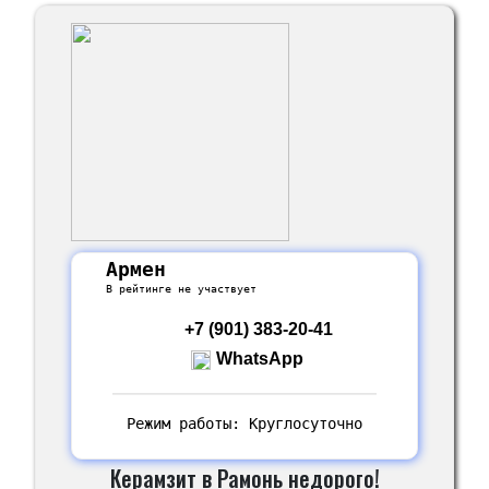
Армен
В рейтинге не участвует
+7 (901) 383-20-41
WhatsApp
Режим работы: Круглосуточно
Керамзит в Рамонь недорого!