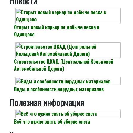
Новости
Открыт новый карьер по добыче песка в
Одинцово
Строительство ЦКАД (Центральной Кольцевой
Автомобильной Дороги)
Виды и особенности нерудных материалов
Полезная информация
Всё что нужно знать об уборке снега