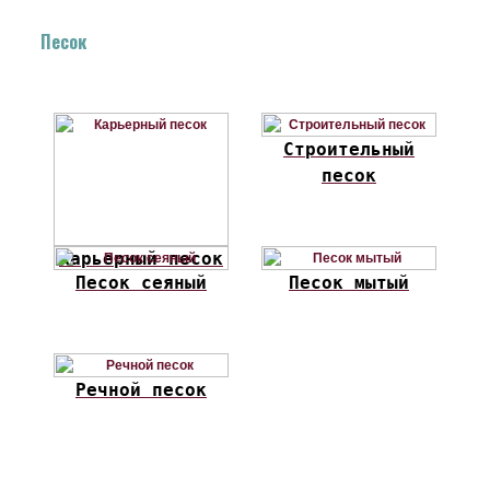
Песок
Строительный
песок
Карьерный песок
Песок сеяный
Песок мытый
Речной песок