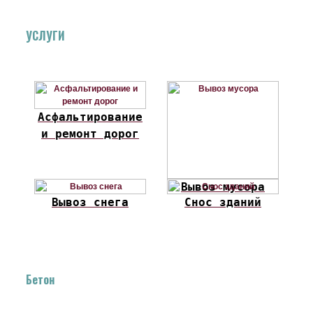
УСЛУГИ
Асфальтирование
и ремонт дорог
Вывоз мусора
Вывоз снега
Снос зданий
Бетон