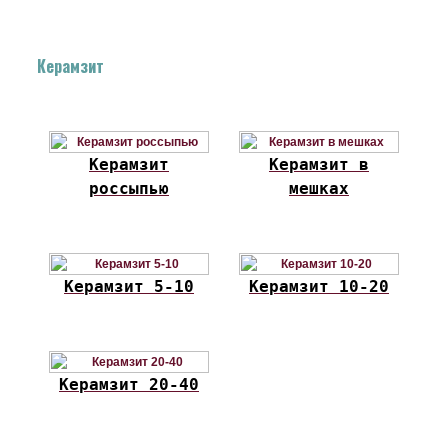
Керамзит
Керамзит
Керамзит в
россыпью
мешках
Керамзит 5-10
Керамзит 10-20
Керамзит 20-40