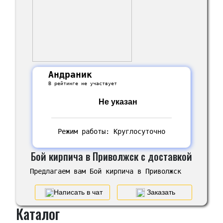
Андраник
В рейтинге не участвует
Не указан
Режим работы: Круглосуточно
Бой кирпича в Приволжск с доставкой
Предлагаем вам Бой кирпича в Приволжск
Написать в чат
Заказать
Каталог