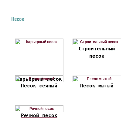
Песок
Строительный
песок
Карьерный песок
Песок сеяный
Песок мытый
Речной песок