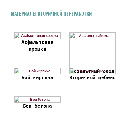
МАТЕРИАЛЫ ВТОРИЧНОЙ ПЕРЕРАБОТКИ
Асфальтовая
крошка
Асфальтный скол
Бой кирпича
Вторичный щебень
Бой бетона