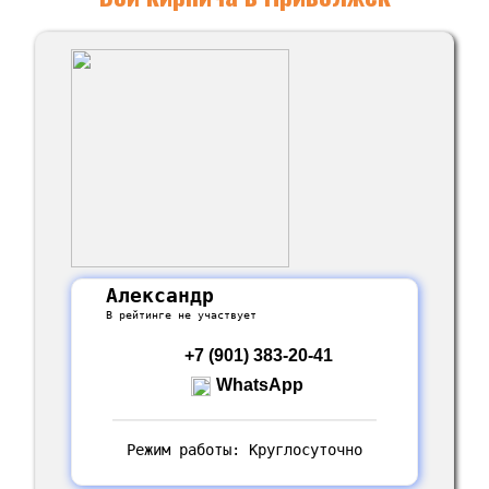
Александр
В рейтинге не участвует
+7 (901) 383-20-41
WhatsApp
Режим работы: Круглосуточно