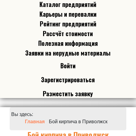
Каталог предприятий
Карьеры и перевалки
Рейтинг предприятий
Рассчёт стоимости
Полезная информация
Заявки на нерудные материалы
Войти
Зарегистрироваться
Разместить заявку
Вы здесь:
Главная
Бой кирпича в Приволжск
Бой кирпича в Приволжск