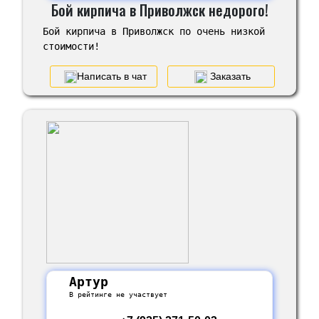
Бой кирпича в Приволжск недорого!
Бой кирпича в Приволжск по очень низкой
стоимости!
Написать в чат
Заказать
Артур
В рейтинге не участвует