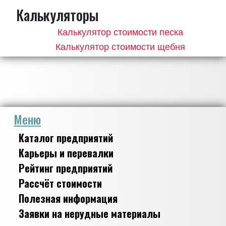
Калькуляторы
Калькулятор стоимости песка
Калькулятор стоимости щебня
Меню
Каталог предприятий
Карьеры и перевалки
Рейтинг предприятий
Рассчёт стоимости
Полезная информация
Заявки на нерудные материалы