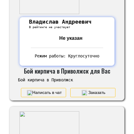
Владислав Андреевич
В рейтинге не участвует
Не указан
Режим работы: Круглосуточно
Бой кирпича в Приволжск для Вас
Бой кирпича в Приволжск
Написать в чат
Заказать