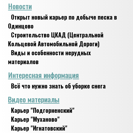
Новости
Открыт новый карьер по добыче песка в
Одинцово
Строительство ЦКАД (Центральной
Кольцевой Автомобильной Дороги)
Виды и особенности нерудных
материалов
Интересная информация
Всё что нужно знать об уборке снега
Видео материалы
Карьер "Подгорненский"
Карьер "Муханово"
Карьер "Игнатовский"