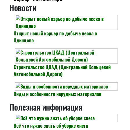
Новости
Открыт новый карьер по добыче песка в
Одинцово
Строительство ЦКАД (Центральной Кольцевой
Автомобильной Дороги)
Виды и особенности нерудных материалов
Полезная информация
Всё что нужно знать об уборке снега