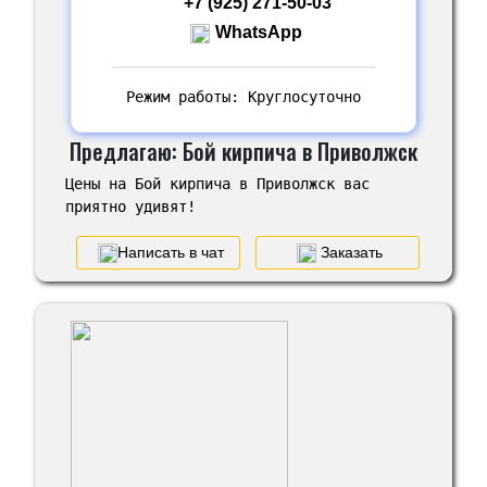
+7 (925) 271-50-03
WhatsApp
Режим работы: Круглосуточно
Предлагаю: Бой кирпича в Приволжск
Цены на Бой кирпича в Приволжск вас
приятно удивят!
Написать в чат
Заказать