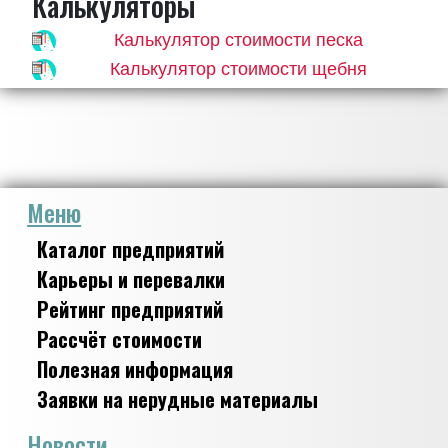
Калькуляторы
Калькулятор стоимости песка
Калькулятор стоимости щебня
Меню
Каталог предприятий
Карьеры и перевалки
Рейтинг предприятий
Рассчёт стоимости
Полезная информация
Заявки на нерудные материалы
Новости