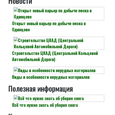
Новости
Открыт новый карьер по добыче песка в
Одинцово
Строительство ЦКАД (Центральной Кольцевой
Автомобильной Дороги)
Виды и особенности нерудных материалов
Полезная информация
Всё что нужно знать об уборке снега