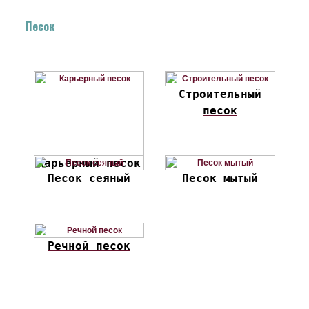
Песок
Строительный
песок
Карьерный песок
Песок сеяный
Песок мытый
Речной песок