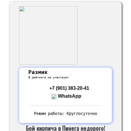
Размик
В рейтинге не участвует
+7 (901) 383-20-41
WhatsApp
Режим работы: Круглосуточно
Бой кирпича в Пинега недорого!