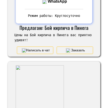
WhatsApp
Режим работы: Круглосуточно
Предлагаю: Бой кирпича в Пинега
Цены на Бой кирпича в Пинега вас приятно
удивят!
Написать в чат
Заказать