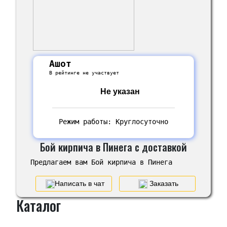
Ашот
В рейтинге не участвует
Не указан
Режим работы: Круглосуточно
Бой кирпича в Пинега с доставкой
Предлагаем вам Бой кирпича в Пинега
Написать в чат
Заказать
Каталог