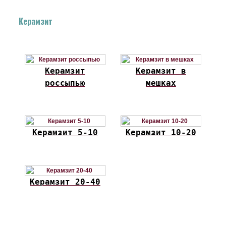
Керамзит
Керамзит
Керамзит в
россыпью
мешках
Керамзит 5-10
Керамзит 10-20
Керамзит 20-40