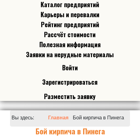
Каталог предприятий
Карьеры и перевалки
Рейтинг предприятий
Рассчёт стоимости
Полезная информация
Заявки на нерудные материалы
Войти
Зарегистрироваться
Разместить заявку
Вы здесь:
Главная
Бой кирпича в Пинега
Бой кирпича в Пинега