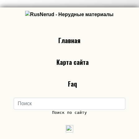
Главная
Карта сайта
Faq
Поиск по сайту