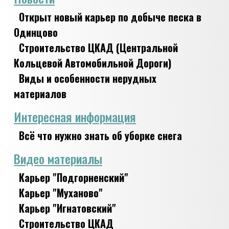
Открыт новый карьер по добыче песка в
Одинцово
Строительство ЦКАД (Центральной
Кольцевой Автомобильной Дороги)
Виды и особенности нерудных
материалов
Интересная информация
Всё что нужно знать об уборке снега
Видео материалы
Карьер "Подгорненский"
Карьер "Муханово"
Карьер "Игнатовский"
Строительство ЦКАД