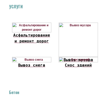
УСЛУГИ
Асфальтирование
и ремонт дорог
Вывоз мусора
Вывоз снега
Снос зданий
Бетон