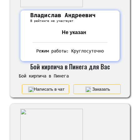
Владислав Андреевич
В рейтинге не участвует
Не указан
Режим работы: Круглосуточно
Бой кирпича в Пинега для Вас
Бой кирпича в Пинега
Написать в чат
Заказать