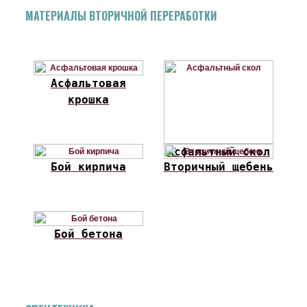
МАТЕРИАЛЫ ВТОРИЧНОЙ ПЕРЕРАБОТКИ
Асфальтовая
крошка
Асфальтный скол
Бой кирпича
Вторичный щебень
Бой бетона