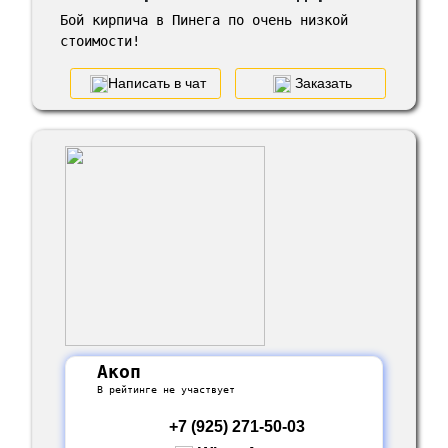
Бой кирпича в Пинега по очень низкой
стоимости!
Написать в чат
Заказать
Акоп
В рейтинге не участвует
+7 (925) 271-50-03