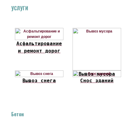
УСЛУГИ
Асфальтирование
и ремонт дорог
Вывоз мусора
Вывоз снега
Снос зданий
Бетон