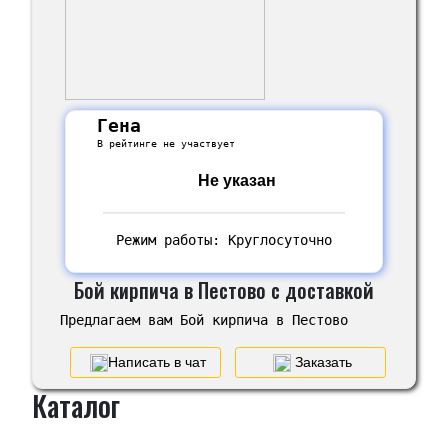
Гена
В рейтинге не участвует
Не указан
Режим работы: Круглосуточно
Бой кирпича в Пестово с доставкой
Предлагаем вам Бой кирпича в Пестово
Написать в чат
Заказать
Каталог