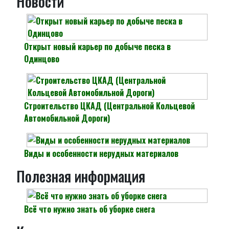
Новости
Открыт новый карьер по добыче песка в
Одинцово
Строительство ЦКАД (Центральной Кольцевой
Автомобильной Дороги)
Виды и особенности нерудных материалов
Полезная информация
Всё что нужно знать об уборке снега