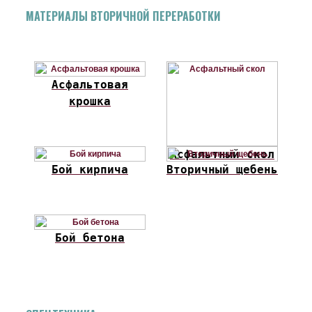
МАТЕРИАЛЫ ВТОРИЧНОЙ ПЕРЕРАБОТКИ
Асфальтовая
крошка
Асфальтный скол
Бой кирпича
Вторичный щебень
Бой бетона