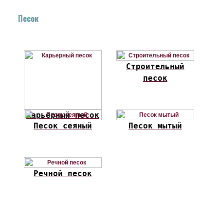
Песок
Строительный
песок
Карьерный песок
Песок сеяный
Песок мытый
Речной песок