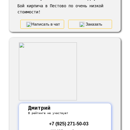
Бой кирпича в Пестово по очень низкой
стоимости!
Написать в чат
Заказать
Дмитрий
В рейтинге не участвует
+7 (925) 271-50-03