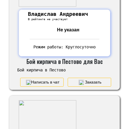
Владислав Андреевич
В рейтинге не участвует
Не указан
Режим работы: Круглосуточно
Бой кирпича в Пестово для Вас
Бой кирпича в Пестово
Написать в чат
Заказать