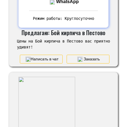
WhatsApp
Режим работы: Круглосуточно
Предлагаю: Бой кирпича в Пестово
Цены на Бой кирпича в Пестово вас приятно
удивят!
Написать в чат
Заказать