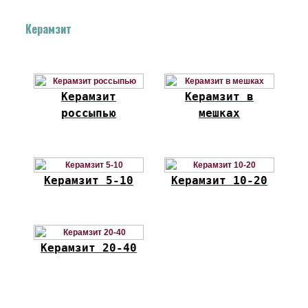
Керамзит
Керамзит
Керамзит в
россыпью
мешках
Керамзит 5-10
Керамзит 10-20
Керамзит 20-40