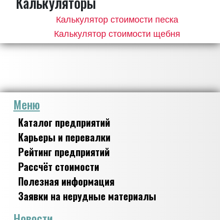
Калькуляторы
Калькулятор стоимости песка
Калькулятор стоимости щебня
Меню
Каталог предприятий
Карьеры и перевалки
Рейтинг предприятий
Рассчёт стоимости
Полезная информация
Заявки на нерудные материалы
Новости