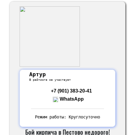
Артур
В рейтинге не участвует
+7 (901) 383-20-41
WhatsApp
Режим работы: Круглосуточно
Бой кирпича в Пестово недорого!