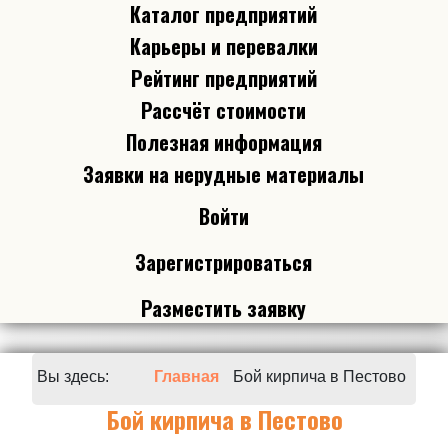
Каталог предприятий
Карьеры и перевалки
Рейтинг предприятий
Рассчёт стоимости
Полезная информация
Заявки на нерудные материалы
Войти
Зарегистрироваться
Разместить заявку
Вы здесь:
Главная
Бой кирпича в Пестово
Бой кирпича в Пестово