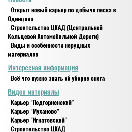
Открыт новый карьер по добыче песка в
Одинцово
Строительство ЦКАД (Центральной
Кольцевой Автомобильной Дороги)
Виды и особенности нерудных
материалов
Интересная информация
Всё что нужно знать об уборке снега
Видео материалы
Карьер "Подгорненский"
Карьер "Муханово"
Карьер "Игнатовский"
Строительство ЦКАД