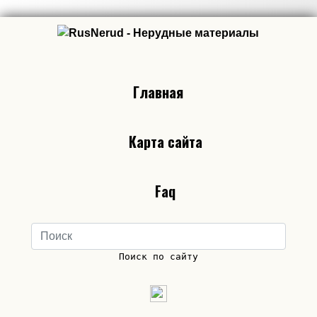
Главная
Карта сайта
Faq
Поиск по сайту