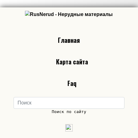
Главная
Карта сайта
Faq
Поиск по сайту