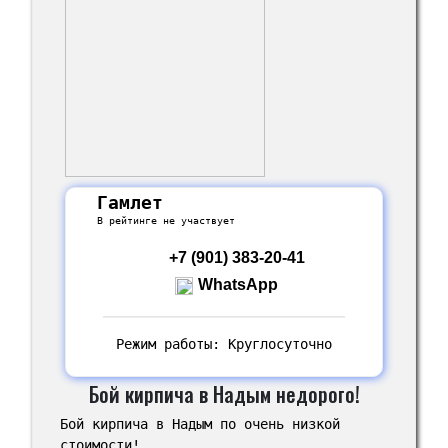
Гамлет
В рейтинге не участвует
+7 (901) 383-20-41
WhatsApp
Режим работы: Круглосуточно
Бой кирпича в Надым недорого!
Бой кирпича в Надым по очень низкой
стоимости!