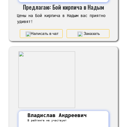
Предлагаю: Бой кирпича в Надым
Цены на Бой кирпича в Надым вас приятно
удивят!
Написать в чат
Заказать
Владислав Андреевич
В рейтинге не участвует