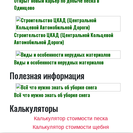
Открыт новый карьер по добыче песка в
Одинцово
Строительство ЦКАД (Центральной Кольцевой
Автомобильной Дороги)
Виды и особенности нерудных материалов
Полезная информация
Всё что нужно знать об уборке снега
Калькуляторы
Калькулятор стоимости песка
Калькулятор стоимости щебня