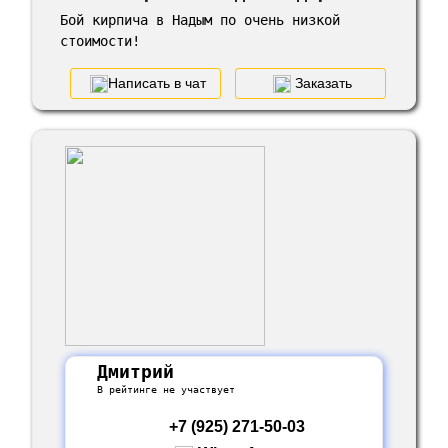
Бой кирпича в Надым по очень низкой
стоимости!
Написать в чат
Заказать
Дмитрий
В рейтинге не участвует
+7 (925) 271-50-03