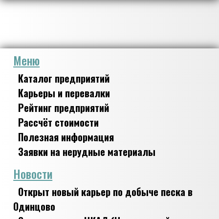
Меню
Каталог предприятий
Карьеры и перевалки
Рейтинг предприятий
Рассчёт стоимости
Полезная информация
Заявки на нерудные материалы
Новости
Открыт новый карьер по добыче песка в
Одинцово