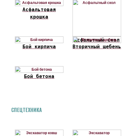
Асфальтовая
крошка
Асфальтный скол
Бой кирпича
Вторичный щебень
Бой бетона
СПЕЦТЕХНИКА