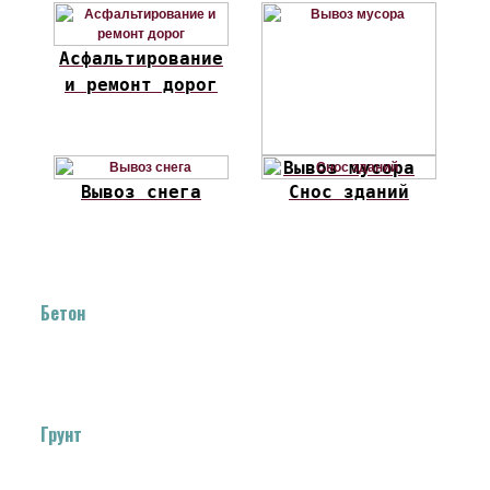
Асфальтирование
и ремонт дорог
Вывоз мусора
Вывоз снега
Снос зданий
Бетон
Грунт