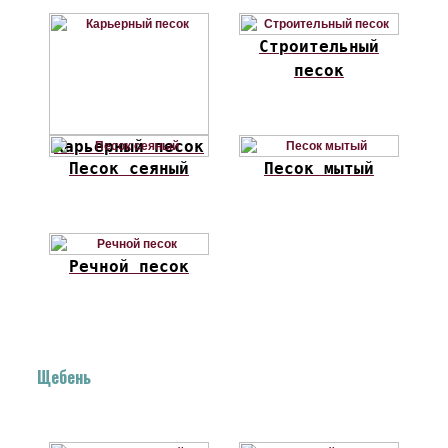
Строительный
песок
Карьерный песок
Песок сеяный
Песок мытый
Речной песок
Щебень