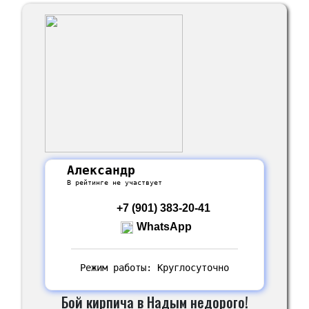
Александр
В рейтинге не участвует
+7 (901) 383-20-41
WhatsApp
Режим работы: Круглосуточно
Бой кирпича в Надым недорого!