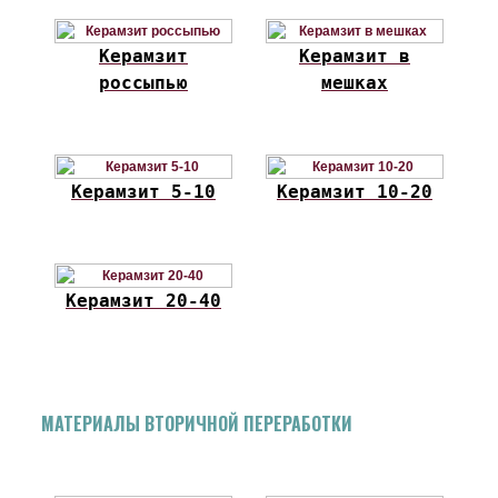
Керамзит
Керамзит в
россыпью
мешках
Керамзит 5-10
Керамзит 10-20
Керамзит 20-40
МАТЕРИАЛЫ ВТОРИЧНОЙ ПЕРЕРАБОТКИ