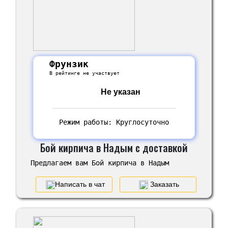
Фрунзик
В рейтинге не участвует
Не указан
Режим работы: Круглосуточно
Бой кирпича в Надым с доставкой
Предлагаем вам Бой кирпича в Надым
Написать в чат
Заказать