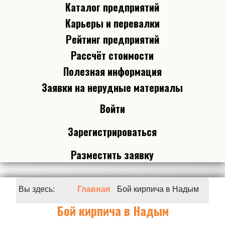
Каталог предприятий
Карьеры и перевалки
Рейтинг предприятий
Рассчёт стоимости
Полезная информация
Заявки на нерудные материалы
Войти
Зарегистрироваться
Разместить заявку
Вы здесь:
Главная
Бой кирпича в Надым
Бой кирпича в Надым