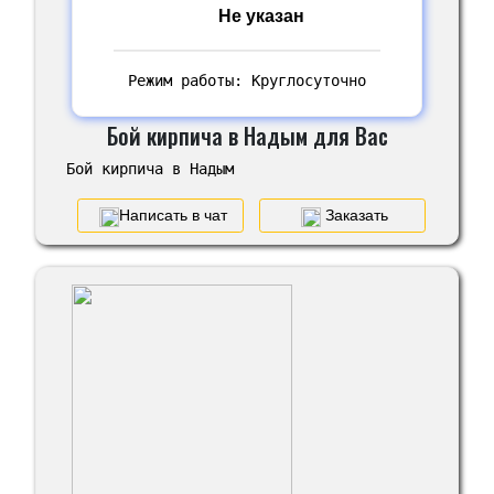
Не указан
Режим работы: Круглосуточно
Бой кирпича в Надым для Вас
Бой кирпича в Надым
Написать в чат
Заказать