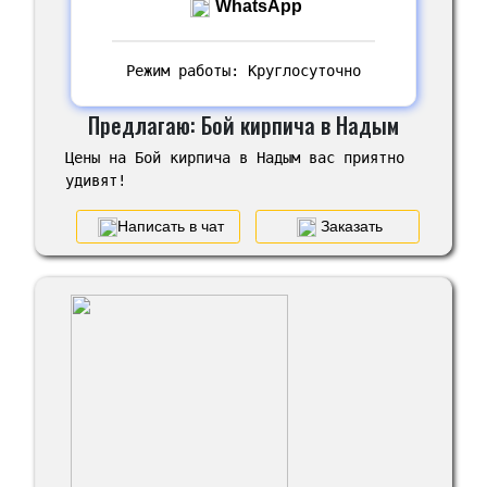
WhatsApp
Режим работы: Круглосуточно
Предлагаю: Бой кирпича в Надым
Цены на Бой кирпича в Надым вас приятно
удивят!
Написать в чат
Заказать