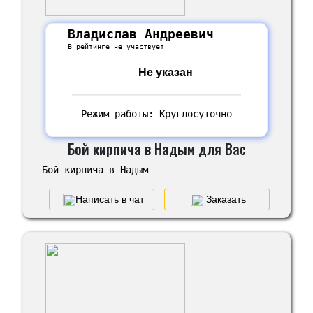
Владислав Андреевич
В рейтинге не участвует
Не указан
Режим работы: Круглосуточно
Бой кирпича в Надым для Вас
Бой кирпича в Надым
Написать в чат
Заказать