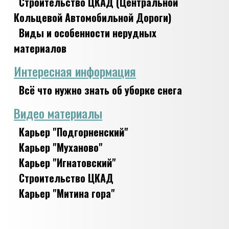
Строительство ЦКАД (Центральной
Кольцевой Автомобильной Дороги)
Виды и особенности нерудных
материалов
Интересная информация
Всё что нужно знать об уборке снега
Видео материалы
Карьер "Подгорненский"
Карьер "Муханово"
Карьер "Игнатовский"
Строительство ЦКАД
Карьер "Митина гора"