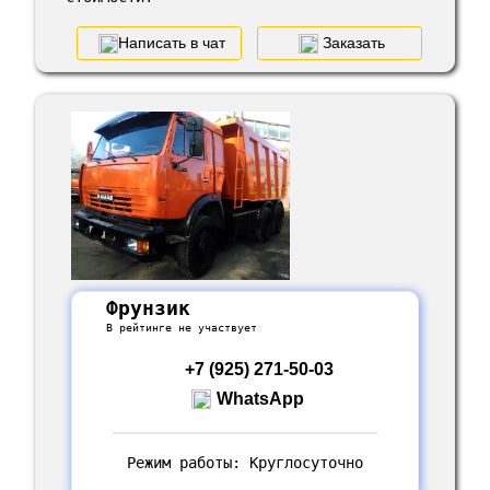
Написать в чат
Заказать
Фрунзик
В рейтинге не участвует
+7 (925) 271-50-03
WhatsApp
Режим работы: Круглосуточно