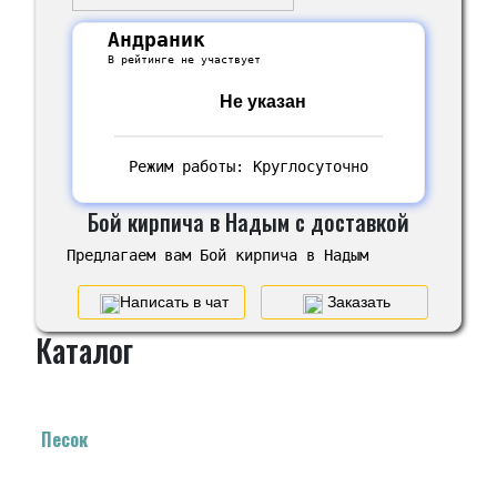
Андраник
В рейтинге не участвует
Не указан
Режим работы: Круглосуточно
Бой кирпича в Надым с доставкой
Предлагаем вам Бой кирпича в Надым
Написать в чат
Заказать
Каталог
Песок