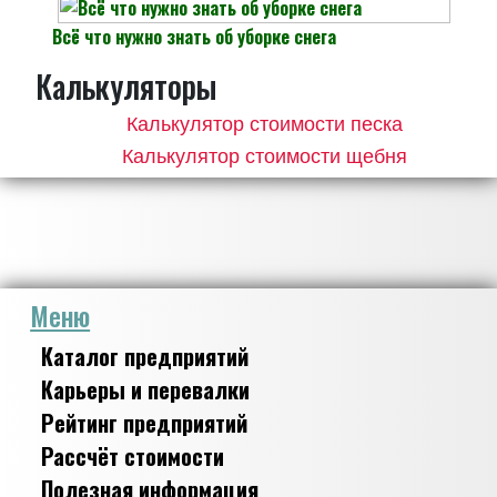
Всё что нужно знать об уборке снега
Калькуляторы
Калькулятор стоимости песка
Калькулятор стоимости щебня
Меню
Каталог предприятий
Карьеры и перевалки
Рейтинг предприятий
Рассчёт стоимости
Полезная информация