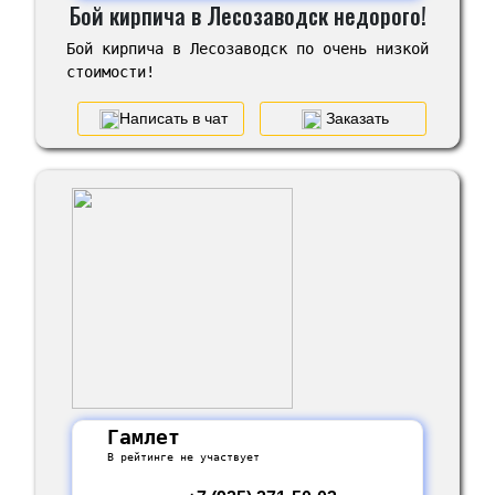
Бой кирпича в Лесозаводск недорого!
Бой кирпича в Лесозаводск по очень низкой
стоимости!
Написать в чат
Заказать
Гамлет
В рейтинге не участвует