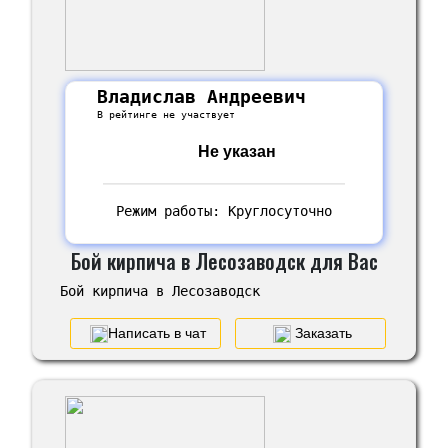
Владислав Андреевич
В рейтинге не участвует
Не указан
Режим работы: Круглосуточно
Бой кирпича в Лесозаводск для Вас
Бой кирпича в Лесозаводск
Написать в чат
Заказать