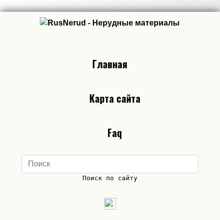
Главная
Карта сайта
Faq
Поиск по сайту