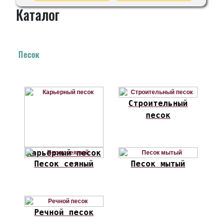
Каталог
Песок
Строительный
песок
Карьерный песок
Песок сеяный
Песок мытый
Речной песок