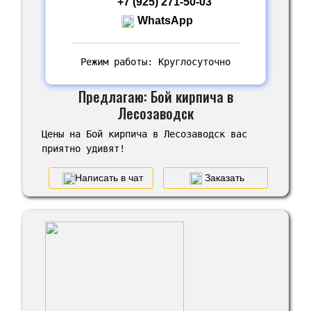
+7 (925) 271-50-03
WhatsApp
Режим работы: Круглосуточно
Предлагаю: Бой кирпича в
Лесозаводск
Цены на Бой кирпича в Лесозаводск вас
приятно удивят!
Написать в чат
Заказать