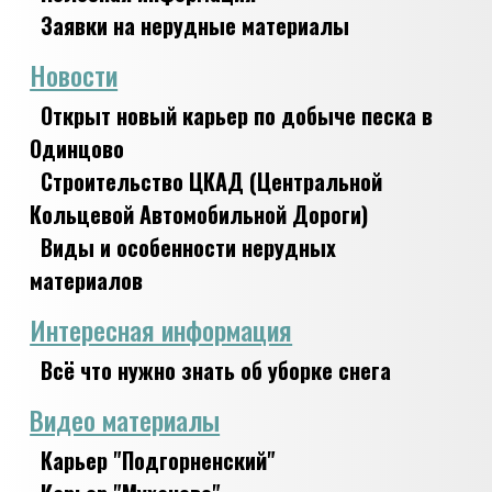
Заявки на нерудные материалы
Новости
Открыт новый карьер по добыче песка в
Одинцово
Строительство ЦКАД (Центральной
Кольцевой Автомобильной Дороги)
Виды и особенности нерудных
материалов
Интересная информация
Всё что нужно знать об уборке снега
Видео материалы
Карьер "Подгорненский"