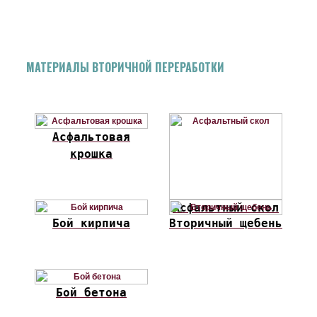
МАТЕРИАЛЫ ВТОРИЧНОЙ ПЕРЕРАБОТКИ
Асфальтовая
крошка
Асфальтный скол
Бой кирпича
Вторичный щебень
Бой бетона