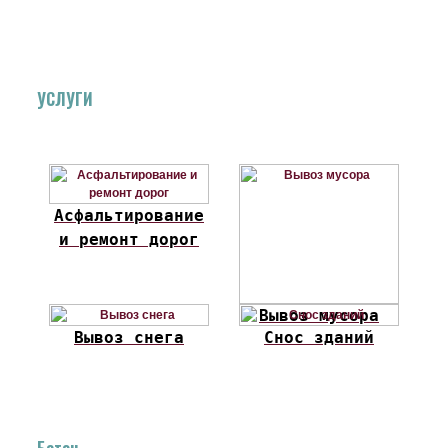
УСЛУГИ
Асфальтирование
и ремонт дорог
Вывоз мусора
Вывоз снега
Снос зданий
Бетон