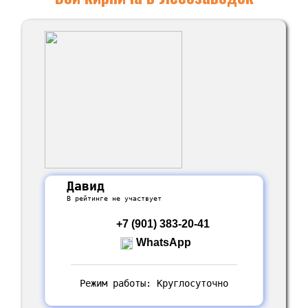
Давид
В рейтинге не участвует
+7 (901) 383-20-41
WhatsApp
Режим работы: Круглосуточно