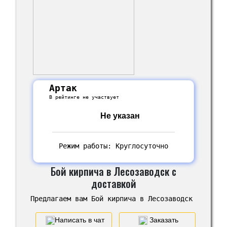
Артак
В рейтинге не участвует
Не указан
Режим работы: Круглосуточно
Бой кирпича в Лесозаводск с
доставкой
Предлагаем вам Бой кирпича в Лесозаводск
Написать в чат
Заказать