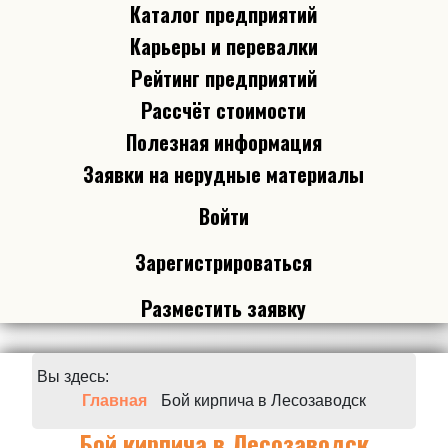
Каталог предприятий
Карьеры и перевалки
Рейтинг предприятий
Рассчёт стоимости
Полезная информация
Заявки на нерудные материалы
Войти
Зарегистрироваться
Разместить заявку
Вы здесь:
Главная
Бой кирпича в Лесозаводск
Бой кирпича в Лесозаводск