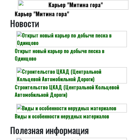
Карьер "Митина гора"
Новости
Открыт новый карьер по добыче песка в
Одинцово
Строительство ЦКАД (Центральной Кольцевой
Автомобильной Дороги)
Виды и особенности нерудных материалов
Полезная информация