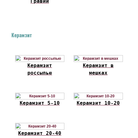
Гравий
Керамзит
Керамзит
Керамзит в
россыпью
мешках
Керамзит 5-10
Керамзит 10-20
Керамзит 20-40