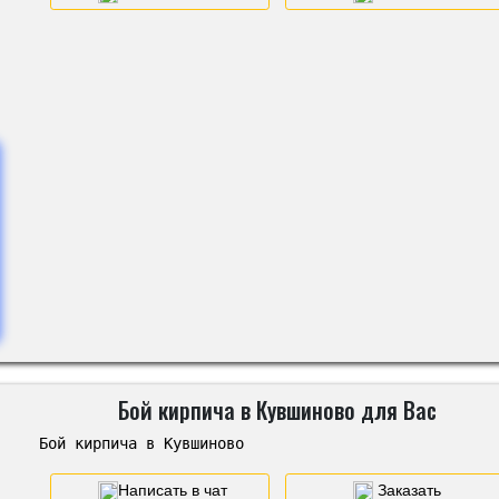
Бой кирпича в Кувшиново для Вас
Бой кирпича в Кувшиново
Написать в чат
Заказать