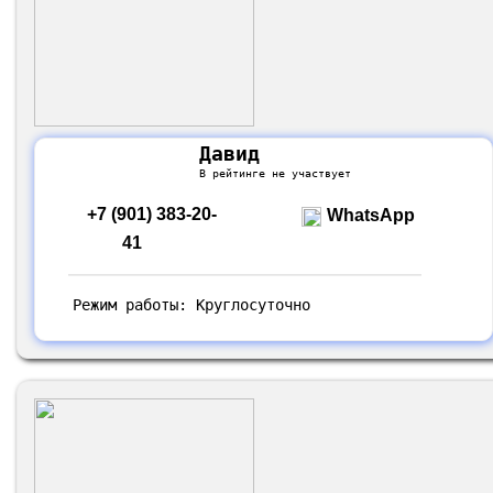
Давид
В рейтинге не участвует
+7 (901) 383-20-
WhatsApp
41
Режим работы: Круглосуточно