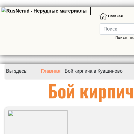
Главная
Поиск п
Вы здесь:
Главная
Бой кирпича в Кувшиново
Бой кирпич