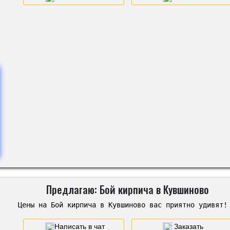
Предлагаю: Бой кирпича в Кувшиново
Цены на Бой кирпича в Кувшиново вас приятно удивят!
Написать в чат
Заказать