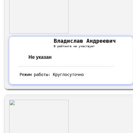
Владислав Андреевич
В рейтинге не участвует
Не указан
Режим работы: Круглосуточно