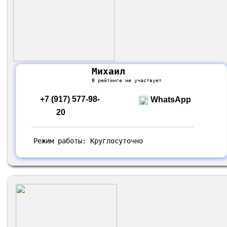
Михаил
В рейтинге не участвует
+7 (917) 577-98-
WhatsApp
20
Режим работы: Круглосуточно