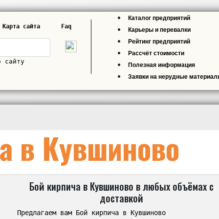
Каталог предприятий
Карта сайта
Faq
Карьеры и перевалки
Рейтинг предприятий
Рассчёт стоимости
о сайту
Полезная информация
Заявки на нерудные материа
а в Кувшиново
Бой кирпича в Кувшиново в любых объёмах с
доставкой
Предлагаем вам Бой кирпича в Кувшиново