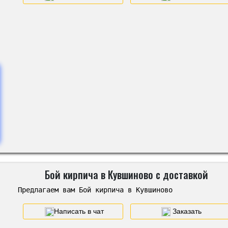
Бой кирпича в Кувшиново с доставкой
Предлагаем вам Бой кирпича в Кувшиново
Написать в чат
Заказать