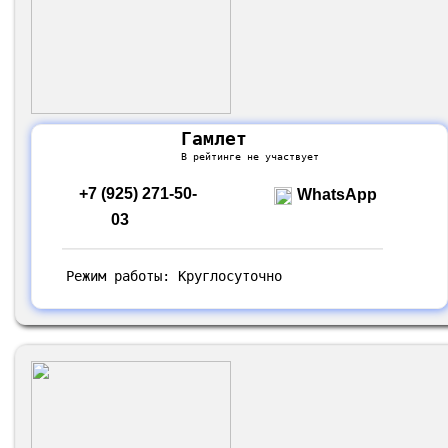
Гамлет
В рейтинге не участвует
+7 (925) 271-50-
WhatsApp
03
Режим работы: Круглосуточно