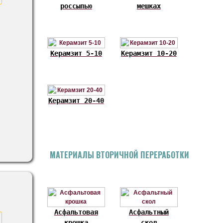
россыпью
мешках
Керамзит 5-10
Керамзит 10-20
Керамзит 20-40
МАТЕРИАЛЫ ВТОРИЧНОЙ ПЕРЕРАБОТКИ
Асфальтовая
Асфальтный
крошка
скол