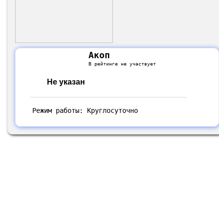
Акоп
В рейтинге не участвует
Не указан
Режим работы: Круглосуточно