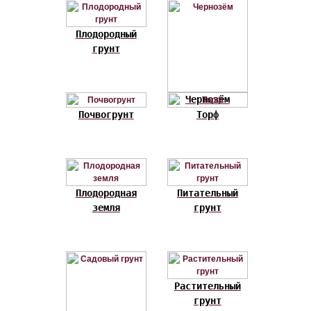
Плодородный
грунт
Чернозём
Почвогрунт
Торф
Плодородная
Питательный
земля
грунт
Растительный
грунт