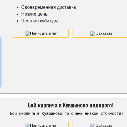
Своевременная доставка
Низкие цены
Честная кубатура
Написать в чат
Заказать
Бой кирпича в Кувшиново недорого!
Бой кирпича в Кувшиново по очень низкой стоимости!
Написать в чат
Заказать