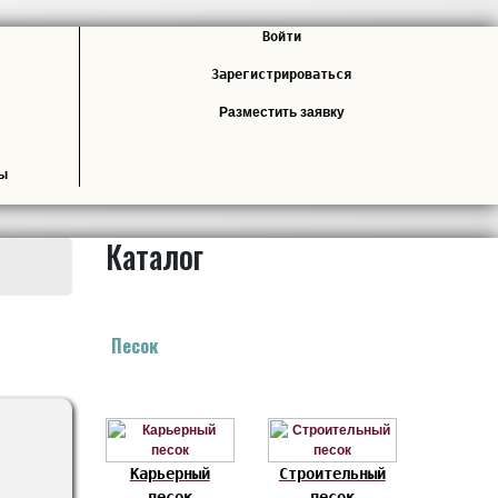
Войти
Зарегистрироваться
Разместить заявку
лы
Каталог
Песок
Карьерный
Строительный
песок
песок