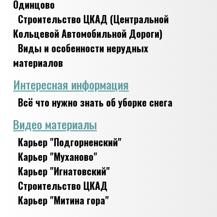
Одинцово
Строительство ЦКАД (Центральной
Кольцевой Автомобильной Дороги)
Виды и особенности нерудных
материалов
Интересная информация
Всё что нужно знать об уборке снега
Видео материалы
Карьер "Подгорненский"
Карьер "Муханово"
Карьер "Игнатовский"
Строительство ЦКАД
Карьер "Митина гора"