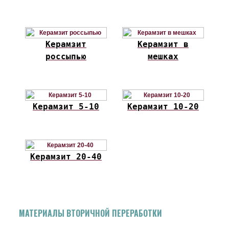
Керамзит
Керамзит в
россыпью
мешках
Керамзит 5-10
Керамзит 10-20
Керамзит 20-40
МАТЕРИАЛЫ ВТОРИЧНОЙ ПЕРЕРАБОТКИ