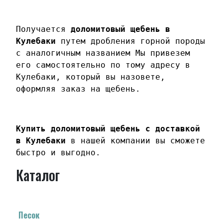
Получается
доломитовый щебень в
Кулебаки
путем дробления горной породы
с аналогичным названием Мы привезем
его самостоятельно по тому адресу в
Кулебаки, который вы назовете,
оформляя заказ на щебень.
Купить доломитовый щебень с доставкой
в Кулебаки
в нашей компании вы сможете
быстро и выгодно.
Каталог
Песок