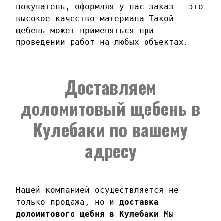
покупатель, оформляя у нас заказ – это
высокое качество материала Такой
щебень может применяться при
проведении работ на любых объектах.
Доставляем
доломитовый щебень в
Кулебаки по вашему
адресу
Нашей компанией осуществляется не
только продажа, но и
доставка
доломитового щебня в Кулебаки
Мы