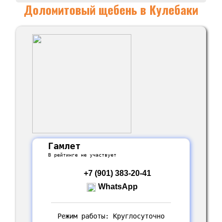
Доломитовый щебень в Кулебаки
Гамлет
В рейтинге не участвует
+7 (901) 383-20-41
WhatsApp
Режим работы: Круглосуточно