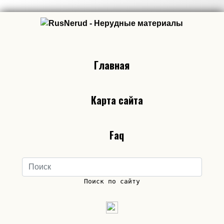
Главная
Карта сайта
Faq
Поиск по сайту