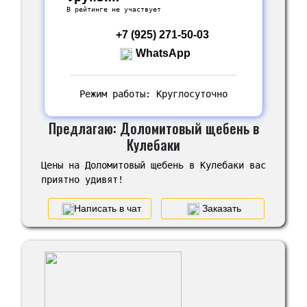
В рейтинге не участвует
+7 (925) 271-50-03
WhatsApp
Режим работы: Круглосуточно
Предлагаю: Доломитовый щебень в
Кулебаки
Цены на Доломитовый щебень в Кулебаки вас
приятно удивят!
Написать в чат
Заказать