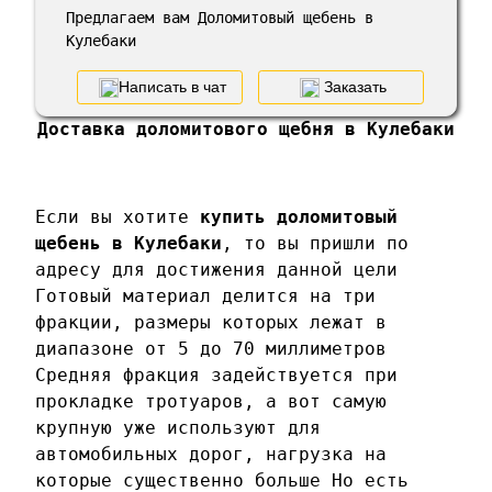
Предлагаем вам Доломитовый щебень в
Кулебаки
Написать в чат
Заказать
Доставка доломитового щебня в Кулебаки
Если вы хотите
купить доломитовый
щебень в Кулебаки
, то вы пришли по
адресу для достижения данной цели
Готовый материал делится на три
фракции, размеры которых лежат в
диапазоне от 5 до 70 миллиметров
Средняя фракция задействуется при
прокладке тротуаров, а вот самую
крупную уже используют для
автомобильных дорог, нагрузка на
которые существенно больше Но есть