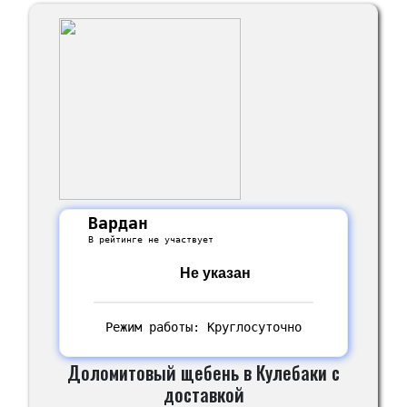
Вардан
В рейтинге не участвует
Не указан
Режим работы: Круглосуточно
Доломитовый щебень в Кулебаки с
доставкой