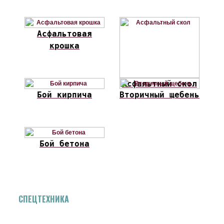
Асфальтовая
крошка
Асфальтный скол
Бой кирпича
Вторичный щебень
Бой бетона
СПЕЦТЕХНИКА