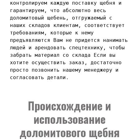
контролируем каждую поставку щебня и
гарантируем, что абсолютно весь
доломитовый щебень, отгружаемый с
наших складов клиентам, соответствует
требованиям, которые к нему
предъявляются Вам не придется нанимать
людей и арендовать спецтехнику, чтобы
забрать материал со склада Если вы
хотите осуществить заказ, достаточно
просто позвонить нашему менеджеру и
согласовать детали.
Происхождение и
использование
доломитового щебня