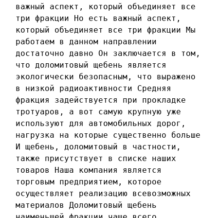
важный аспект, который объединяет все
три фракции Но есть важный аспект,
который объединяет все три фракции Мы
работаем в данном направлении
достаточно давно Он заключается в том,
что доломитовый щебень является
экологически безопасным, что выражено
в низкой радиоактивности Средняя
фракция задействуется при прокладке
тротуаров, а вот самую крупную уже
используют для автомобильных дорог,
нагрузка на которые существенно больше
И щебень, доломитовый в частности,
также присутствует в списке наших
товаров Наша компания является
торговым предприятием, которое
осуществляет реализацию всевозможных
материалов Доломитовый щебень
наименьшей фракции чаще всего