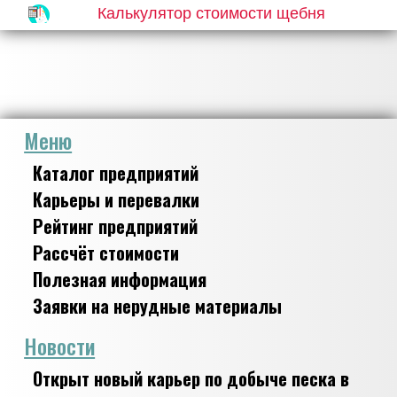
Калькулятор стоимости щебня
Меню
Каталог предприятий
Карьеры и перевалки
Рейтинг предприятий
Рассчёт стоимости
Полезная информация
Заявки на нерудные материалы
Новости
Открыт новый карьер по добыче песка в