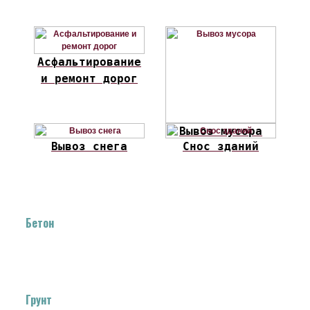
Асфальтирование
и ремонт дорог
Вывоз мусора
Вывоз снега
Снос зданий
Бетон
Грунт