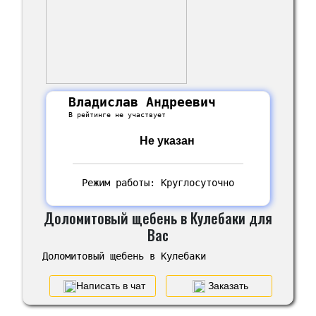
Владислав Андреевич
В рейтинге не участвует
Не указан
Режим работы: Круглосуточно
Доломитовый щебень в Кулебаки для
Вас
Доломитовый щебень в Кулебаки
Написать в чат
Заказать