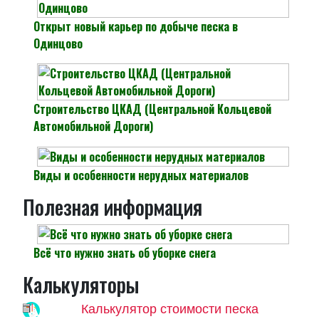
Открыт новый карьер по добыче песка в
Одинцово
Строительство ЦКАД (Центральной Кольцевой
Автомобильной Дороги)
Виды и особенности нерудных материалов
Полезная информация
Всё что нужно знать об уборке снега
Калькуляторы
Калькулятор стоимости песка