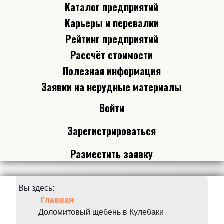
Каталог предприятий
Карьеры и перевалки
Рейтинг предприятий
Рассчёт стоимости
Полезная информация
Заявки на нерудные материалы
Войти
Зарегистрироваться
Разместить заявку
Вы здесь:
Главная
Доломитовый щебень в Кулебаки