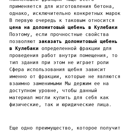
применяется для изготовления бетона,
однако, исключительно конкретных марок
В первую очередь к таковым относится
цена на доломитовый щебень в Кулебаки
Поэтому, если прочностные свойства
позволяют
заказать доломитовый щебень
в Кулебаки
определенной фракции для
проведения работ внутри помещения, то
тип здания при этом не играет роли
Сфера использования щебня зависит
именно от фракции, которые не являются
взаимно заменимыми Мы держим ее на
доступном уровне, чтобы данный
материал могли купить для себя как
физические, так и юридические лица.
Еще одно преимущество, которое получит