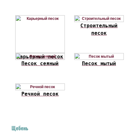
Строительный
песок
Карьерный песок
Песок сеяный
Песок мытый
Речной песок
Щебень