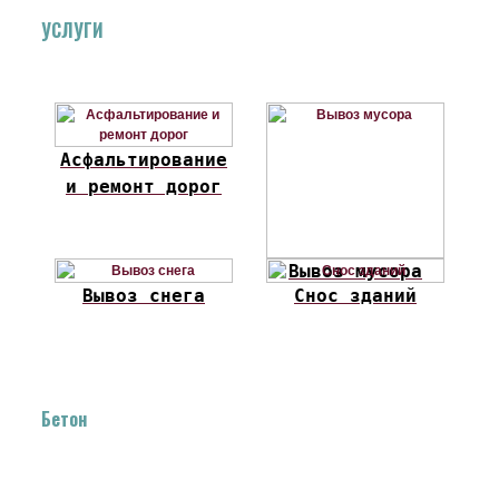
УСЛУГИ
Асфальтирование
и ремонт дорог
Вывоз мусора
Вывоз снега
Снос зданий
Бетон