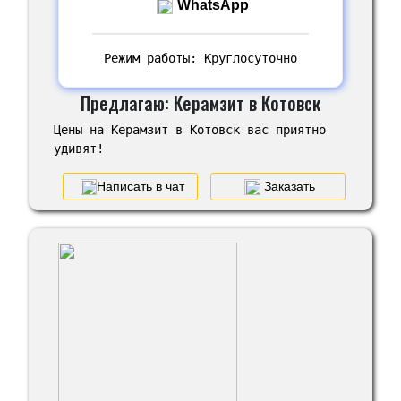
WhatsApp
Режим работы: Круглосуточно
Предлагаю: Керамзит в Котовск
Цены на Керамзит в Котовск вас приятно
удивят!
Написать в чат
Заказать