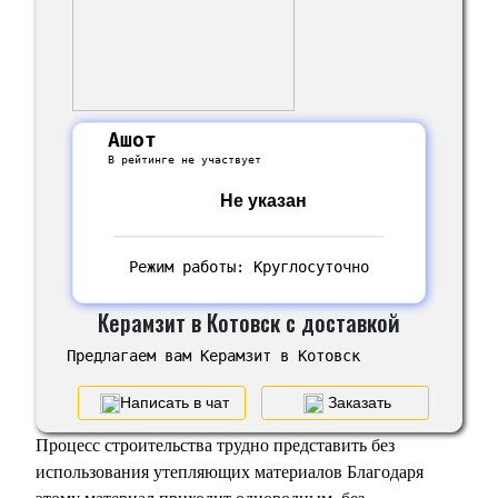
Ашот
В рейтинге не участвует
Не указан
Режим работы: Круглосуточно
Керамзит в Котовск с доставкой
Предлагаем вам Керамзит в Котовск
Написать в чат
Заказать
Процесс строительства трудно представить без
использования утепляющих материалов Благодаря