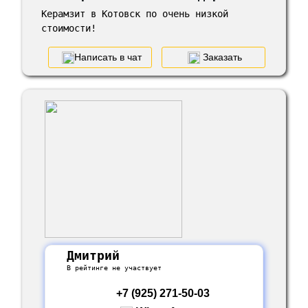
Керамзит в Котовск по очень низкой
стоимости!
Написать в чат
Заказать
Дмитрий
В рейтинге не участвует
+7 (925) 271-50-03