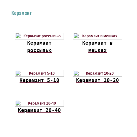
Керамзит
Керамзит
Керамзит в
россыпью
мешках
Керамзит 5-10
Керамзит 10-20
Керамзит 20-40