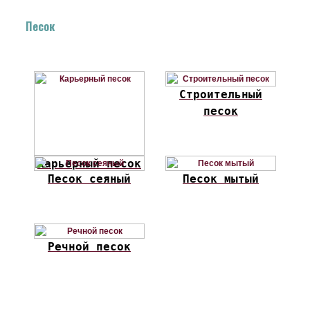
Песок
Строительный
песок
Карьерный песок
Песок сеяный
Песок мытый
Речной песок