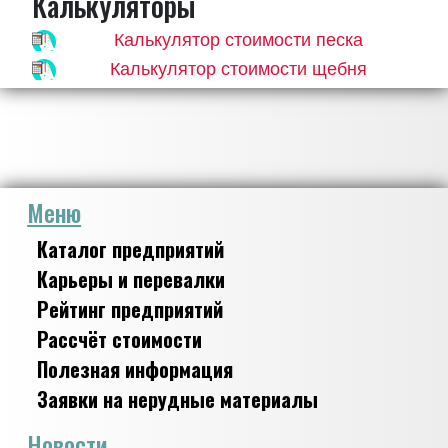
Калькуляторы
Калькулятор стоимости песка
Калькулятор стоимости щебня
Меню
Каталог предприятий
Карьеры и перевалки
Рейтинг предприятий
Рассчёт стоимости
Полезная информация
Заявки на нерудные материалы
Новости