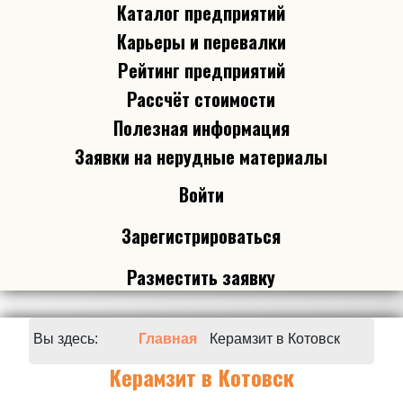
Каталог предприятий
Карьеры и перевалки
Рейтинг предприятий
Рассчёт стоимости
Полезная информация
Заявки на нерудные материалы
Войти
Зарегистрироваться
Разместить заявку
Вы здесь:
Главная
Керамзит в Котовск
Керамзит в Котовск