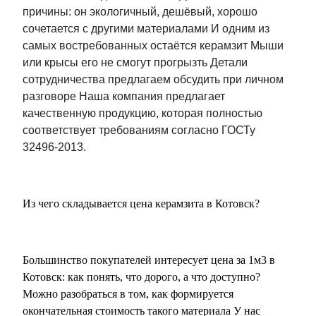
причины: он экологичный, дешёвый, хорошо
сочетается с другими материалами И одним из
самых востребованных остаётся керамзит Мыши
или крысы его не смогут прогрызть Детали
сотрудничества предлагаем обсудить при личном
разговоре Наша компания предлагает
качественную продукцию, которая полностью
соответствует требованиям согласно ГОСТу
32496-2013.
Из чего складывается цена керамзита в Котовск?
Большинство покупателей интересует цена за 1м3 в
Котовск: как понять, что дорого, а что доступно?
Можно разобраться в том, как формируется
окончательная стоимость такого материала У нас