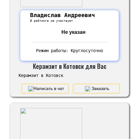
Владислав Андреевич
В рейтинге не участвует
Не указан
Режим работы: Круглосуточно
Керамзит в Котовск для Вас
Керамзит в Котовск
Написать в чат
Заказать