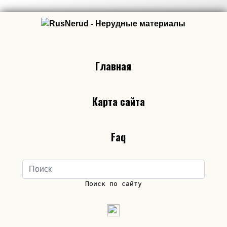
Главная
Карта сайта
Faq
Поиск по сайту