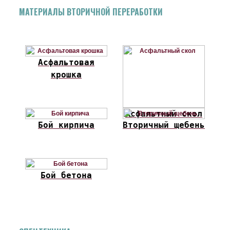
МАТЕРИАЛЫ ВТОРИЧНОЙ ПЕРЕРАБОТКИ
Асфальтовая
крошка
Асфальтный скол
Бой кирпича
Вторичный щебень
Бой бетона