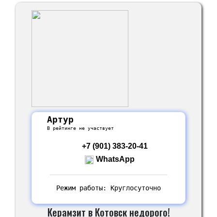
Артур
В рейтинге не участвует
+7 (901) 383-20-41
WhatsApp
Режим работы: Круглосуточно
Керамзит в Котовск недорого!