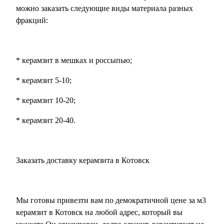
можно заказать следующие виды материала разных
фракций:
* керамзит в мешках и россыпью;
* керамзит 5-10;
* керамзит 10-20;
* керамзит 20-40.
Заказать доставку керамзита в Котовск
Мы готовы привезти вам по демократичной цене за м3
керамзит в Котовск на любой адрес, который вы