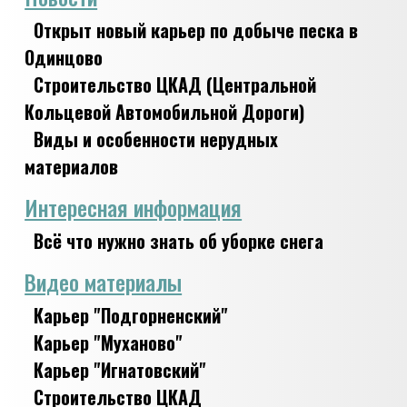
Открыт новый карьер по добыче песка в
Одинцово
Строительство ЦКАД (Центральной
Кольцевой Автомобильной Дороги)
Виды и особенности нерудных
материалов
Интересная информация
Всё что нужно знать об уборке снега
Видео материалы
Карьер "Подгорненский"
Карьер "Муханово"
Карьер "Игнатовский"
Строительство ЦКАД