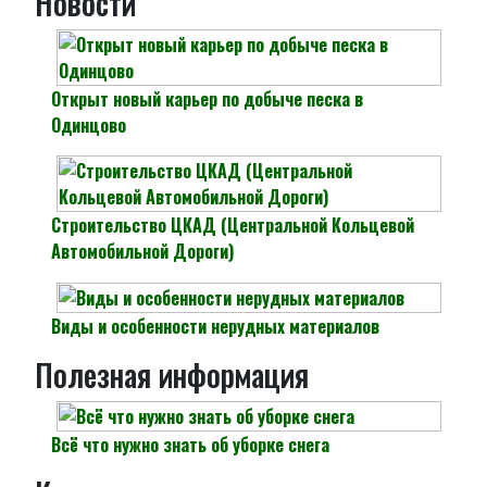
Новости
Открыт новый карьер по добыче песка в
Одинцово
Строительство ЦКАД (Центральной Кольцевой
Автомобильной Дороги)
Виды и особенности нерудных материалов
Полезная информация
Всё что нужно знать об уборке снега