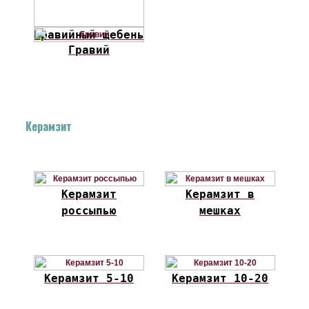
Гравийный щебень
Гравий
Керамзит
Керамзит
Керамзит в
россыпью
мешках
Керамзит 5-10
Керамзит 10-20