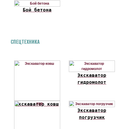
Бой бетона
СПЕЦТЕХНИКА
Экскаватор
гидромолот
Экскаватор ковш
Экскаватор
погрузчик