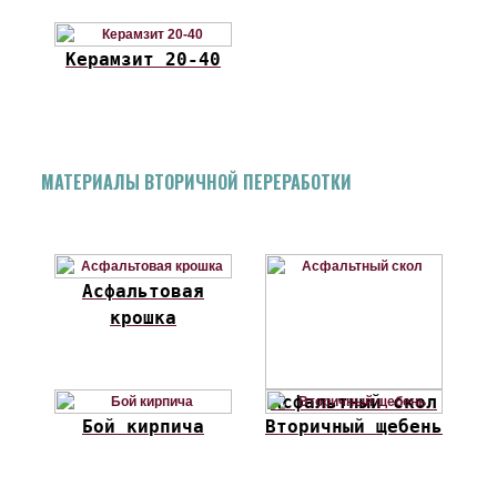
Керамзит 20-40
МАТЕРИАЛЫ ВТОРИЧНОЙ ПЕРЕРАБОТКИ
Асфальтовая
крошка
Асфальтный скол
Бой кирпича
Вторичный щебень