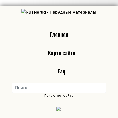
Главная
Карта сайта
Faq
Поиск по сайту