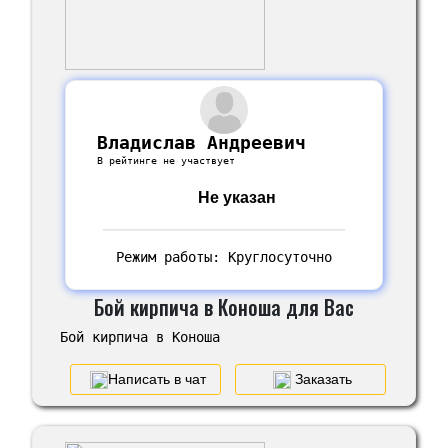
Владислав Андреевич
В рейтинге не участвует
Не указан
Режим работы: Круглосуточно
Бой кирпича в Коноша для Вас
Бой кирпича в Коноша
Написать в чат
Заказать