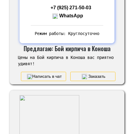
+7 (925) 271-50-03
WhatsApp
Режим работы: Круглосуточно
Предлагаю: Бой кирпича в Коноша
Цены на Бой кирпича в Коноша вас приятно
удивят!
Написать в чат
Заказать