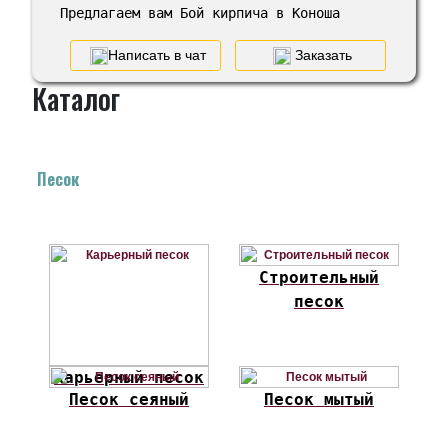
Предлагаем вам Бой кирпича в Коноша
Написать в чат
Заказать
Каталог
Песок
Строительный
песок
Карьерный песок
Песок сеяный
Песок мытый