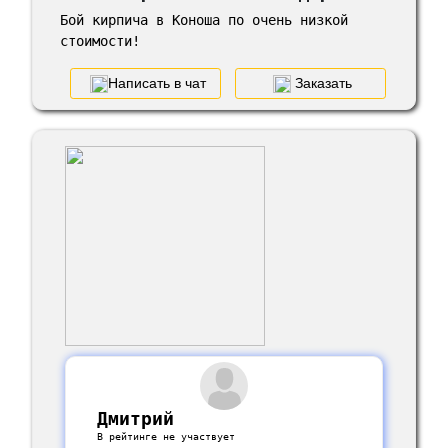
Бой кирпича в Коноша по очень низкой
стоимости!
Написать в чат
Заказать
Дмитрий
В рейтинге не участвует