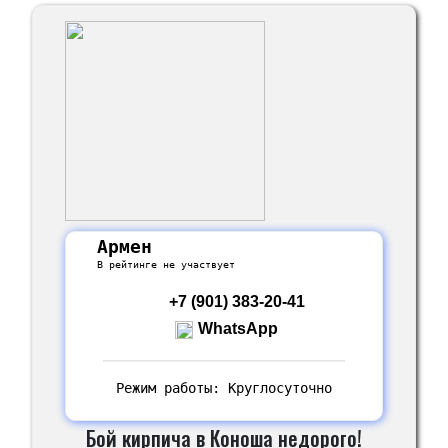
Армен
В рейтинге не участвует
+7 (901) 383-20-41
WhatsApp
Режим работы: Круглосуточно
Бой кирпича в Коноша недорого!