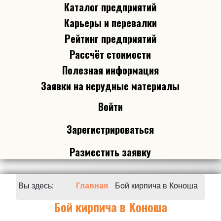
Каталог предприятий
Карьеры и перевалки
Рейтинг предприятий
Рассчёт стоимости
Полезная информация
Заявки на нерудные материалы
Войти
Зарегистрироваться
Разместить заявку
Вы здесь:
Главная
Бой кирпича в Коноша
Бой кирпича в Коноша