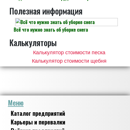
Полезная информация
Всё что нужно знать об уборке снега
Калькуляторы
Калькулятор стоимости песка
Калькулятор стоимости щебня
Меню
Каталог предприятий
Карьеры и перевалки