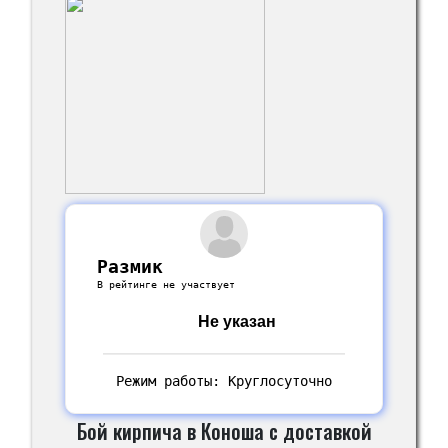
Размик
В рейтинге не участвует
Не указан
Режим работы: Круглосуточно
Бой кирпича в Коноша с доставкой