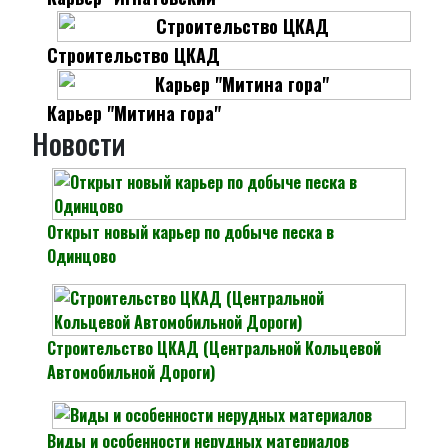
Строительство ЦКАД
Карьер "Митина гора"
Новости
Открыт новый карьер по добыче песка в
Одинцово
Строительство ЦКАД (Центральной Кольцевой
Автомобильной Дороги)
Виды и особенности нерудных материалов