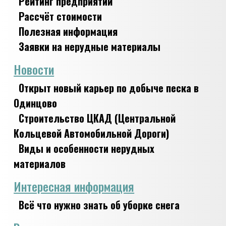
Рейтинг предприятий
Рассчёт стоимости
Полезная информация
Заявки на нерудные материалы
Новости
Открыт новый карьер по добыче песка в
Одинцово
Строительство ЦКАД (Центральной
Кольцевой Автомобильной Дороги)
Виды и особенности нерудных
материалов
Интересная информация
Всё что нужно знать об уборке снега