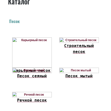
Каталог
Песок
Строительный
песок
Карьерный песок
Песок сеяный
Песок мытый
Речной песок