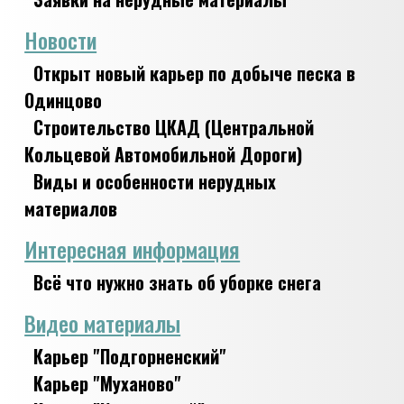
Новости
Открыт новый карьер по добыче песка в
Одинцово
Строительство ЦКАД (Центральной
Кольцевой Автомобильной Дороги)
Виды и особенности нерудных
материалов
Интересная информация
Всё что нужно знать об уборке снега
Видео материалы
Карьер "Подгорненский"
Карьер "Муханово"