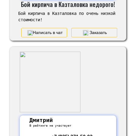
Бой кирпича в Казталовка недорого!
Бой кирпича в Казталовка по очень низкой
стоимости!
Написать в чат
Заказать
Дмитрий
В рейтинге не участвует