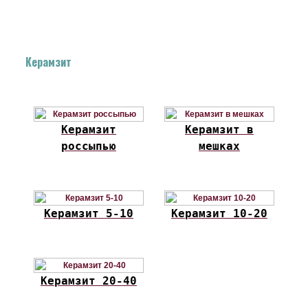
Керамзит
Керамзит
Керамзит в
россыпью
мешках
Керамзит 5-10
Керамзит 10-20
Керамзит 20-40