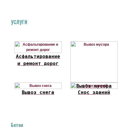
УСЛУГИ
Асфальтирование
и ремонт дорог
Вывоз мусора
Вывоз снега
Снос зданий
Бетон