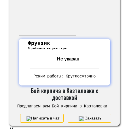
Фрунзик
В рейтинге не участвует
Не указан
Режим работы: Круглосуточно
Бой кирпича в Казталовка с
доставкой
Предлагаем вам Бой кирпича в Казталовка
Написать в чат
Заказать