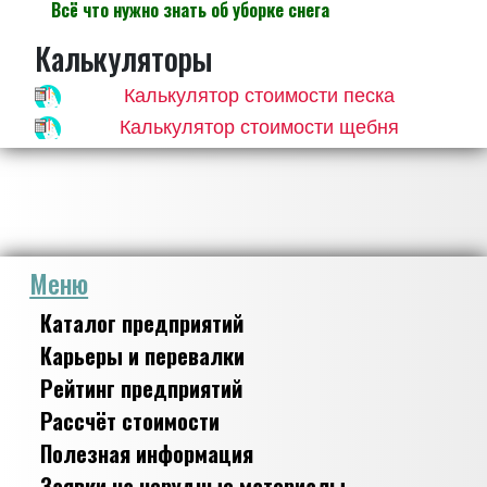
Всё что нужно знать об уборке снега
Калькуляторы
Калькулятор стоимости песка
Калькулятор стоимости щебня
Меню
Каталог предприятий
Карьеры и перевалки
Рейтинг предприятий
Рассчёт стоимости
Полезная информация
Заявки на нерудные материалы