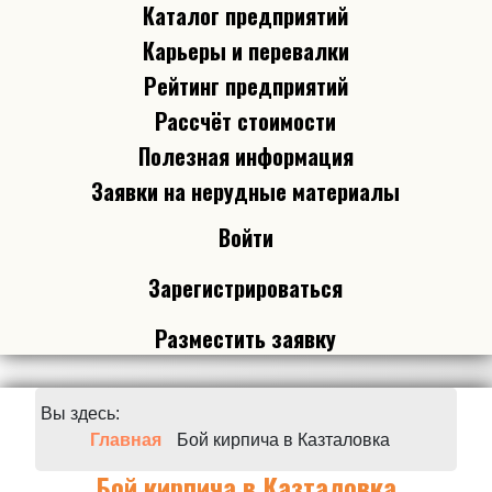
Каталог предприятий
Карьеры и перевалки
Рейтинг предприятий
Рассчёт стоимости
Полезная информация
Заявки на нерудные материалы
Войти
Зарегистрироваться
Разместить заявку
Вы здесь:
Главная
Бой кирпича в Казталовка
Бой кирпича в Казталовка