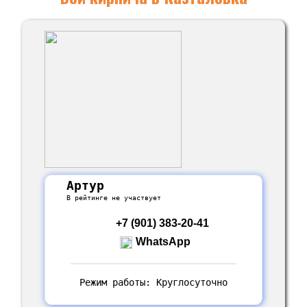
Артур
В рейтинге не участвует
+7 (901) 383-20-41
WhatsApp
Режим работы: Круглосуточно