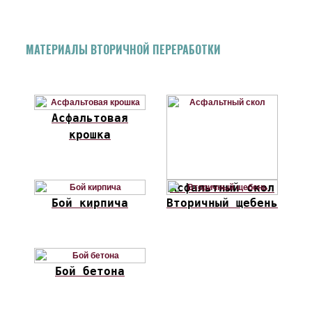
МАТЕРИАЛЫ ВТОРИЧНОЙ ПЕРЕРАБОТКИ
Асфальтовая
крошка
Асфальтный скол
Бой кирпича
Вторичный щебень
Бой бетона