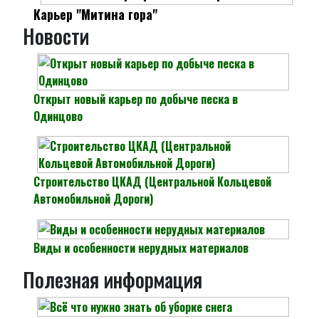
Карьер "Митина гора"
Новости
Открыт новый карьер по добыче песка в
Одинцово
Строительство ЦКАД (Центральной Кольцевой
Автомобильной Дороги)
Виды и особенности нерудных материалов
Полезная информация