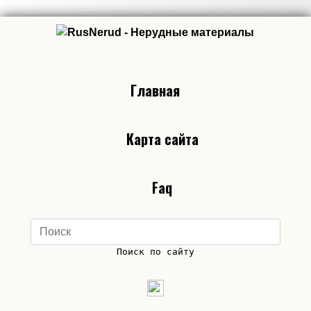
Главная
Карта сайта
Faq
Поиск по сайту