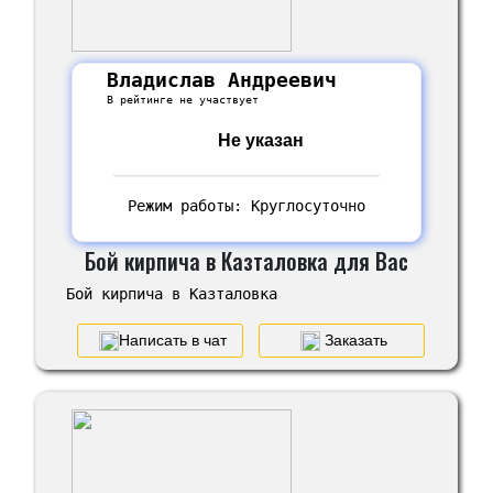
Владислав Андреевич
В рейтинге не участвует
Не указан
Режим работы: Круглосуточно
Бой кирпича в Казталовка для Вас
Бой кирпича в Казталовка
Написать в чат
Заказать