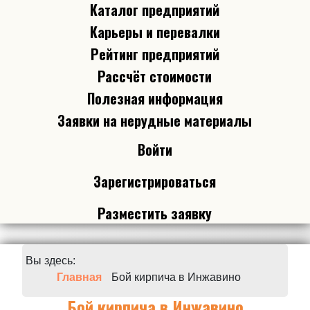
Каталог предприятий
Карьеры и перевалки
Рейтинг предприятий
Рассчёт стоимости
Полезная информация
Заявки на нерудные материалы
Войти
Зарегистрироваться
Разместить заявку
Вы здесь:
Главная
Бой кирпича в Инжавино
Бой кирпича в Инжавино