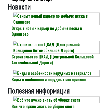
Новости
Открыт новый карьер по добыче песка в
Одинцово
Строительство ЦКАД (Центральной Кольцевой
Автомобильной Дороги)
Виды и особенности нерудных материалов
Полезная информация
Всё что нужно знать об уборке снега