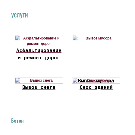
УСЛУГИ
Асфальтирование
и ремонт дорог
Вывоз мусора
Вывоз снега
Снос зданий
Бетон