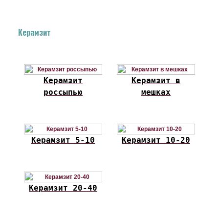
Керамзит
Керамзит
Керамзит в
россыпью
мешках
Керамзит 5-10
Керамзит 10-20
Керамзит 20-40