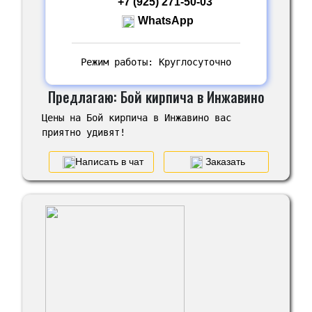
+7 (925) 271-50-03
WhatsApp
Режим работы: Круглосуточно
Предлагаю: Бой кирпича в Инжавино
Цены на Бой кирпича в Инжавино вас
приятно удивят!
Написать в чат
Заказать