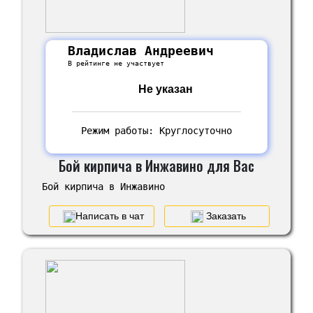
Владислав Андреевич
В рейтинге не участвует
Не указан
Режим работы: Круглосуточно
Бой кирпича в Инжавино для Вас
Бой кирпича в Инжавино
Написать в чат
Заказать