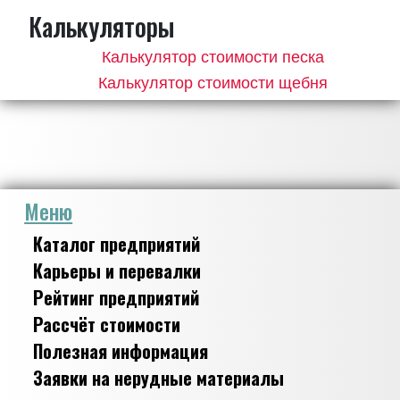
Калькуляторы
Калькулятор стоимости песка
Калькулятор стоимости щебня
Меню
Каталог предприятий
Карьеры и перевалки
Рейтинг предприятий
Рассчёт стоимости
Полезная информация
Заявки на нерудные материалы