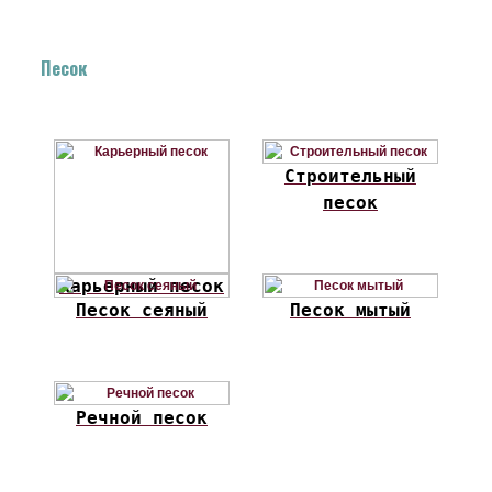
Песок
Строительный
песок
Карьерный песок
Песок сеяный
Песок мытый
Речной песок