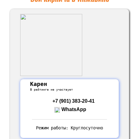
Карен
В рейтинге не участвует
+7 (901) 383-20-41
WhatsApp
Режим работы: Круглосуточно