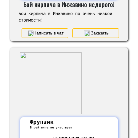
Бой кирпича в Инжавино недорого!
Бой кирпича в Инжавино по очень низкой
стоимости!
Написать в чат
Заказать
Фрунзик
В рейтинге не участвует