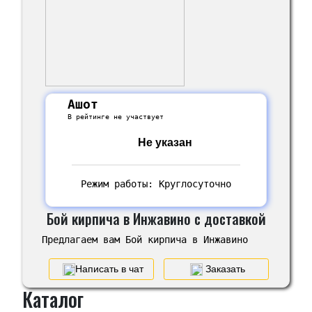
Ашот
В рейтинге не участвует
Не указан
Режим работы: Круглосуточно
Бой кирпича в Инжавино с доставкой
Предлагаем вам Бой кирпича в Инжавино
Написать в чат
Заказать
Каталог