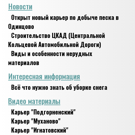
Новости
Открыт новый карьер по добыче песка в
Одинцово
Строительство ЦКАД (Центральной
Кольцевой Автомобильной Дороги)
Виды и особенности нерудных
материалов
Интересная информация
Всё что нужно знать об уборке снега
Видео материалы
Карьер "Подгорненский"
Карьер "Муханово"
Карьер "Игнатовский"