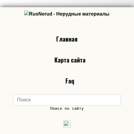
Главная
Карта сайта
Faq
Поиск по сайту