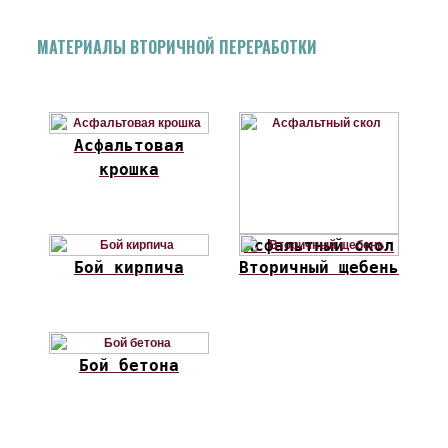
МАТЕРИАЛЫ ВТОРИЧНОЙ ПЕРЕРАБОТКИ
Асфальтовая
крошка
Асфальтный скол
Бой кирпича
Вторичный щебень
Бой бетона