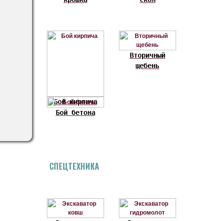
Вторичный
щебень
Бой кирпича
Бой бетона
СПЕЦТЕХНИКА