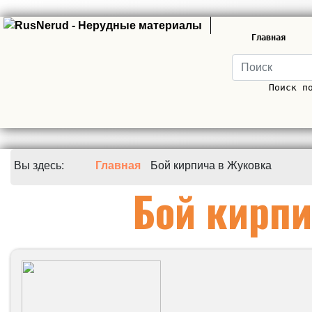
Главная
Поиск п
Вы здесь:
Главная
Бой кирпича в Жуковка
Бой кирпи