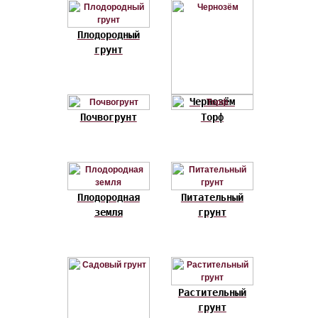
Плодородный
грунт
Чернозём
Почвогрунт
Торф
Плодородная
Питательный
земля
грунт
Растительный
грунт