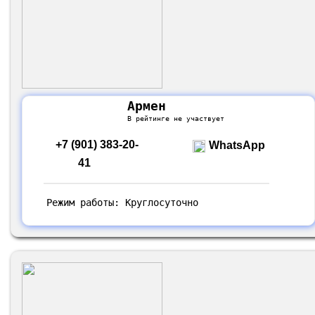
Армен
В рейтинге не участвует
+7 (901) 383-20-
WhatsApp
41
Режим работы: Круглосуточно