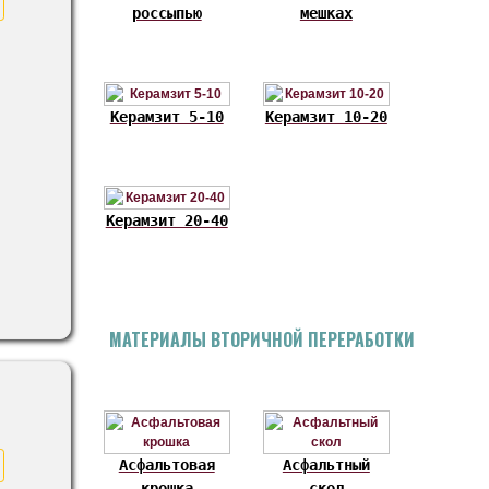
россыпью
мешках
Керамзит 5-10
Керамзит 10-20
Керамзит 20-40
МАТЕРИАЛЫ ВТОРИЧНОЙ ПЕРЕРАБОТКИ
Асфальтовая
Асфальтный
крошка
скол