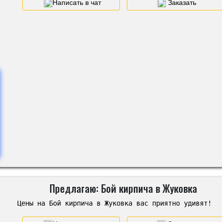
Написать в чат
Заказать
Предлагаю: Бой кирпича в Жуковка
Цены на Бой кирпича в Жуковка вас приятно удивят!