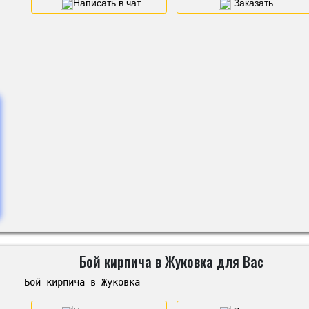
Написать в чат
Заказать
Бой кирпича в Жуковка для Вас
Бой кирпича в Жуковка