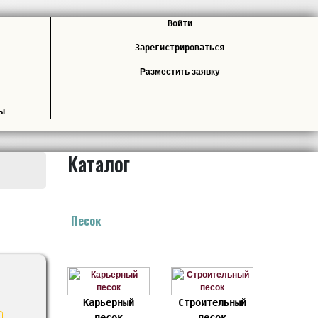
Войти
Зарегистрироваться
Разместить заявку
лы
Каталог
Песок
Карьерный
Строительный
песок
песок