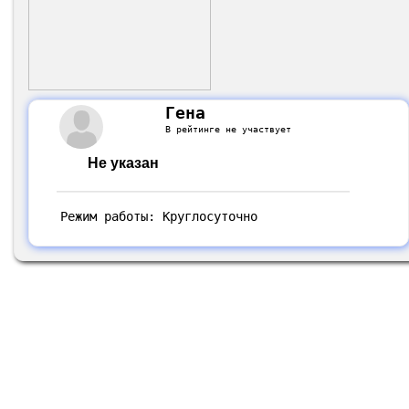
Гена
В рейтинге не участвует
Не указан
Режим работы: Круглосуточно