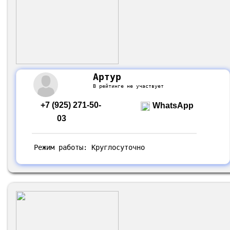
Артур
В рейтинге не участвует
+7 (925) 271-50-
WhatsApp
03
Режим работы: Круглосуточно