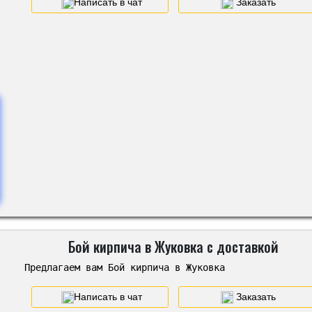
Написать в чат
Заказать
Бой кирпича в Жуковка с доставкой
Предлагаем вам Бой кирпича в Жуковка
Написать в чат
Заказать