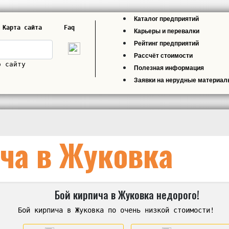
Каталог предприятий
Карта сайта
Faq
Карьеры и перевалки
Рейтинг предприятий
Рассчёт стоимости
о сайту
Полезная информация
Заявки на нерудные материа
ча в Жуковка
Бой кирпича в Жуковка недорого!
Бой кирпича в Жуковка по очень низкой стоимости!