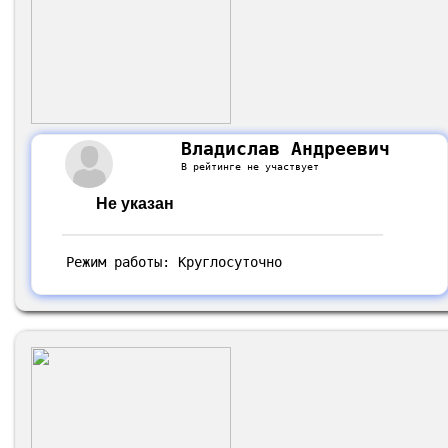
Владислав Андреевич
В рейтинге не участвует
Не указан
Режим работы: Круглосуточно