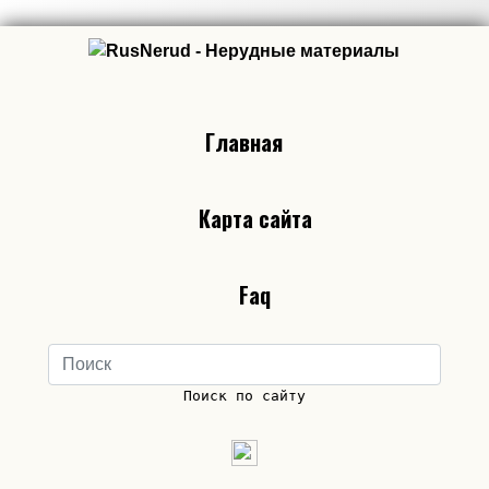
Главная
Карта сайта
Faq
Поиск по сайту