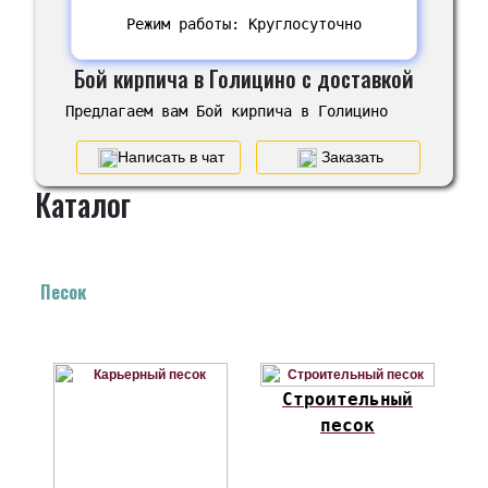
Режим работы: Круглосуточно
Бой кирпича в Голицино с доставкой
Предлагаем вам Бой кирпича в Голицино
Написать в чат
Заказать
Каталог
Песок
Строительный
песок