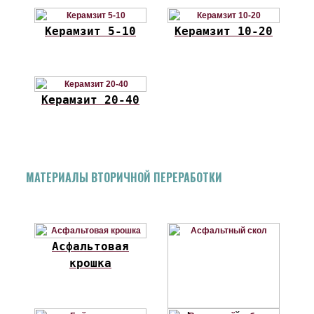
Керамзит 5-10
Керамзит 10-20
Керамзит 20-40
МАТЕРИАЛЫ ВТОРИЧНОЙ ПЕРЕРАБОТКИ
Асфальтовая
крошка