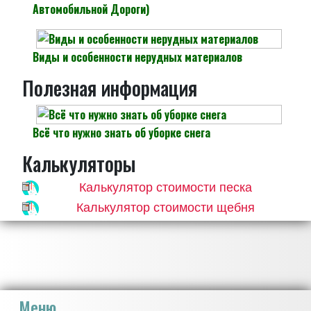
Автомобильной Дороги)
Виды и особенности нерудных материалов
Полезная информация
Всё что нужно знать об уборке снега
Калькуляторы
Калькулятор стоимости песка
Калькулятор стоимости щебня
Меню