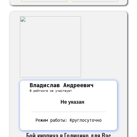
Владислав Андреевич
В рейтинге не участвует
Не указан
Режим работы: Круглосуточно
Бой кирпича в Голицино для Вас