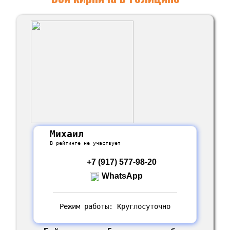
Михаил
В рейтинге не участвует
+7 (917) 577-98-20
WhatsApp
Режим работы: Круглосуточно