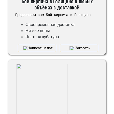
Бой кирпича в Голицино в любых
объёмах с доставкой
Предлагаем вам Бой кирпича в Голицино
Своевременная доставка
Низкие цены
Честная кубатура
Написать в чат
Заказать