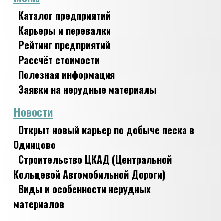
Каталог предприятий
Карьеры и перевалки
Рейтинг предприятий
Рассчёт стоимости
Полезная информация
Заявки на нерудные материалы
Новости
Открыт новый карьер по добыче песка в
Одинцово
Строительство ЦКАД (Центральной
Кольцевой Автомобильной Дороги)
Виды и особенности нерудных
материалов