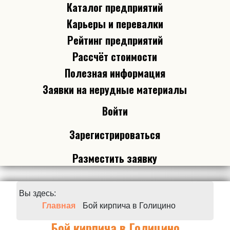
Каталог предприятий
Карьеры и перевалки
Рейтинг предприятий
Рассчёт стоимости
Полезная информация
Заявки на нерудные материалы
Войти
Зарегистрироваться
Разместить заявку
Вы здесь:
Главная
Бой кирпича в Голицино
Бой кирпича в Голицино