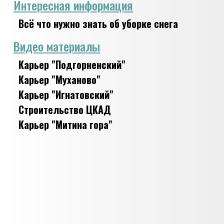
Интересная информация
Всё что нужно знать об уборке снега
Видео материалы
Карьер "Подгорненский"
Карьер "Муханово"
Карьер "Игнатовский"
Строительство ЦКАД
Карьер "Митина гора"