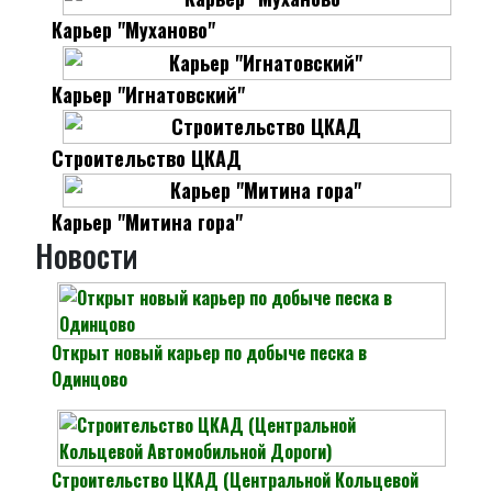
Карьер "Муханово"
Карьер "Игнатовский"
Строительство ЦКАД
Карьер "Митина гора"
Новости
Открыт новый карьер по добыче песка в
Одинцово
Строительство ЦКАД (Центральной Кольцевой