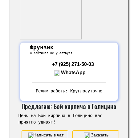
Фрунзик
В рейтинге не участвует
+7 (925) 271-50-03
WhatsApp
Режим работы: Круглосуточно
Предлагаю: Бой кирпича в Голицино
Цены на Бой кирпича в Голицино вас
приятно удивят!
Написать в чат
Заказать