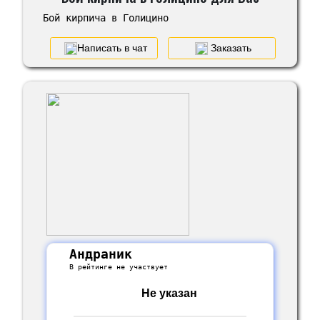
Бой кирпича в Голицино
Написать в чат
Заказать
Андраник
В рейтинге не участвует
Не указан