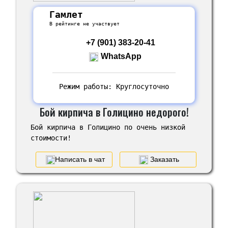
Гамлет
В рейтинге не участвует
+7 (901) 383-20-41
WhatsApp
Режим работы: Круглосуточно
Бой кирпича в Голицино недорого!
Бой кирпича в Голицино по очень низкой
стоимости!
Написать в чат
Заказать