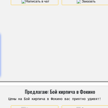
Написать в чат
Заказать
Предлагаю: Бой кирпича в Фокино
Цены на Бой кирпича в Фокино вас приятно удивят!