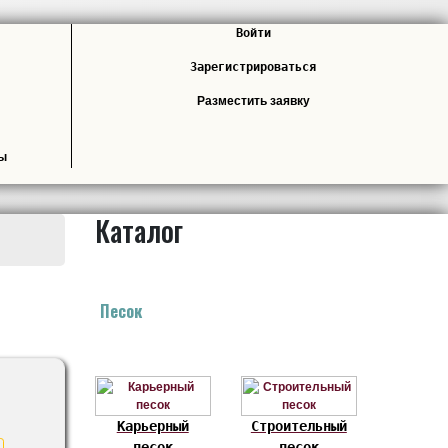
Войти
Зарегистрироваться
Разместить заявку
лы
Каталог
Песок
Карьерный
Строительный
песок
песок