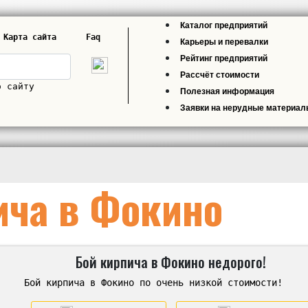
Каталог предприятий
Карта сайта
Faq
Карьеры и перевалки
Рейтинг предприятий
Рассчёт стоимости
о сайту
Полезная информация
Заявки на нерудные материа
ича в Фокино
Бой кирпича в Фокино недорого!
Бой кирпича в Фокино по очень низкой стоимости!