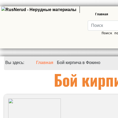
Главная
Поиск п
Вы здесь:
Главная
Бой кирпича в Фокино
Бой кирп