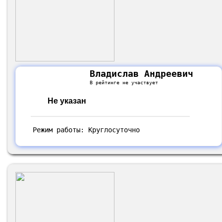
Владислав Андреевич
В рейтинге не участвует
Не указан
Режим работы: Круглосуточно