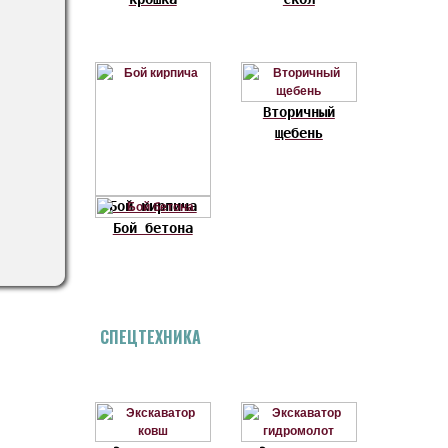
Вторичный
щебень
Бой кирпича
Бой бетона
СПЕЦТЕХНИКА