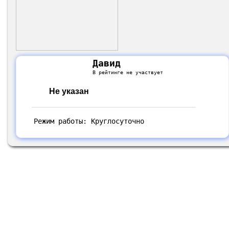
Давид
В рейтинге не участвует
Не указан
Режим работы: Круглосуточно