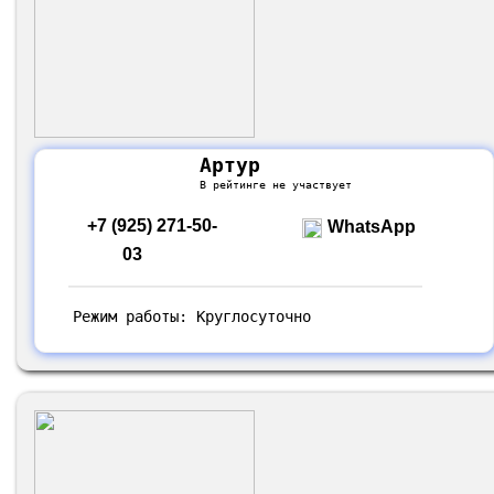
Артур
В рейтинге не участвует
+7 (925) 271-50-
WhatsApp
03
Режим работы: Круглосуточно