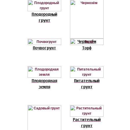
Плодородный
грунт
Чернозём
Почвогрунт
Торф
Плодородная
Питательный
земля
грунт
Растительный
грунт