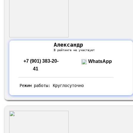
Александр
В рейтинге не участвует
+7 (901) 383-20-
WhatsApp
41
Режим работы: Круглосуточно