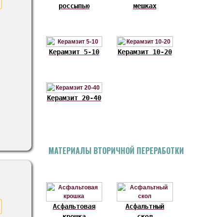
россыпью
мешках
Керамзит 5-10
Керамзит 10-20
Керамзит 20-40
МАТЕРИАЛЫ ВТОРИЧНОЙ ПЕРЕРАБОТКИ
Асфальтовая
Асфальтный
крошка
скол