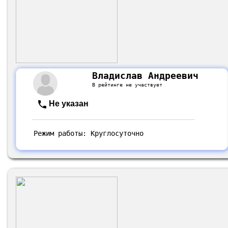
Владислав Андреевич
В рейтинге не участвует
Не указан
Режим работы: Круглосуточно