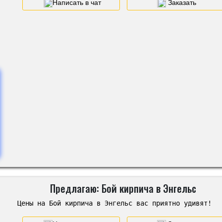
Написать в чат
Заказать
Предлагаю: Бой кирпича в Энгельс
Цены на Бой кирпича в Энгельс вас приятно удивят!