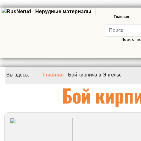
Главная
Поиск п
Вы здесь:
Главная
Бой кирпича в Энгельс
Бой кирпи