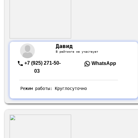
Давид
В рейтинге не участвует
+7 (925) 271-50-
WhatsApp
03
Режим работы: Круглосуточно