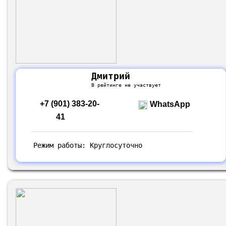
Дмитрий
В рейтинге не участвует
+7 (901) 383-20-
WhatsApp
41
Режим работы: Круглосуточно