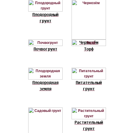
Плодородный
грунт
Чернозём
Почвогрунт
Торф
Плодородная
Питательный
земля
грунт
Растительный
грунт