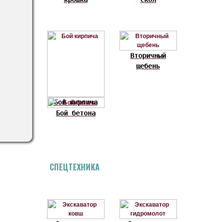
Вторичный
щебень
Бой кирпича
Бой бетона
СПЕЦТЕХНИКА