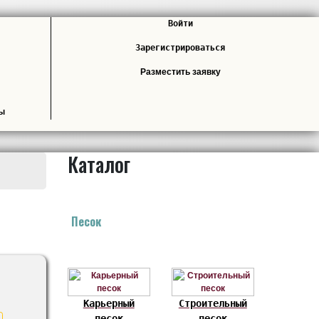
Войти
Зарегистрироваться
Разместить заявку
лы
Каталог
Песок
Карьерный
Строительный
песок
песок