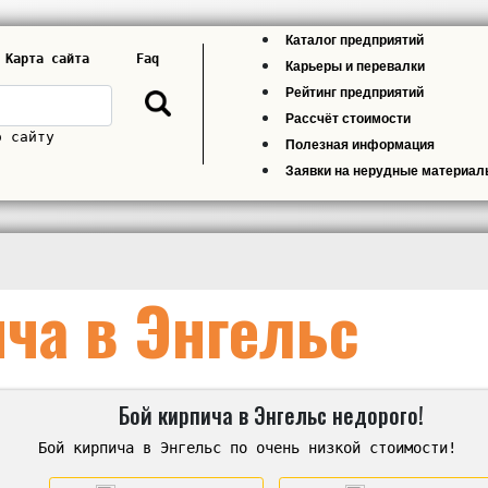
Каталог предприятий
Карта сайта
Faq
Карьеры и перевалки
Рейтинг предприятий
Рассчёт стоимости
о сайту
Полезная информация
Заявки на нерудные материа
ча в Энгельс
Бой кирпича в Энгельс недорого!
Бой кирпича в Энгельс по очень низкой стоимости!