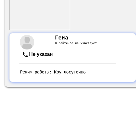
Гена
В рейтинге не участвует
Не указан
Режим работы: Круглосуточно