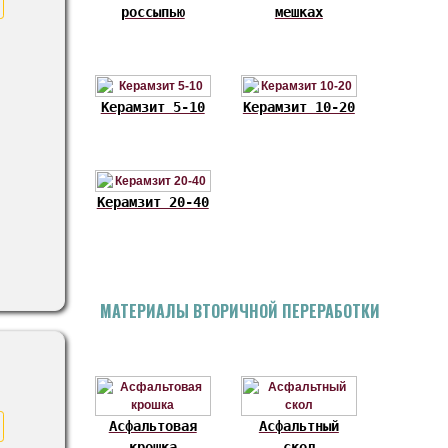
россыпью
мешках
Керамзит 5-10
Керамзит 10-20
Керамзит 20-40
МАТЕРИАЛЫ ВТОРИЧНОЙ ПЕРЕРАБОТКИ
Асфальтовая
Асфальтный
крошка
скол