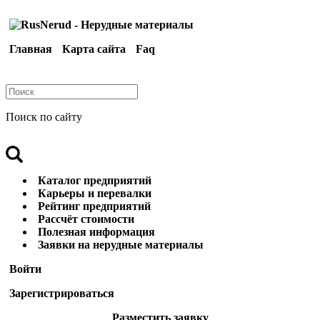
Главная
Карта сайта
Faq
Поиск по сайту
Каталог предприятий
Карьеры и перевалки
Рейтинг предприятий
Рассчёт стоимости
Полезная информация
Заявки на нерудные материалы
Войти
Зарегистрироваться
Разместить заявку