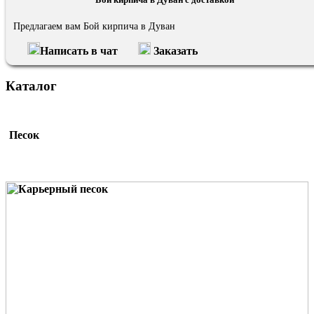
Предлагаем вам Бой кирпича в Дуван
Написать в чат
Заказать
Каталог
Песок