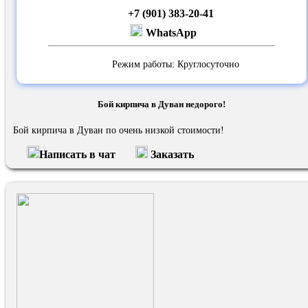
+7 (901) 383-20-41
WhatsApp
Режим работы: Круглосуточно
Бой кирпича в Дуван недорого!
Бой кирпича в Дуван по очень низкой стоимости!
Написать в чат
Заказать