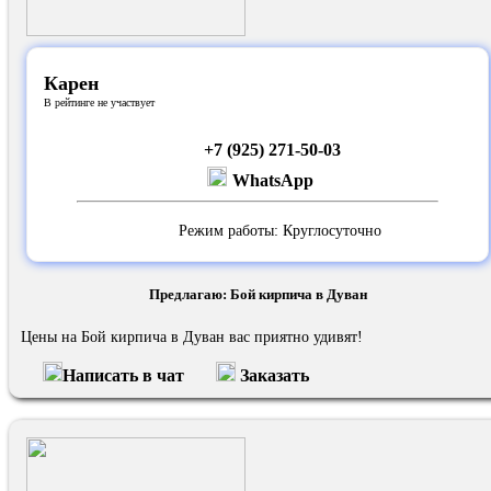
Карен
В рейтинге не участвует
+7 (925) 271-50-03
WhatsApp
Режим работы: Круглосуточно
Предлагаю: Бой кирпича в Дуван
Цены на Бой кирпича в Дуван вас приятно удивят!
Написать в чат
Заказать