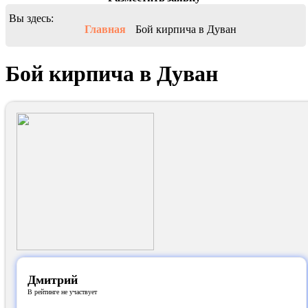
Вы здесь:
Главная
Бой кирпича в Дуван
Бой кирпича в Дуван
Дмитрий
В рейтинге не участвует