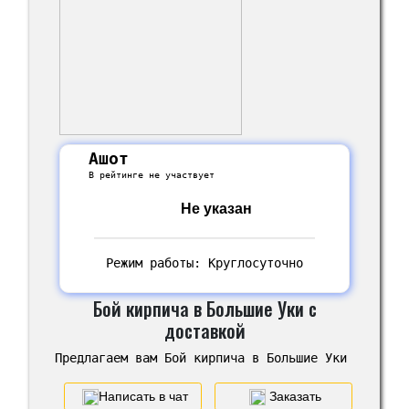
Ашот
В рейтинге не участвует
Не указан
Режим работы: Круглосуточно
Бой кирпича в Большие Уки с
доставкой
Предлагаем вам Бой кирпича в Большие Уки
Написать в чат
Заказать