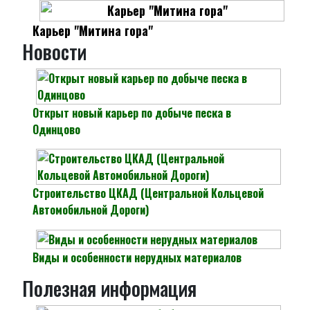
Карьер "Митина гора"
Новости
Открыт новый карьер по добыче песка в
Одинцово
Строительство ЦКАД (Центральной Кольцевой
Автомобильной Дороги)
Виды и особенности нерудных материалов
Полезная информация