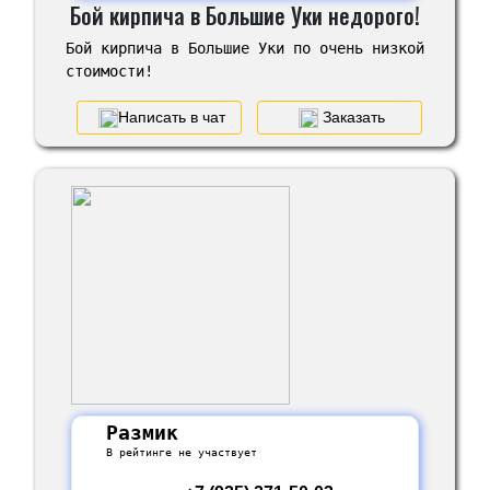
Бой кирпича в Большие Уки недорого!
Бой кирпича в Большие Уки по очень низкой
стоимости!
Написать в чат
Заказать
Размик
В рейтинге не участвует