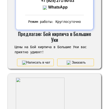
+7 (925) 271-50-03
WhatsApp
Режим работы: Круглосуточно
Предлагаю: Бой кирпича в Большие
Уки
Цены на Бой кирпича в Большие Уки вас
приятно удивят!
Написать в чат
Заказать