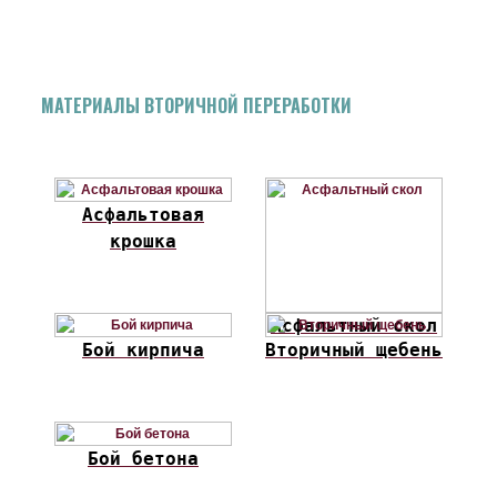
МАТЕРИАЛЫ ВТОРИЧНОЙ ПЕРЕРАБОТКИ
Асфальтовая
крошка
Асфальтный скол
Бой кирпича
Вторичный щебень
Бой бетона