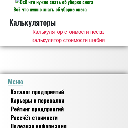
Всё что нужно знать об уборке снега
Калькуляторы
Калькулятор стоимости песка
Калькулятор стоимости щебня
Меню
Каталог предприятий
Карьеры и перевалки
Рейтинг предприятий
Рассчёт стоимости
Полезная информация