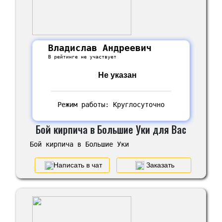
Владислав Андреевич
В рейтинге не участвует
Не указан
Режим работы: Круглосуточно
Бой кирпича в Большие Уки для Вас
Бой кирпича в Большие Уки
Написать в чат
Заказать