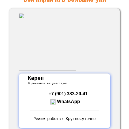
Карен
В рейтинге не участвует
+7 (901) 383-20-41
WhatsApp
Режим работы: Круглосуточно