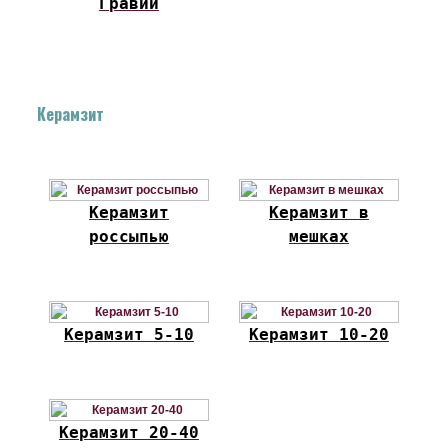
Гравий
Керамзит
Керамзит
Керамзит в
россыпью
мешках
Керамзит 5-10
Керамзит 10-20
Керамзит 20-40