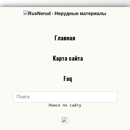
Главная
Карта сайта
Faq
Поиск по сайту