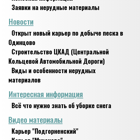
Заявки на нерудные материалы
Новости
Открыт новый карьер по добыче песка в
Одинцово
Строительство ЦКАД (Центральной
Кольцевой Автомобильной Дороги)
Виды и особенности нерудных
материалов
Интересная информация
Всё что нужно знать об уборке снега
Видео материалы
Карьер "Подгорненский"