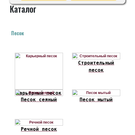
Каталог
Песок
Строительный
песок
Карьерный песок
Песок сеяный
Песок мытый
Речной песок