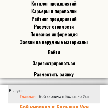
Каталог предприятий
Карьеры и перевалки
Рейтинг предприятий
Рассчёт стоимости
Полезная информация
Заявки на нерудные материалы
Войти
Зарегистрироваться
Разместить заявку
Вы здесь:
Главная
Бой кирпича в Большие Уки
Бой кирпича в Большие Уки