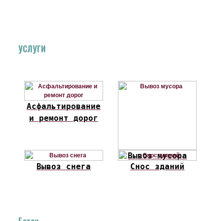
УСЛУГИ
Асфальтирование
и ремонт дорог
Вывоз мусора
Вывоз снега
Снос зданий
Бетон