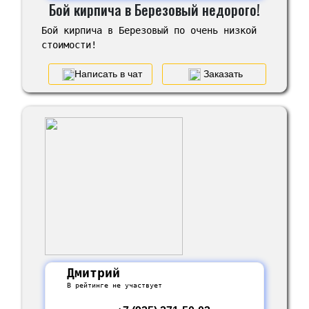
Бой кирпича в Березовый недорого!
Бой кирпича в Березовый по очень низкой
стоимости!
Написать в чат
Заказать
Дмитрий
В рейтинге не участвует