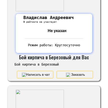
Владислав Андреевич
В рейтинге не участвует
Не указан
Режим работы: Круглосуточно
Бой кирпича в Березовый для Вас
Бой кирпича в Березовый
Написать в чат
Заказать