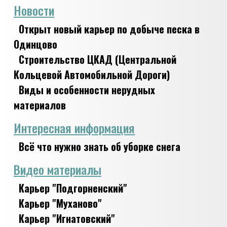
Новости
Открыт новый карьер по добыче песка в
Одинцово
Строительство ЦКАД (Центральной
Кольцевой Автомобильной Дороги)
Виды и особенности нерудных
материалов
Интересная информация
Всё что нужно знать об уборке снега
Видео материалы
Карьер "Подгорненский"
Карьер "Муханово"
Карьер "Игнатовский"