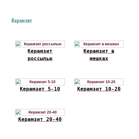
Керамзит
Керамзит
Керамзит в
россыпью
мешках
Керамзит 5-10
Керамзит 10-20
Керамзит 20-40