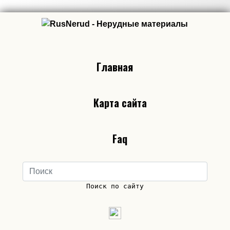
Главная
Карта сайта
Faq
Поиск по сайту