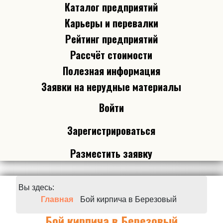
Каталог предприятий
Карьеры и перевалки
Рейтинг предприятий
Рассчёт стоимости
Полезная информация
Заявки на нерудные материалы
Войти
Зарегистрироваться
Разместить заявку
Вы здесь:
Главная
Бой кирпича в Березовый
Бой кирпича в Березовый