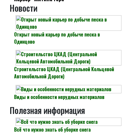
Новости
Открыт новый карьер по добыче песка в
Одинцово
Строительство ЦКАД (Центральной Кольцевой
Автомобильной Дороги)
Виды и особенности нерудных материалов
Полезная информация
Всё что нужно знать об уборке снега