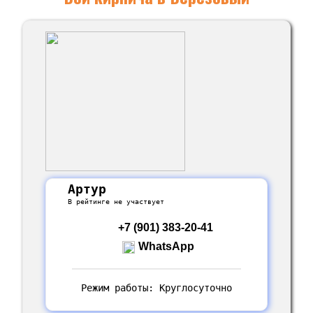
Артур
В рейтинге не участвует
+7 (901) 383-20-41
WhatsApp
Режим работы: Круглосуточно