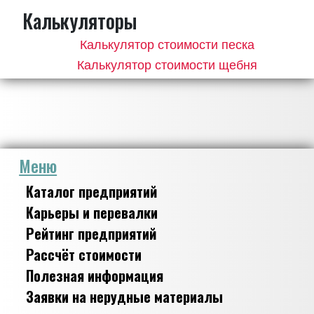
Калькуляторы
Калькулятор стоимости песка
Калькулятор стоимости щебня
Меню
Каталог предприятий
Карьеры и перевалки
Рейтинг предприятий
Рассчёт стоимости
Полезная информация
Заявки на нерудные материалы