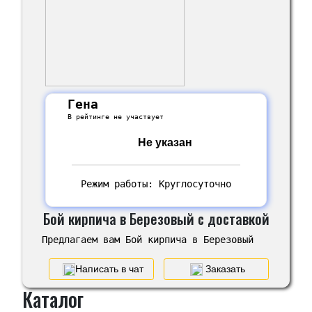
Гена
В рейтинге не участвует
Не указан
Режим работы: Круглосуточно
Бой кирпича в Березовый с доставкой
Предлагаем вам Бой кирпича в Березовый
Написать в чат
Заказать
Каталог