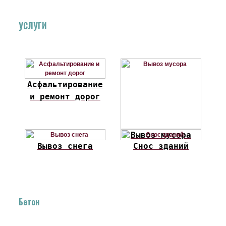
УСЛУГИ
Асфальтирование
и ремонт дорог
Вывоз мусора
Вывоз снега
Снос зданий
Бетон