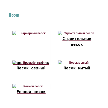
Песок
Строительный
песок
Карьерный песок
Песок сеяный
Песок мытый
Речной песок