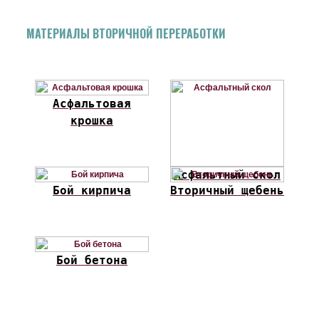
МАТЕРИАЛЫ ВТОРИЧНОЙ ПЕРЕРАБОТКИ
Асфальтовая
крошка
Асфальтный скол
Бой кирпича
Вторичный щебень
Бой бетона