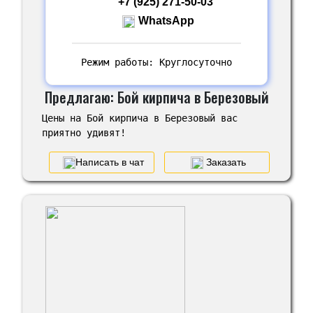
+7 (925) 271-50-03
WhatsApp
Режим работы: Круглосуточно
Предлагаю: Бой кирпича в Березовый
Цены на Бой кирпича в Березовый вас
приятно удивят!
Написать в чат
Заказать