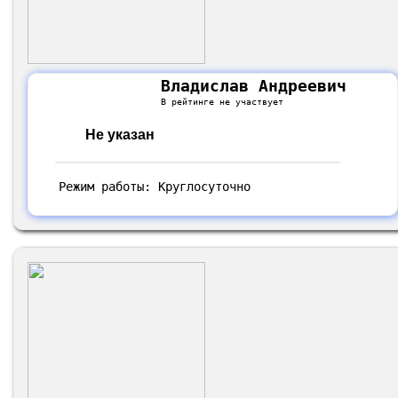
Владислав Андреевич
В рейтинге не участвует
Не указан
Режим работы: Круглосуточно