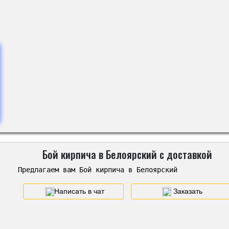
Бой кирпича в Белоярский с доставкой
Предлагаем вам Бой кирпича в Белоярский
Написать в чат
Заказать