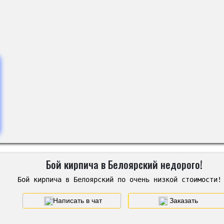
Бой кирпича в Белоярский недорого!
Бой кирпича в Белоярский по очень низкой стоимости!
Написать в чат
Заказать