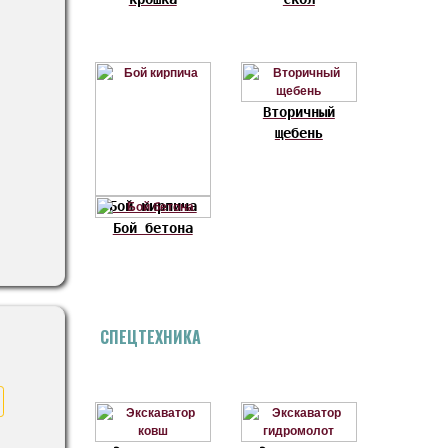
Вторичный
щебень
Бой кирпича
Бой бетона
СПЕЦТЕХНИКА