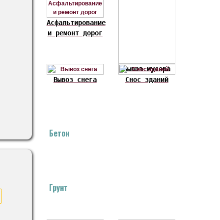
Асфальтирование
и ремонт дорог
Вывоз мусора
Вывоз снега
Снос зданий
Бетон
Грунт