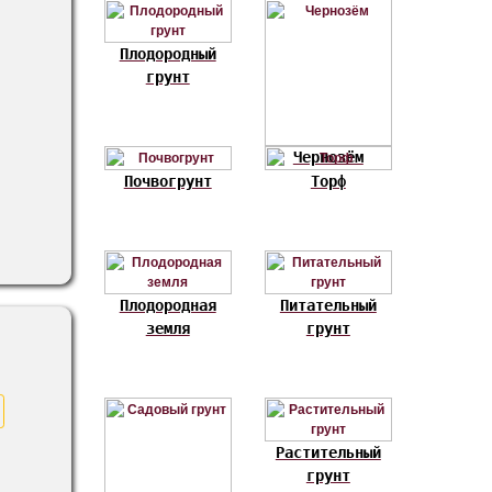
Плодородный
грунт
Чернозём
Почвогрунт
Торф
Плодородная
Питательный
земля
грунт
Растительный
грунт