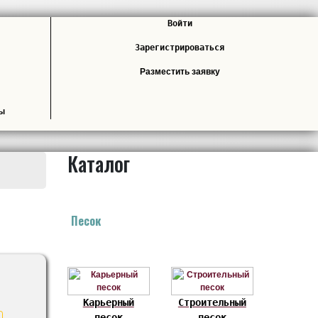
Войти
Зарегистрироваться
Разместить заявку
лы
Каталог
Песок
Карьерный
Строительный
песок
песок