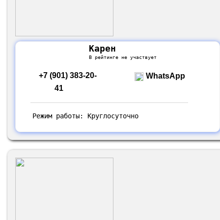
Карен
В рейтинге не участвует
+7 (901) 383-20-
WhatsApp
41
Режим работы: Круглосуточно