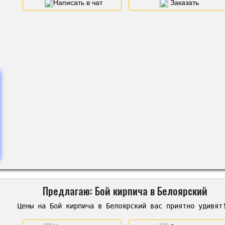
Написать в чат
Заказать
Предлагаю: Бой кирпича в Белоярский
Цены на Бой кирпича в Белоярский вас приятно удивят