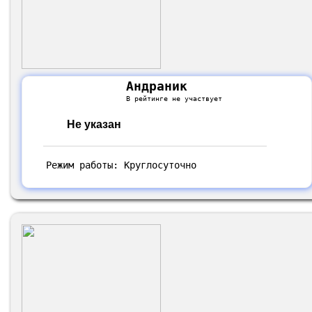
Андраник
В рейтинге не участвует
Не указан
Режим работы: Круглосуточно