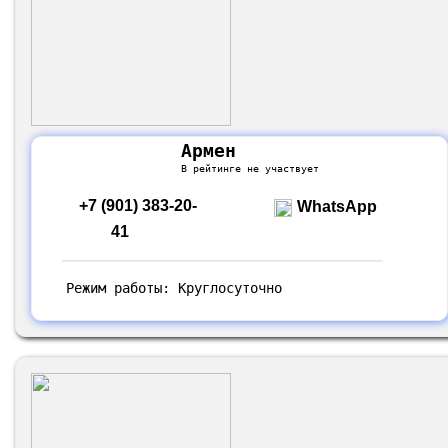
Армен
В рейтинге не участвует
+7 (901) 383-20-
WhatsApp
41
Режим работы: Круглосуточно