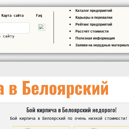
Каталог предприятий
Карта сайта
Faq
Карьеры и перевалки
Рейтинг предприятий
Рассчёт стоимости
о сайту
Полезная информация
Заявки на нерудные материа
а в Белоярский
Бой кирпича в Белоярский недорого!
Бой кирпича в Белоярский по очень низкой стоимости!