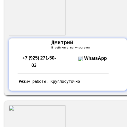
Дмитрий
В рейтинге не участвует
+7 (925) 271-50-
WhatsApp
03
Режим работы: Круглосуточно