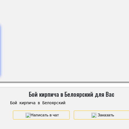
Бой кирпича в Белоярский для Вас
Бой кирпича в Белоярский
Написать в чат
Заказать