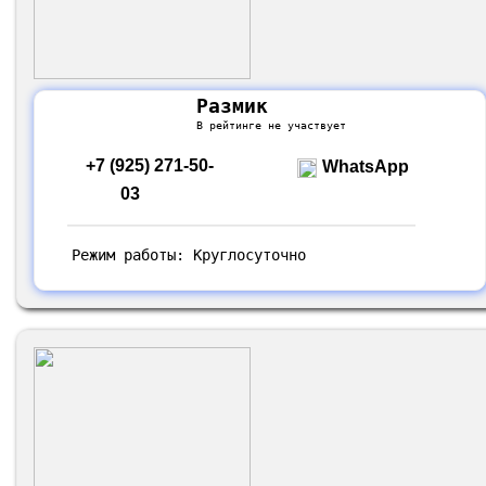
Размик
В рейтинге не участвует
+7 (925) 271-50-
WhatsApp
03
Режим работы: Круглосуточно