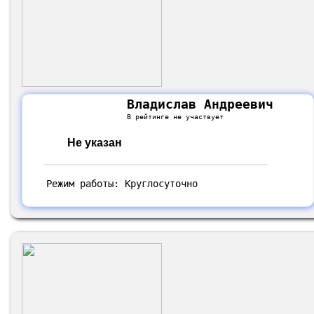
Владислав Андреевич
В рейтинге не участвует
Не указан
Режим работы: Круглосуточно