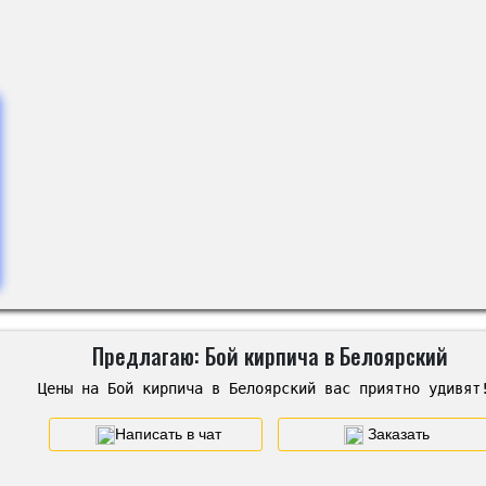
Предлагаю: Бой кирпича в Белоярский
Цены на Бой кирпича в Белоярский вас приятно удивят
Написать в чат
Заказать