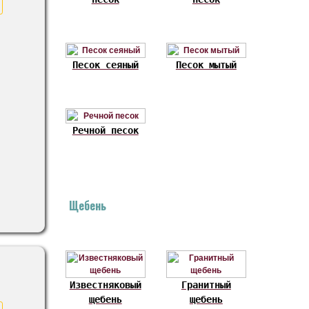
Песок сеяный
Песок мытый
Речной песок
Щебень
!
Известняковый
Гранитный
щебень
щебень