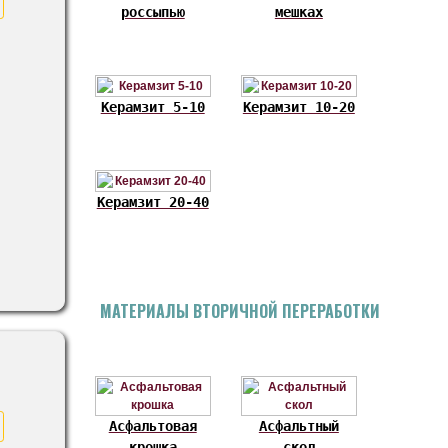
россыпью
мешках
Керамзит 5-10
Керамзит 10-20
Керамзит 20-40
МАТЕРИАЛЫ ВТОРИЧНОЙ ПЕРЕРАБОТКИ
Асфальтовая
Асфальтный
крошка
скол