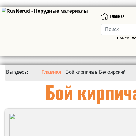
Главная
Поиск п
Вы здесь:
Главная
Бой кирпича в Белоярский
Бой кирпич