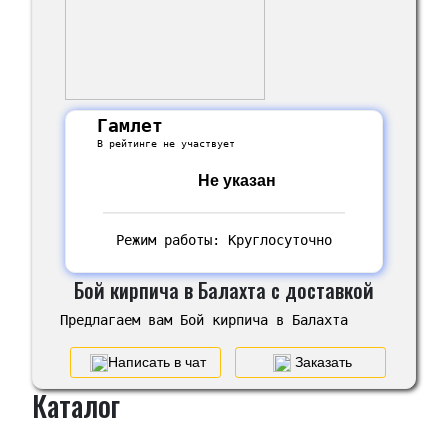
Гамлет
В рейтинге не участвует
Не указан
Режим работы: Круглосуточно
Бой кирпича в Балахта с доставкой
Предлагаем вам Бой кирпича в Балахта
Написать в чат
Заказать
Каталог