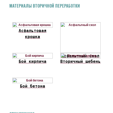
МАТЕРИАЛЫ ВТОРИЧНОЙ ПЕРЕРАБОТКИ
Асфальтовая
крошка
Асфальтный скол
Бой кирпича
Вторичный щебень
Бой бетона