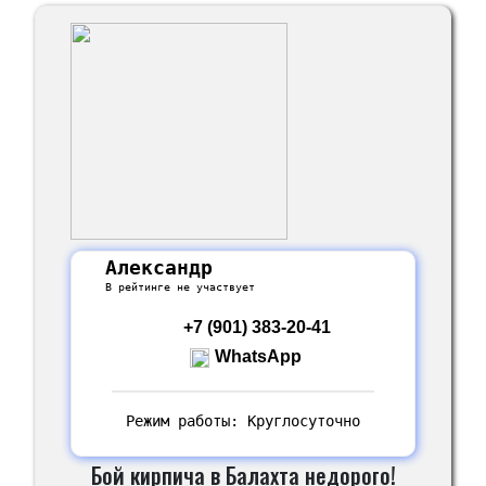
Александр
В рейтинге не участвует
+7 (901) 383-20-41
WhatsApp
Режим работы: Круглосуточно
Бой кирпича в Балахта недорого!