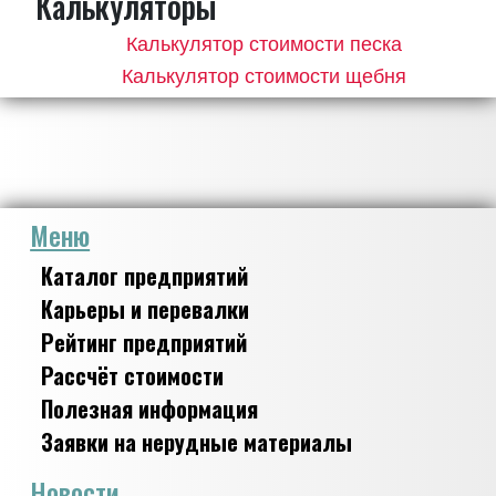
Калькуляторы
Калькулятор стоимости песка
Калькулятор стоимости щебня
Меню
Каталог предприятий
Карьеры и перевалки
Рейтинг предприятий
Рассчёт стоимости
Полезная информация
Заявки на нерудные материалы
Новости