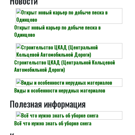
Новости
Открыт новый карьер по добыче песка в
Одинцово
Строительство ЦКАД (Центральной Кольцевой
Автомобильной Дороги)
Виды и особенности нерудных материалов
Полезная информация
Всё что нужно знать об уборке снега