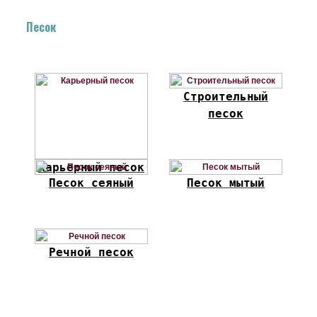
Песок
Строительный
песок
Карьерный песок
Песок сеяный
Песок мытый
Речной песок