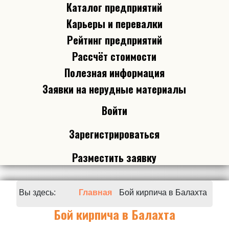
Каталог предприятий
Карьеры и перевалки
Рейтинг предприятий
Рассчёт стоимости
Полезная информация
Заявки на нерудные материалы
Войти
Зарегистрироваться
Разместить заявку
Вы здесь:
Главная
Бой кирпича в Балахта
Бой кирпича в Балахта