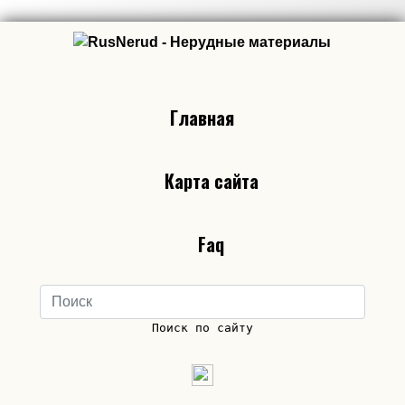
Главная
Карта сайта
Faq
Поиск по сайту