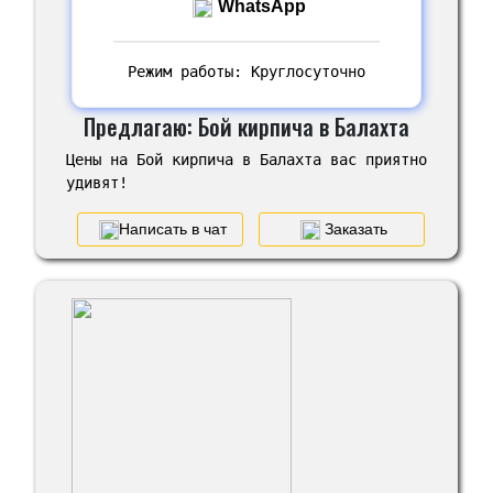
WhatsApp
Режим работы: Круглосуточно
Предлагаю: Бой кирпича в Балахта
Цены на Бой кирпича в Балахта вас приятно
удивят!
Написать в чат
Заказать