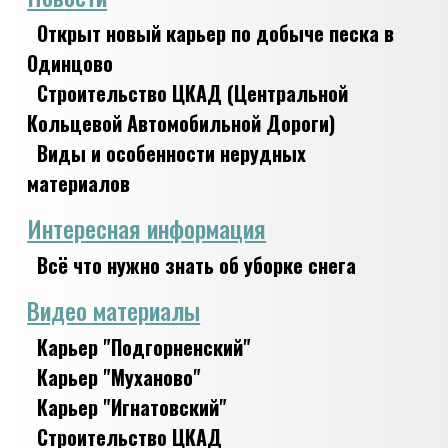
Открыт новый карьер по добыче песка в
Одинцово
Строительство ЦКАД (Центральной
Кольцевой Автомобильной Дороги)
Виды и особенности нерудных
материалов
Интересная информация
Всё что нужно знать об уборке снега
Видео материалы
Карьер "Подгорненский"
Карьер "Муханово"
Карьер "Игнатовский"
Строительство ЦКАД