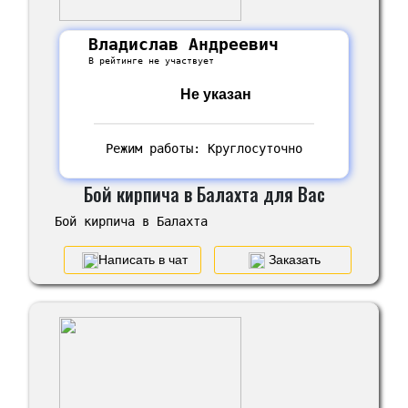
Владислав Андреевич
В рейтинге не участвует
Не указан
Режим работы: Круглосуточно
Бой кирпича в Балахта для Вас
Бой кирпича в Балахта
Написать в чат
Заказать