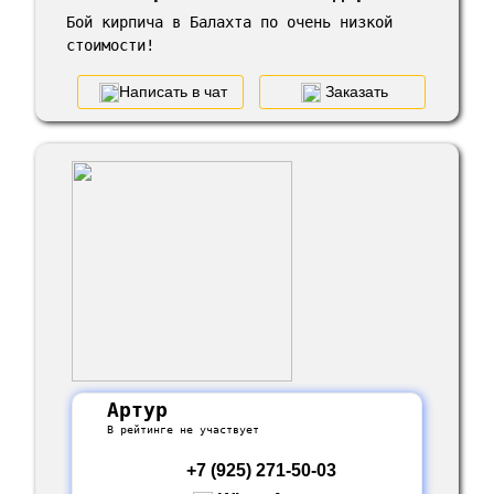
Бой кирпича в Балахта по очень низкой
стоимости!
Написать в чат
Заказать
Артур
В рейтинге не участвует
+7 (925) 271-50-03