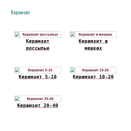
Керамзит
Керамзит
Керамзит в
россыпью
мешках
Керамзит 5-10
Керамзит 10-20
Керамзит 20-40