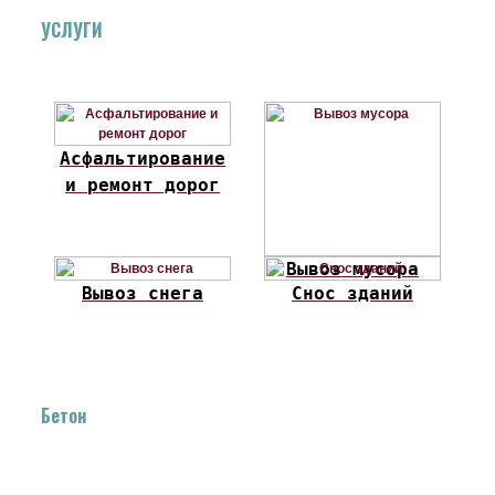
УСЛУГИ
Асфальтирование
и ремонт дорог
Вывоз мусора
Вывоз снега
Снос зданий
Бетон