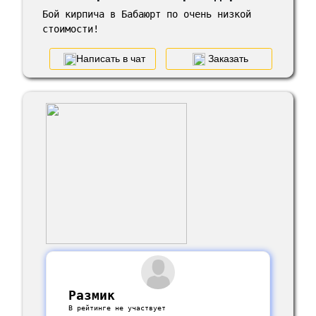
Бой кирпича в Бабаюрт по очень низкой
стоимости!
Написать в чат
Заказать
Размик
В рейтинге не участвует