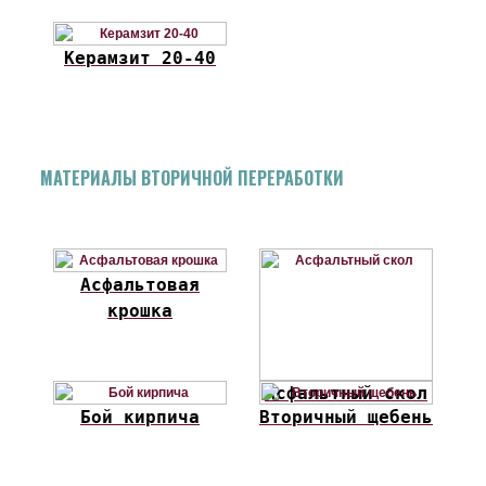
Керамзит 20-40
МАТЕРИАЛЫ ВТОРИЧНОЙ ПЕРЕРАБОТКИ
Асфальтовая
крошка
Асфальтный скол
Бой кирпича
Вторичный щебень