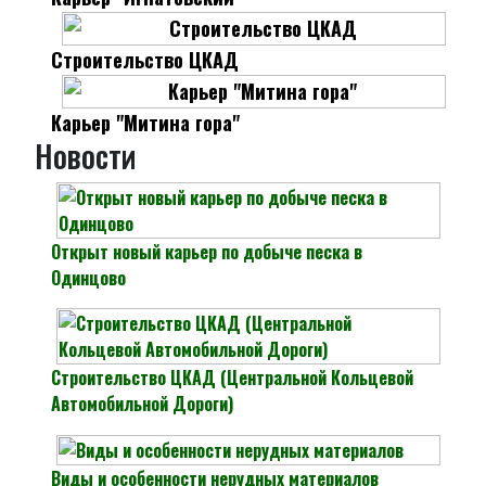
Строительство ЦКАД
Карьер "Митина гора"
Новости
Открыт новый карьер по добыче песка в
Одинцово
Строительство ЦКАД (Центральной Кольцевой
Автомобильной Дороги)
Виды и особенности нерудных материалов