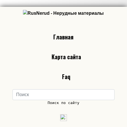
Главная
Карта сайта
Faq
Поиск по сайту