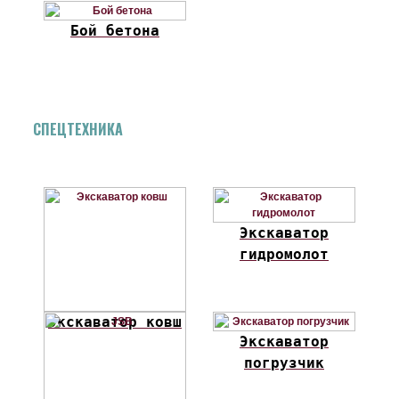
Бой бетона
СПЕЦТЕХНИКА
Экскаватор
гидромолот
Экскаватор ковш
Экскаватор
погрузчик