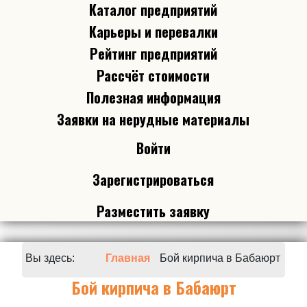
Каталог предприятий
Карьеры и перевалки
Рейтинг предприятий
Рассчёт стоимости
Полезная информация
Заявки на нерудные материалы
Войти
Зарегистрироваться
Разместить заявку
Вы здесь:
Главная
Бой кирпича в Бабаюрт
Бой кирпича в Бабаюрт