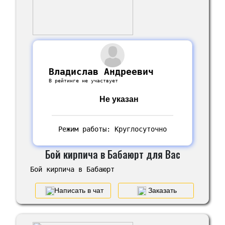
Владислав Андреевич
В рейтинге не участвует
Не указан
Режим работы: Круглосуточно
Бой кирпича в Бабаюрт для Вас
Бой кирпича в Бабаюрт
Написать в чат
Заказать