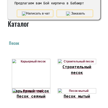
Предлагаем вам Бой кирпича в Бабаюрт
Написать в чат
Заказать
Каталог
Песок
Строительный
песок
Карьерный песок
Песок сеяный
Песок мытый