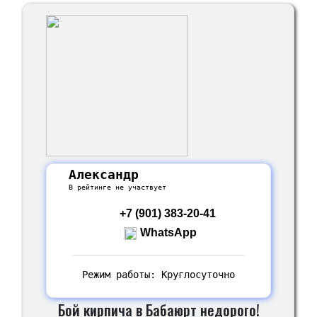
Александр
В рейтинге не участвует
+7 (901) 383-20-41
WhatsApp
Режим работы: Круглосуточно
Бой кирпича в Бабаюрт недорого!