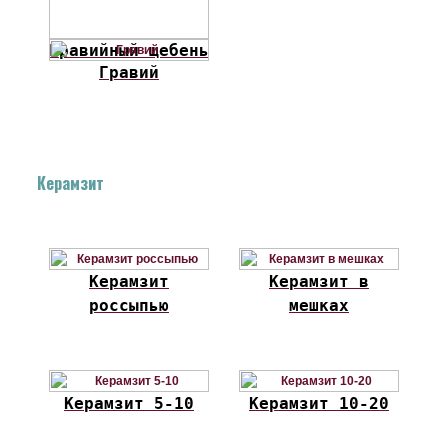
Гравийный щебень
Гравий
Керамзит
Керамзит
Керамзит в
россыпью
мешках
Керамзит 5-10
Керамзит 10-20