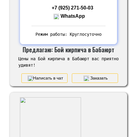
+7 (925) 271-50-03
WhatsApp
Режим работы: Круглосуточно
Предлагаю: Бой кирпича в Бабаюрт
Цены на Бой кирпича в Бабаюрт вас приятно
удивят!
Написать в чат
Заказать