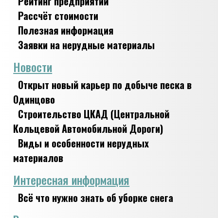
Рейтинг предприятий
Рассчёт стоимости
Полезная информация
Заявки на нерудные материалы
Новости
Открыт новый карьер по добыче песка в
Одинцово
Строительство ЦКАД (Центральной
Кольцевой Автомобильной Дороги)
Виды и особенности нерудных
материалов
Интересная информация
Всё что нужно знать об уборке снега