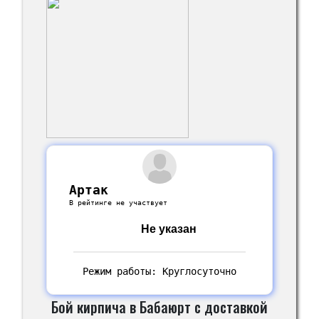
Артак
В рейтинге не участвует
Не указан
Режим работы: Круглосуточно
Бой кирпича в Бабаюрт с доставкой