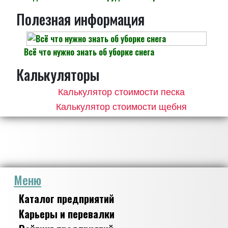
Полезная информация
Всё что нужно знать об уборке снега
Калькуляторы
Калькулятор стоимости песка
Калькулятор стоимости щебня
Меню
Каталог предприятий
Карьеры и перевалки