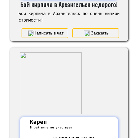
Бой кирпича в Архангельск недорого!
Бой кирпича в Архангельск по очень низкой
стоимости!
Написать в чат
Заказать
Карен
В рейтинге не участвует