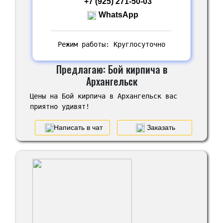
+7 (925) 271-50-03
WhatsApp
Режим работы: Круглосуточно
Предлагаю: Бой кирпича в
Архангельск
Цены на Бой кирпича в Архангельск вас
приятно удивят!
Написать в чат
Заказать