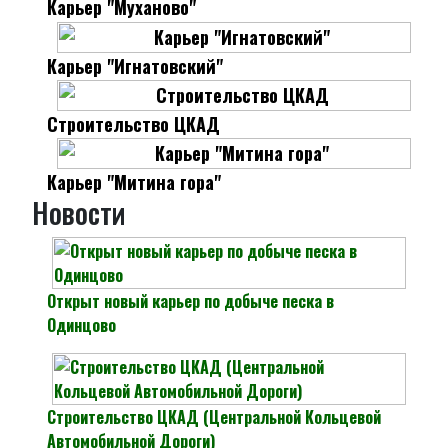
Карьер "Муханово"
Карьер "Игнатовский"
Строительство ЦКАД
Карьер "Митина гора"
Новости
Открыт новый карьер по добыче песка в
Одинцово
Строительство ЦКАД (Центральной Кольцевой
Автомобильной Дороги)