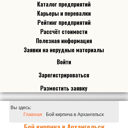
Каталог предприятий
Карьеры и перевалки
Рейтинг предприятий
Рассчёт стоимости
Полезная информация
Заявки на нерудные материалы
Войти
Зарегистрироваться
Разместить заявку
Вы здесь:
Главная
Бой кирпича в Архангельск
Бой кирпича в Архангельск