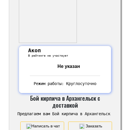
Акоп
В рейтинге не участвует
Не указан
Режим работы: Круглосуточно
Бой кирпича в Архангельск с
доставкой
Предлагаем вам Бой кирпича в Архангельск
Написать в чат
Заказать