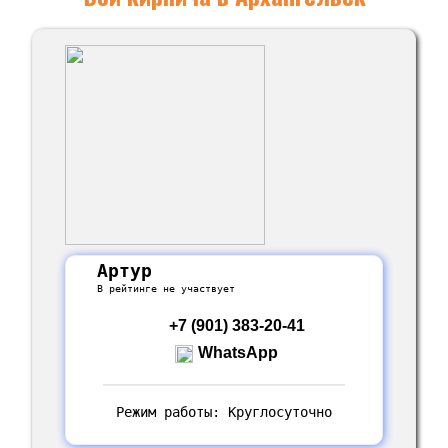
Артур
В рейтинге не участвует
+7 (901) 383-20-41
WhatsApp
Режим работы: Круглосуточно