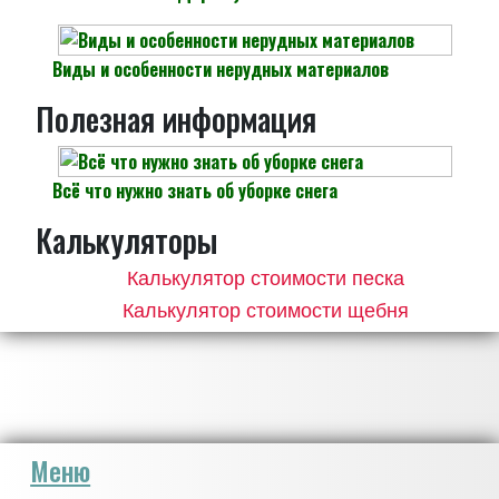
Виды и особенности нерудных материалов
Полезная информация
Всё что нужно знать об уборке снега
Калькуляторы
Калькулятор стоимости песка
Калькулятор стоимости щебня
Меню