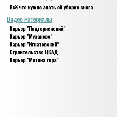
Всё что нужно знать об уборке снега
Видео материалы
Карьер "Подгорненский"
Карьер "Муханово"
Карьер "Игнатовский"
Строительство ЦКАД
Карьер "Митина гора"