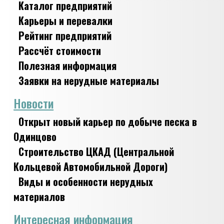
Каталог предприятий
Карьеры и перевалки
Рейтинг предприятий
Рассчёт стоимости
Полезная информация
Заявки на нерудные материалы
Новости
Открыт новый карьер по добыче песка в
Одинцово
Строительство ЦКАД (Центральной
Кольцевой Автомобильной Дороги)
Виды и особенности нерудных
материалов
Интересная информация