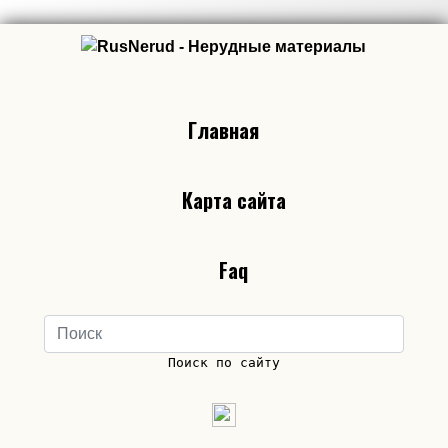
Главная
Карта сайта
Faq
Поиск по сайту