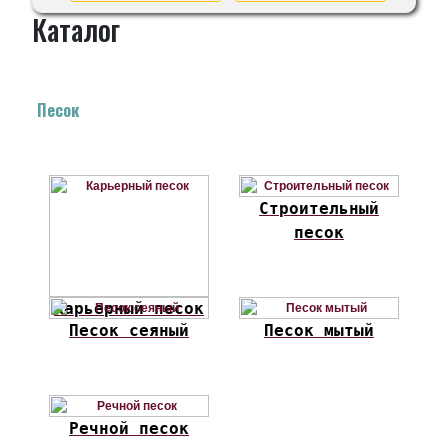
Каталог
Песок
Строительный
песок
Карьерный песок
Песок сеяный
Песок мытый
Речной песок