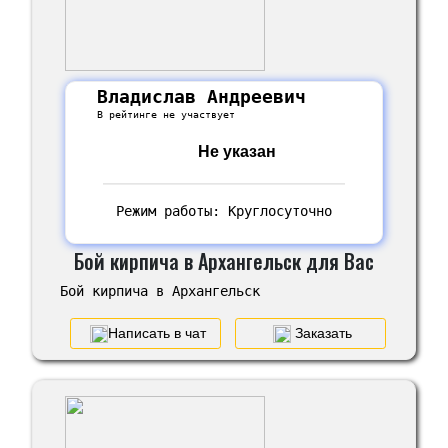
Владислав Андреевич
В рейтинге не участвует
Не указан
Режим работы: Круглосуточно
Бой кирпича в Архангельск для Вас
Бой кирпича в Архангельск
Написать в чат
Заказать