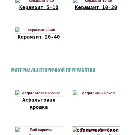
Керамзит 5-10
Керамзит 10-20
Керамзит 20-40
МАТЕРИАЛЫ ВТОРИЧНОЙ ПЕРЕРАБОТКИ
Асфальтовая
крошка
Асфальтный скол