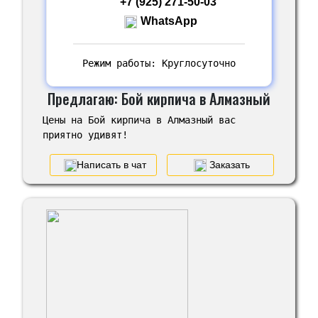
+7 (925) 271-50-03
WhatsApp
Режим работы: Круглосуточно
Предлагаю: Бой кирпича в Алмазный
Цены на Бой кирпича в Алмазный вас
приятно удивят!
Написать в чат
Заказать