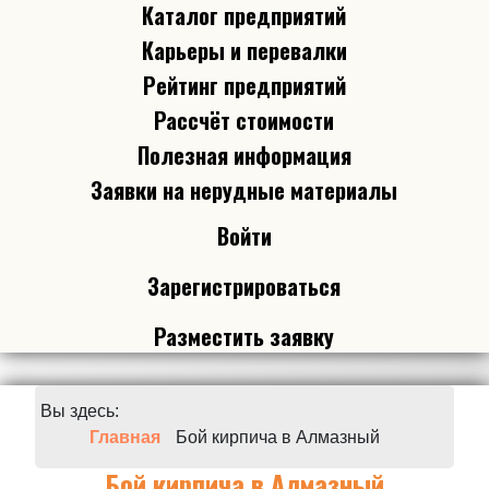
Каталог предприятий
Карьеры и перевалки
Рейтинг предприятий
Рассчёт стоимости
Полезная информация
Заявки на нерудные материалы
Войти
Зарегистрироваться
Разместить заявку
Вы здесь:
Главная
Бой кирпича в Алмазный
Бой кирпича в Алмазный