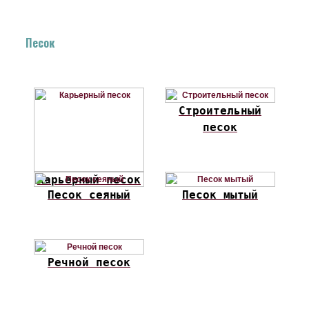
Песок
Строительный
песок
Карьерный песок
Песок сеяный
Песок мытый
Речной песок