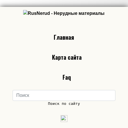
Главная
Карта сайта
Faq
Поиск по сайту