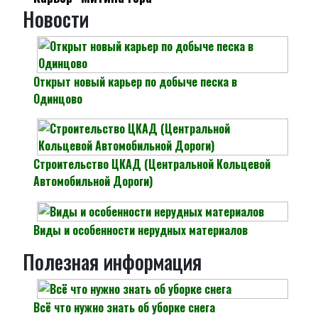
Новости
Открыт новый карьер по добыче песка в
Одинцово
Строительство ЦКАД (Центральной Кольцевой
Автомобильной Дороги)
Виды и особенности нерудных материалов
Полезная информация
Всё что нужно знать об уборке снега