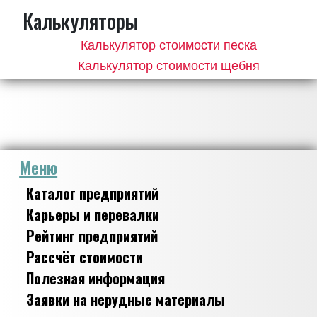
Калькуляторы
Калькулятор стоимости песка
Калькулятор стоимости щебня
Меню
Каталог предприятий
Карьеры и перевалки
Рейтинг предприятий
Рассчёт стоимости
Полезная информация
Заявки на нерудные материалы