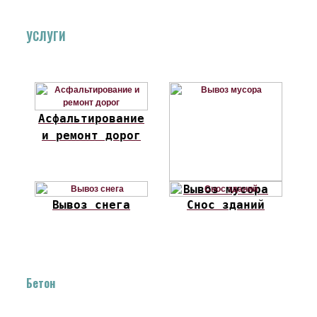
УСЛУГИ
Асфальтирование
и ремонт дорог
Вывоз мусора
Вывоз снега
Снос зданий
Бетон