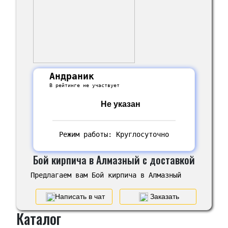
Андраник
В рейтинге не участвует
Не указан
Режим работы: Круглосуточно
Бой кирпича в Алмазный с доставкой
Предлагаем вам Бой кирпича в Алмазный
Написать в чат
Заказать
Каталог