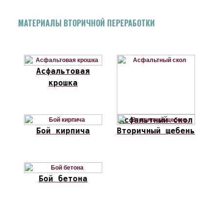
МАТЕРИАЛЫ ВТОРИЧНОЙ ПЕРЕРАБОТКИ
Асфальтовая
крошка
Асфальтный скол
Бой кирпича
Вторичный щебень
Бой бетона