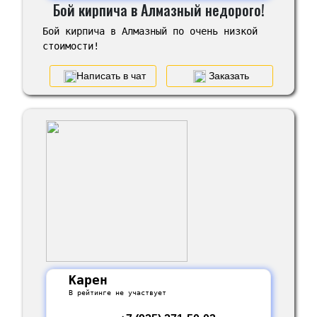
Бой кирпича в Алмазный недорого!
Бой кирпича в Алмазный по очень низкой
стоимости!
Написать в чат
Заказать
Карен
В рейтинге не участвует