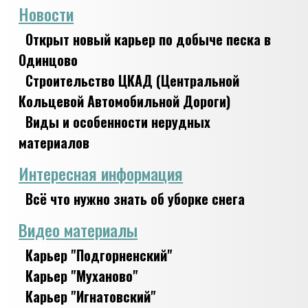
Новости
Открыт новый карьер по добыче песка в
Одинцово
Строительство ЦКАД (Центральной
Кольцевой Автомобильной Дороги)
Виды и особенности нерудных
материалов
Интересная информация
Всё что нужно знать об уборке снега
Видео материалы
Карьер "Подгорненский"
Карьер "Муханово"
Карьер "Игнатовский"