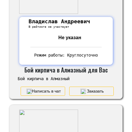
Владислав Андреевич
В рейтинге не участвует
Не указан
Режим работы: Круглосуточно
Бой кирпича в Алмазный для Вас
Бой кирпича в Алмазный
Написать в чат
Заказать