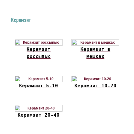
Керамзит
Керамзит
Керамзит в
россыпью
мешках
Керамзит 5-10
Керамзит 10-20
Керамзит 20-40