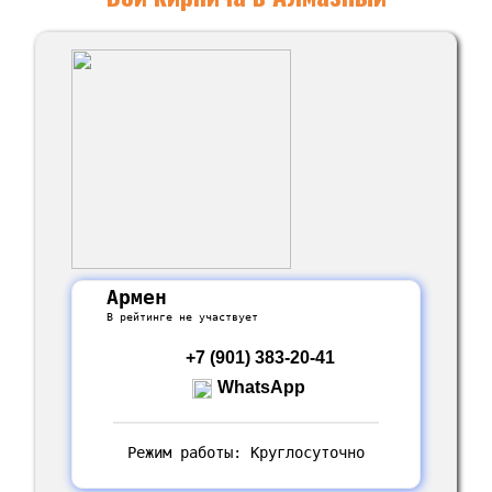
Армен
В рейтинге не участвует
+7 (901) 383-20-41
WhatsApp
Режим работы: Круглосуточно